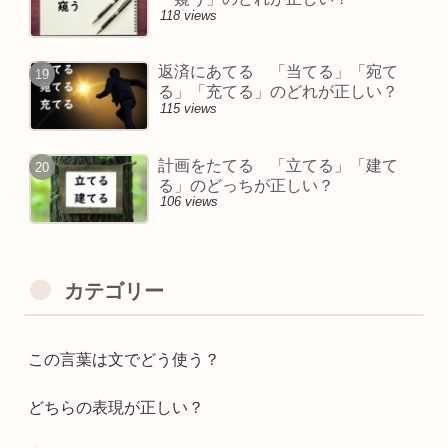
118 views
返済にあてる 「当てる」「宛て
る」「充てる」のどれが正しい？
115 views
計画をたてる 「立てる」「建て
る」のどっちが正しい？
106 views
カテゴリー
この言葉は文でどう使う？
どちらの表現が正しい？