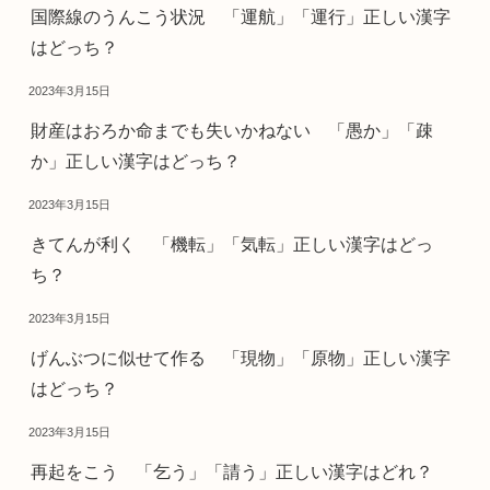
国際線のうんこう状況 「運航」「運行」正しい漢字
はどっち？
2023年3月15日
財産はおろか命までも失いかねない 「愚か」「疎
か」正しい漢字はどっち？
2023年3月15日
きてんが利く 「機転」「気転」正しい漢字はどっ
ち？
2023年3月15日
げんぶつに似せて作る 「現物」「原物」正しい漢字
はどっち？
2023年3月15日
再起をこう 「乞う」「請う」正しい漢字はどれ？