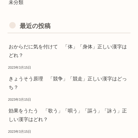
未分類
最近の投稿
おからだに気を付けて 「体」「身体」正しい漢字は
どれ？
2023年3月15日
きょうそう原理 「競争」「競走」正しい漢字はどっ
ち？
2023年3月15日
効果をうたう 「歌う」「唄う」「謳う」「詠う」正
しい漢字はどれ？
2023年3月15日