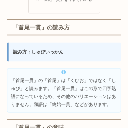
「首尾一貫」の読み方
読み方：しゅびいっかん
「首尾一貫」の「首尾」は「くびお」ではなく「し
ゅび」と読みます。「首尾一貫」はこの形で四字熟
語になっているため、その他のバリエーションはあ
りません。類語は「終始一貫」などがあります。
「首尾一貫」の意味