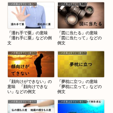
この言葉は文でどう使う？
この言葉は文でどう使う？
「濡れ手で粟」の意味
「図に当たる」の意味
「濡れ手に粟」などの例
「図に当たって」などの
文
例文
この言葉は文でどう使う？
この言葉は文でどう使う？
「顔向けができない」の
「夢枕に立つ」の意味
意味 「顔向けできな
「夢枕に立って」などの
い」などの例文
例文
この言葉は文でどう使う？
この言葉は文でどう使う？