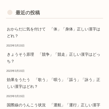
最近の投稿
おからだに気を付けて 「体」「身体」正しい漢字は
どれ？
2023年3月15日
きょうそう原理 「競争」「競走」正しい漢字はどっ
ち？
2023年3月15日
効果をうたう 「歌う」「唄う」「謳う」「詠う」正
しい漢字はどれ？
2023年3月15日
国際線のうんこう状況 「運航」「運行」正しい漢字