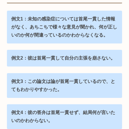
例文1：未知の感染症については首尾一貫した情報
がなく、あちこちで様々な意見が聞かれ、何が正し
いのか何が間違っているのかわからなくなる。
例文2：彼は首尾一貫して自分の主張を崩さない。
例文3：この論文は論が首尾一貫しているので、と
てもわかりやすかった。
例文4：彼の答弁は首尾一貫せず、結局何が言いた
いのかわからない。