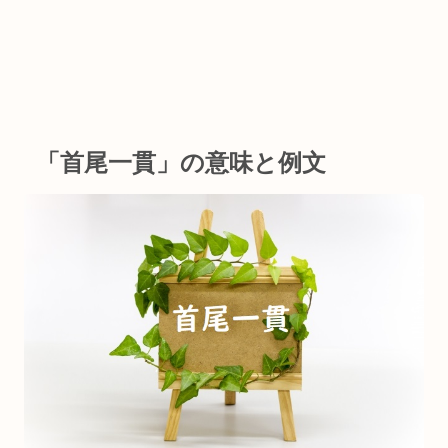
「首尾一貫」の意味と例文