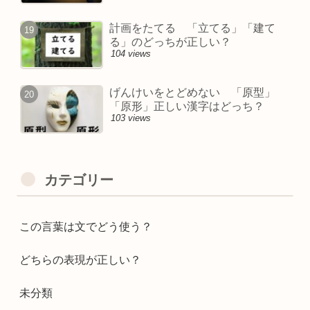
計画をたてる 「立てる」「建て
る」のどっちが正しい？
104 views
げんけいをとどめない 「原型」
「原形」正しい漢字はどっち？
103 views
カテゴリー
この言葉は文でどう使う？
どちらの表現が正しい？
未分類