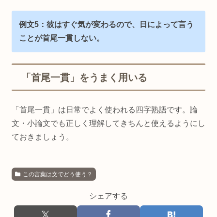
例文5：彼はすぐ気が変わるので、日によって言う
ことが首尾一貫しない。
「首尾一貫」をうまく用いる
「首尾一貫」は日常でよく使われる四字熟語です。論
文・小論文でも正しく理解してきちんと使えるようにし
ておきましょう。
この言葉は文でどう使う？
シェアする