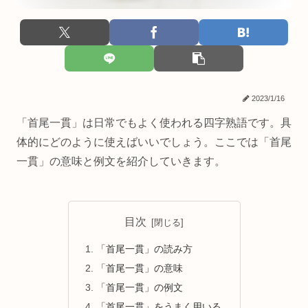
2023/1/16
「首尾一貫」は日常でもよく使われる四字熟語です。具
体的にどのように使えばいいでしょう。ここでは「首尾
一貫」の意味と例文を紹介していきます。
目次
「首尾一貫」の読み方
「首尾一貫」の意味
「首尾一貫」の例文
「首尾一貫」をうまく用いる