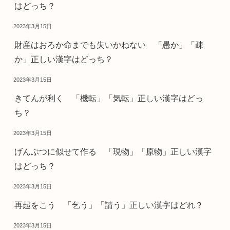
はどっち？
2023年3月15日
財産はおろか命までも失いかねない 「愚か」「疎
か」正しい漢字はどっち？
2023年3月15日
きてんが利く 「機転」「気転」正しい漢字はどっ
ち？
2023年3月15日
げんぶつに似せて作る 「現物」「原物」正しい漢字
はどっち？
2023年3月15日
再起をこう 「乞う」「請う」正しい漢字はどれ？
2023年3月15日