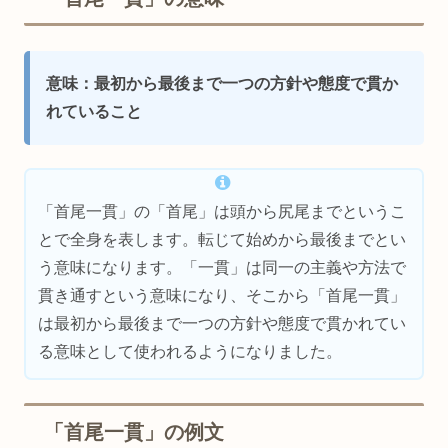
意味：最初から最後まで一つの方針や態度で貫か
れていること
「首尾一貫」の「首尾」は頭から尻尾までというこ
とで全身を表します。転じて始めから最後までとい
う意味になります。「一貫」は同一の主義や方法で
貫き通すという意味になり、そこから「首尾一貫」
は最初から最後まで一つの方針や態度で貫かれてい
る意味として使われるようになりました。
「首尾一貫」の例文