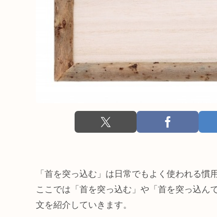
「首を突っ込む」は日常でもよく使われる慣
ここでは「首を突っ込む」や「首を突っ込ん
文を紹介していきます。