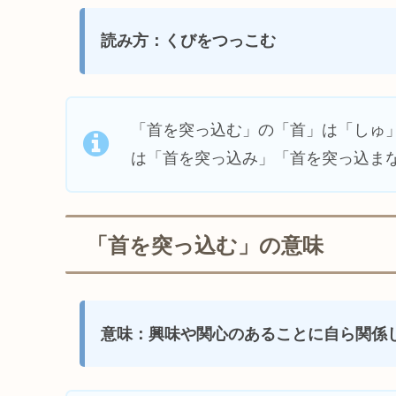
読み方：くびをつっこむ
「首を突っ込む」の「首」は「しゅ
は「首を突っ込み」「首を突っ込ま
「首を突っ込む」の意味
意味：興味や関心のあることに自ら関係