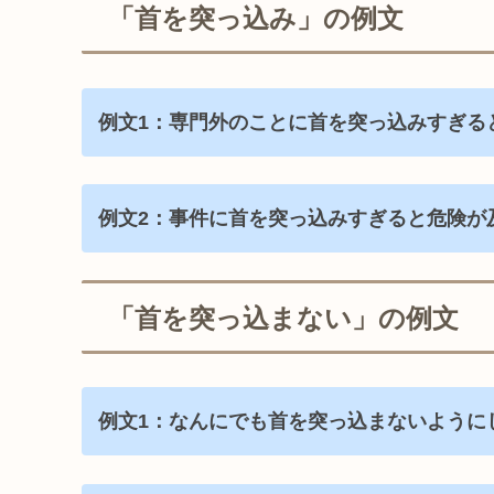
「首を突っ込み」の例文
例文1：専門外のことに首を突っ込みすぎる
例文2：事件に首を突っ込みすぎると危険が
「首を突っ込まない」の例文
例文1：なんにでも首を突っ込まないように