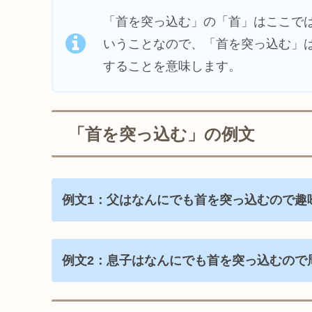
「首を突っ込む」の「首」はここで
いうことなので、「首を突っ込む」
することを意味します。
「首を突っ込む」の例文
例文1：父はなんにでも首を突っ込むので趣
例文2：息子はなんにでも首を突っ込むので