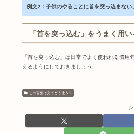
例文2：子供のやることに首を突っ込まない
「首を突っ込む」をうまく用い
「首を突っ込む」は日常でよく使われる慣用
えるようにしておきましょう。
この言葉は文でどう使う？
シ