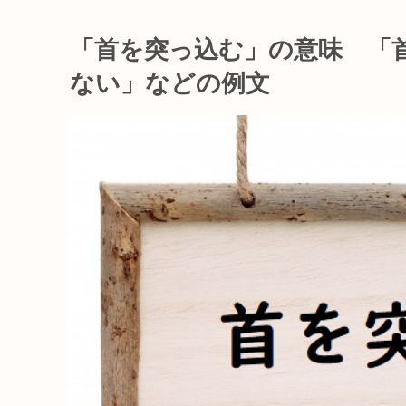
「首を突っ込む」の意味 「
ない」などの例文