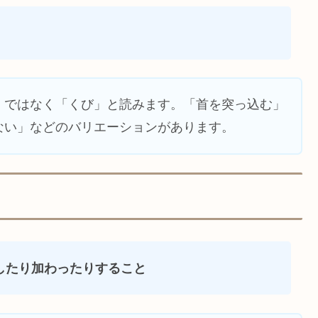
」ではなく「くび」と読みます。「首を突っ込む」
ない」などのバリエーションがあります。
したり加わったりすること