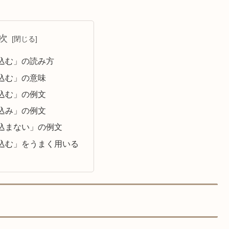
次
込む」の読み方
込む」の意味
込む」の例文
込み」の例文
込まない」の例文
込む」をうまく用いる