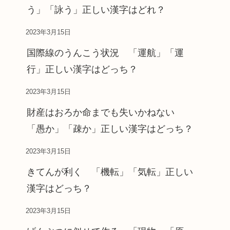
う」「詠う」正しい漢字はどれ？
2023年3月15日
国際線のうんこう状況 「運航」「運
行」正しい漢字はどっち？
2023年3月15日
財産はおろか命までも失いかねない
「愚か」「疎か」正しい漢字はどっち？
2023年3月15日
きてんが利く 「機転」「気転」正しい
漢字はどっち？
2023年3月15日