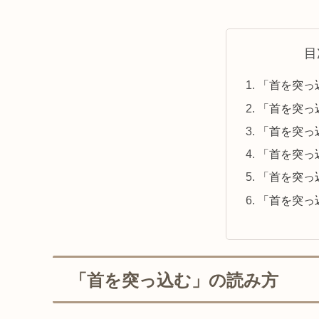
目
「首を突っ
「首を突っ
「首を突っ
「首を突っ
「首を突っ
「首を突っ
「首を突っ込む」の読み方