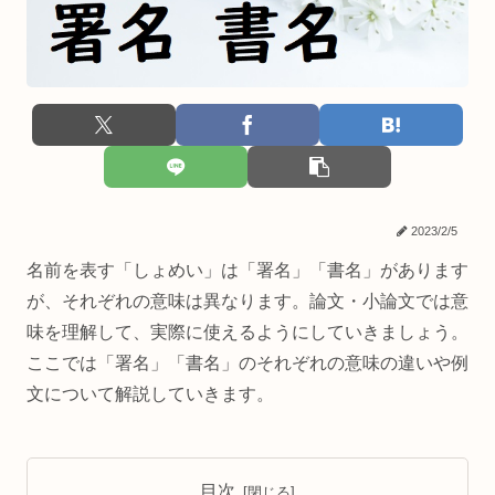
2023/2/5
名前を表す「しょめい」は「署名」「書名」があります
が、それぞれの意味は異なります。論文・小論文では意
味を理解して、実際に使えるようにしていきましょう。
ここでは「署名」「書名」のそれぞれの意味の違いや例
文について解説していきます。
目次