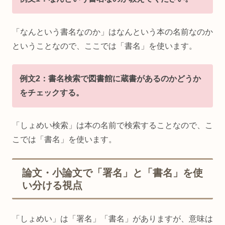
「なんという書名なのか」はなんという本の名前なのか
ということなので、ここでは「書名」を使います。
例文2：書名検索で図書館に蔵書があるのかどうか
をチェックする。
「しょめい検索」は本の名前で検索することなので、こ
こでは「書名」を使います。
論文・小論文で「署名」と「書名」を使
い分ける視点
「しょめい」は「署名」「書名」がありますが、意味は