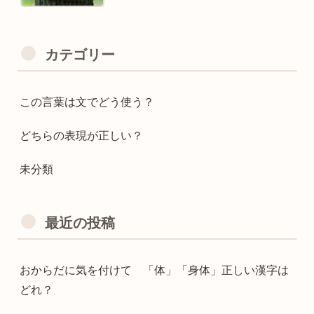
カテゴリー
この言葉は文でどう使う？
どちらの表現が正しい？
未分類
最近の投稿
おからだに気を付けて 「体」「身体」正しい漢字は
どれ？