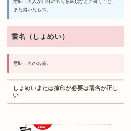
意味：本人が自分の名前を書類などに書くこと、
また書いたもの。
書名（しょめい）
意味：本の名前。
しょめいまたは捺印が必要は署名が正し
い