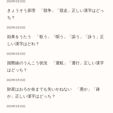
2023年3月15日
きょうそう原理 「競争」「競走」正しい漢字はどっ
ち？
2023年3月15日
効果をうたう 「歌う」「唄う」「謳う」「詠う」正
しい漢字はどれ？
2023年3月15日
国際線のうんこう状況 「運航」「運行」正しい漢字
はどっち？
2023年3月15日
財産はおろか命までも失いかねない 「愚か」「疎
か」正しい漢字はどっち？
2023年3月15日