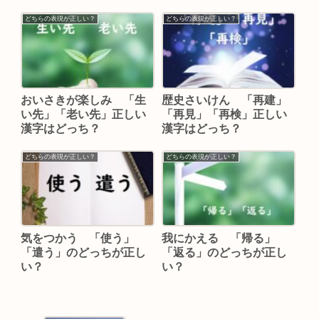
どちらの表現が正しい？
どちらの表現が正しい？
おいさきが楽しみ 「生
歴史さいけん 「再建」
い先」「老い先」正しい
「再見」「再検」正しい
漢字はどっち？
漢字はどっち？
どちらの表現が正しい？
どちらの表現が正しい？
気をつかう 「使う」
我にかえる 「帰る」
「遣う」のどっちが正し
「返る」のどっちが正し
い？
い？