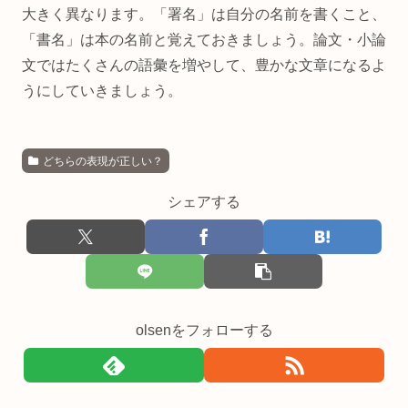
大きく異なります。「署名」は自分の名前を書くこと、
「書名」は本の名前と覚えておきましょう。論文・小論
文ではたくさんの語彙を増やして、豊かな文章になるよ
うにしていきましょう。
どちらの表現が正しい？
シェアする
olsenをフォローする