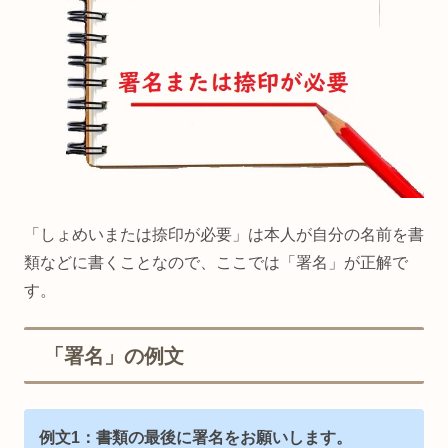
「しょめいまたは捺印が必要」は本人が自分の名前を書
類などに書くことなので、ここでは「署名」が正解で
す。
「署名」の例文
例文1：書類の最後に署名をお願いします。