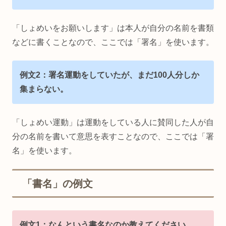
「しょめいをお願いします」は本人が自分の名前を書類
などに書くことなので、ここでは「署名」を使います。
例文2：署名運動をしていたが、まだ100人分しか
集まらない。
「しょめい運動」は運動をしている人に賛同した人が自
分の名前を書いて意思を表すことなので、ここでは「署
名」を使います。
「書名」の例文
例文1：なんという書名なのか教えてください。