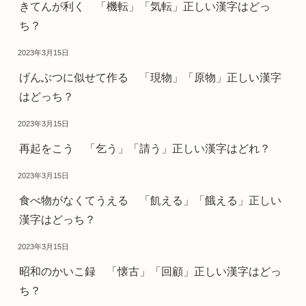
きてんが利く 「機転」「気転」正しい漢字はどっ
ち？
2023年3月15日
げんぶつに似せて作る 「現物」「原物」正しい漢字
はどっち？
2023年3月15日
再起をこう 「乞う」「請う」正しい漢字はどれ？
2023年3月15日
食べ物がなくてうえる 「飢える」「餓える」正しい
漢字はどっち？
2023年3月15日
昭和のかいこ録 「懐古」「回顧」正しい漢字はどっ
ち？