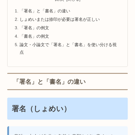
「署名」と「書名」の違い
しょめいまたは捺印が必要は署名が正しい
「署名」の例文
「書名」の例文
論文・小論文で「署名」と「書名」を使い分ける視
点
「署名」と「書名」の違い
署名（しょめい）