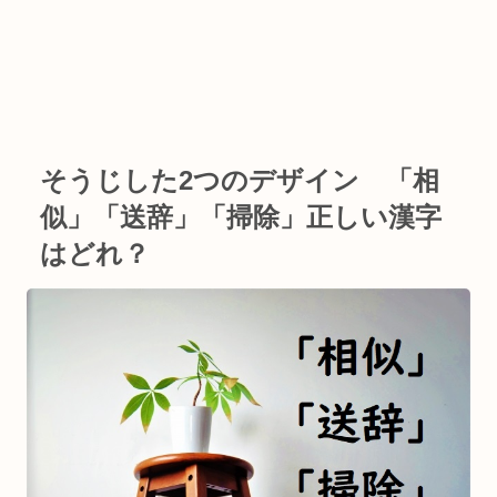
そうじした2つのデザイン 「相
似」「送辞」「掃除」正しい漢字
はどれ？