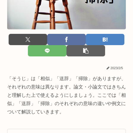
2023/2/5
「そうじ」は「相似」「送辞」「掃除」がありますが、
それぞれの意味は異なります。論文・小論文ではきちん
と理解した上で使えるようにしましょう。ここでは「相
似」「送辞」「掃除」のそれぞれの意味の違いや例文に
ついて解説していきます。