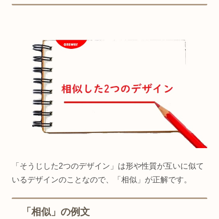
「そうじした2つのデザイン」は形や性質が互いに似て
いるデザインのことなので、「相似」が正解です。
「相似」の例文