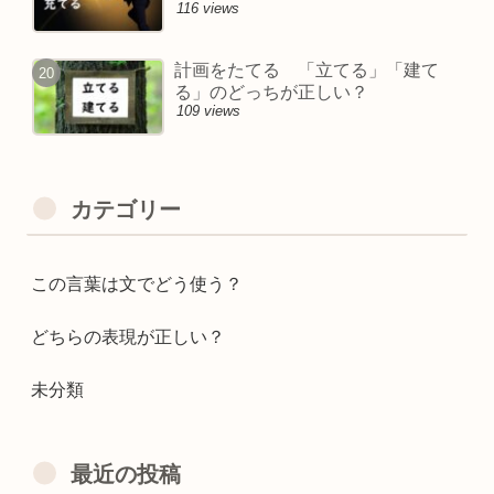
116 views
計画をたてる 「立てる」「建て
る」のどっちが正しい？
109 views
カテゴリー
この言葉は文でどう使う？
どちらの表現が正しい？
未分類
最近の投稿