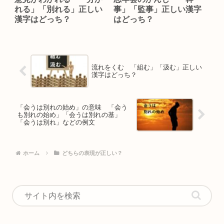
れる」「別れる」正しい
事」「監事」正しい漢字
漢字はどっち？
はどっち？
流れをくむ 「組む」「汲む」正しい
漢字はどっち？
「会うは別れの始め」の意味 「会う
も別れの始め」「会うは別れの基」
「会うは別れ」などの例文
ホーム
どちらの表現が正しい？