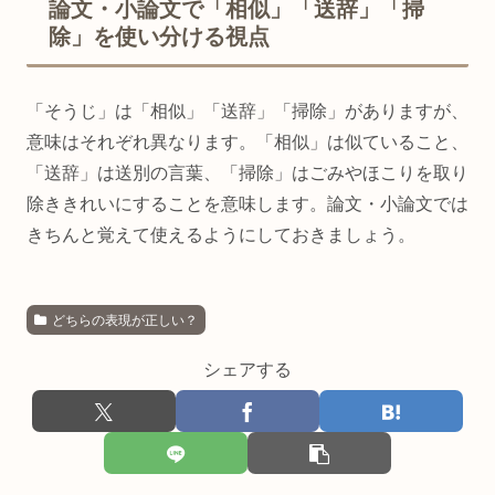
論文・小論文で「相似」「送辞」「掃
除」を使い分ける視点
「そうじ」は「相似」「送辞」「掃除」がありますが、
意味はそれぞれ異なります。「相似」は似ていること、
「送辞」は送別の言葉、「掃除」はごみやほこりを取り
除ききれいにすることを意味します。論文・小論文では
きちんと覚えて使えるようにしておきましょう。
どちらの表現が正しい？
シェアする