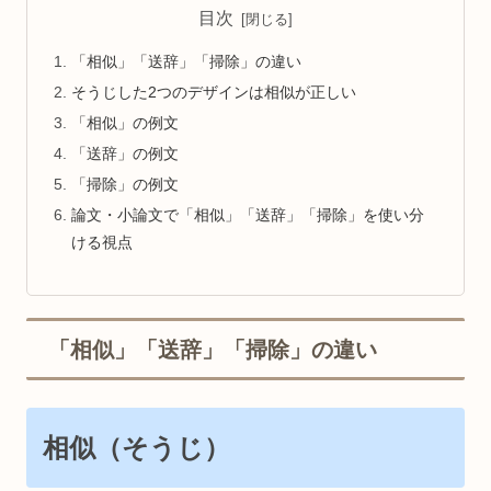
目次
「相似」「送辞」「掃除」の違い
そうじした2つのデザインは相似が正しい
「相似」の例文
「送辞」の例文
「掃除」の例文
論文・小論文で「相似」「送辞」「掃除」を使い分
ける視点
「相似」「送辞」「掃除」の違い
相似（そうじ）