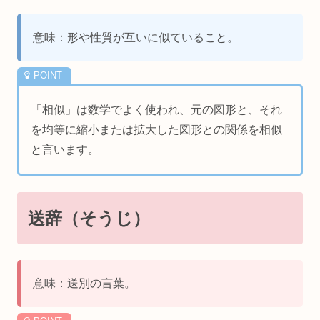
意味：形や性質が互いに似ていること。
「相似」は数学でよく使われ、元の図形と、それ
を均等に縮小または拡大した図形との関係を相似
と言います。
送辞（そうじ）
意味：送別の言葉。