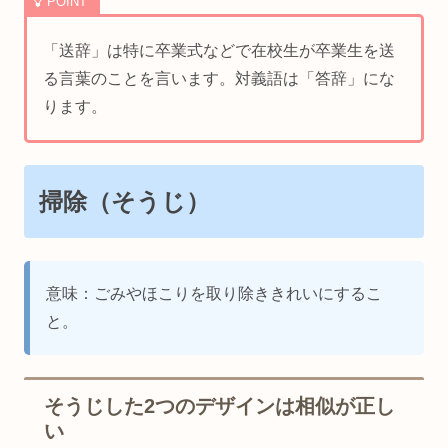
「送辞」は特に卒業式などで在校生が卒業生を送
る言葉のことを言います。対義語は「答辞」にな
ります。
掃除（そうじ）
意味：ごみやほこりを取り除ききれいにするこ
と。
そうじした2つのデザインは相似が正し
い