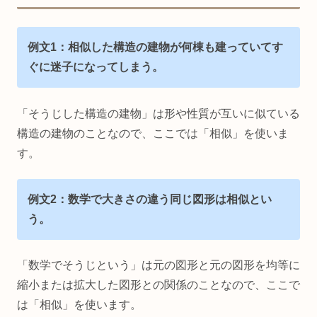
例文1：相似した構造の建物が何棟も建っていてす
ぐに迷子になってしまう。
「そうじした構造の建物」は形や性質が互いに似ている
構造の建物のことなので、ここでは「相似」を使いま
す。
例文2：数学で大きさの違う同じ図形は相似とい
う。
「数学でそうじという」は元の図形と元の図形を均等に
縮小または拡大した図形との関係のことなので、ここで
は「相似」を使います。