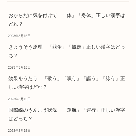
おからだに気を付けて 「体」「身体」正しい漢字は
どれ？
2023年3月15日
きょうそう原理 「競争」「競走」正しい漢字はどっ
ち？
2023年3月15日
効果をうたう 「歌う」「唄う」「謳う」「詠う」正
しい漢字はどれ？
2023年3月15日
国際線のうんこう状況 「運航」「運行」正しい漢字
はどっち？
2023年3月15日