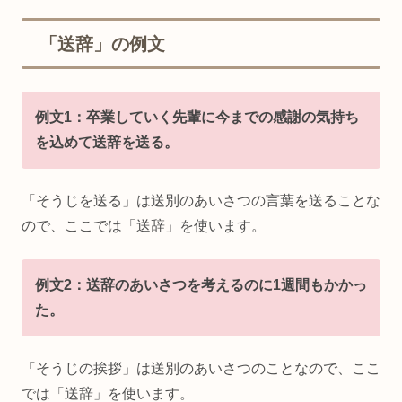
「送辞」の例文
例文1：卒業していく先輩に今までの感謝の気持ち
を込めて送辞を送る。
「そうじを送る」は送別のあいさつの言葉を送ることな
ので、ここでは「送辞」を使います。
例文2：送辞のあいさつを考えるのに1週間もかかっ
た。
「そうじの挨拶」は送別のあいさつのことなので、ここ
では「送辞」を使います。