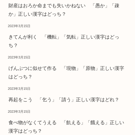
財産はおろか命までも失いかねない 「愚か」「疎
か」正しい漢字はどっち？
2023年3月15日
きてんが利く 「機転」「気転」正しい漢字はどっ
ち？
2023年3月15日
げんぶつに似せて作る 「現物」「原物」正しい漢字
はどっち？
2023年3月15日
再起をこう 「乞う」「請う」正しい漢字はどれ？
2023年3月15日
食べ物がなくてうえる 「飢える」「餓える」正しい
漢字はどっち？