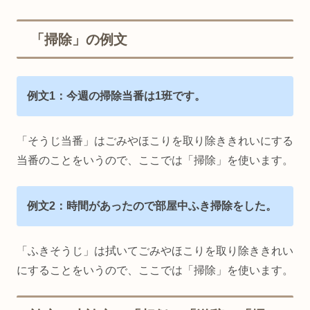
「掃除」の例文
例文1：今週の掃除当番は1班です。
「そうじ当番」はごみやほこりを取り除ききれいにする
当番のことをいうので、ここでは「掃除」を使います。
例文2：時間があったので部屋中ふき掃除をした。
「ふきそうじ」は拭いてごみやほこりを取り除ききれい
にすることをいうので、ここでは「掃除」を使います。