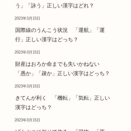
う」「詠う」正しい漢字はどれ？
2023年3月15日
国際線のうんこう状況 「運航」「運
行」正しい漢字はどっち？
2023年3月15日
財産はおろか命までも失いかねない
「愚か」「疎か」正しい漢字はどっち？
2023年3月15日
きてんが利く 「機転」「気転」正しい
漢字はどっち？
2023年3月15日