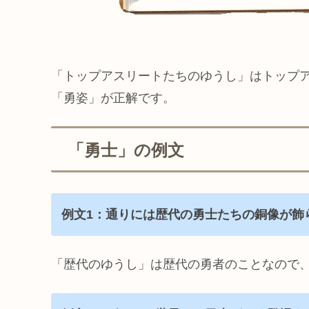
「トップアスリートたちのゆうし」はトップ
「勇姿」が正解です。
「勇士」の例文
例文1：通りには歴代の勇士たちの銅像が飾
「歴代のゆうし」は歴代の勇者のことなので