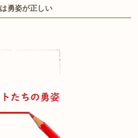
は勇姿が正しい