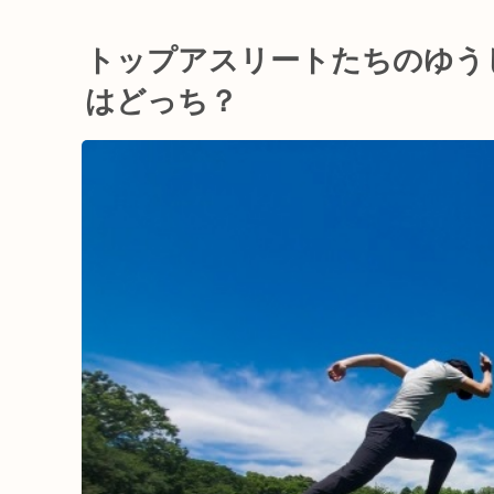
トップアスリートたちのゆう
はどっち？