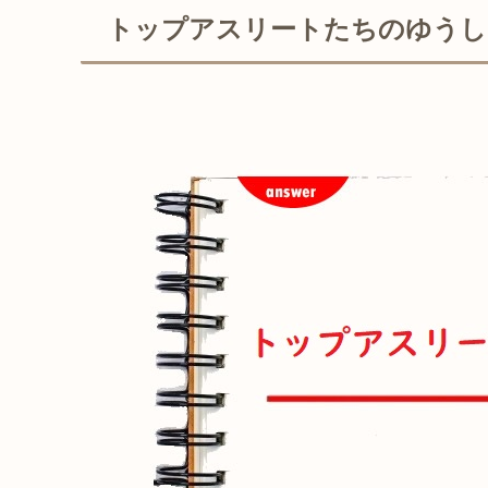
トップアスリートたちのゆうし