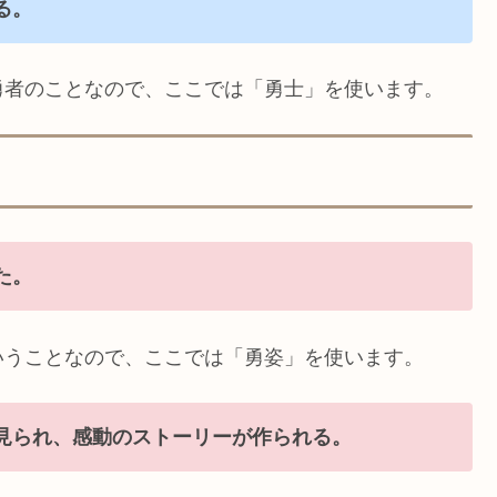
る。
勇者のことなので、ここでは「勇士」を使います。
た。
いうことなので、ここでは「勇姿」を使います。
見られ、感動のストーリーが作られる。