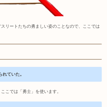
アスリートたちの勇ましい姿のことなので、ここでは
られていた。
、ここでは「勇士」を使います。