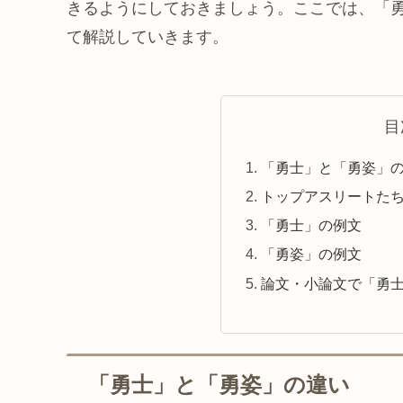
きるようにしておきましょう。ここでは、「
て解説していきます。
目
「勇士」と「勇姿」
トップアスリートた
「勇士」の例文
「勇姿」の例文
論文・小論文で「勇
「勇士」と「勇姿」の違い