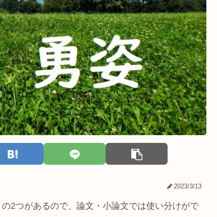
2023/3/13
」の2つがあるので、論文・小論文では使い分けがで