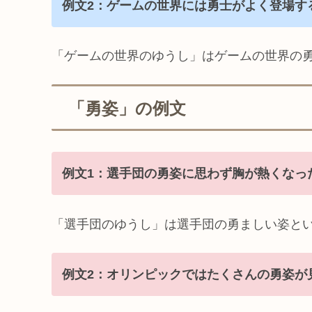
例文2：ゲームの世界には勇士がよく登場す
「ゲームの世界のゆうし」はゲームの世界の
「勇姿」の例文
例文1：選手団の勇姿に思わず胸が熱くなっ
「選手団のゆうし」は選手団の勇ましい姿と
例文2：オリンピックではたくさんの勇姿が