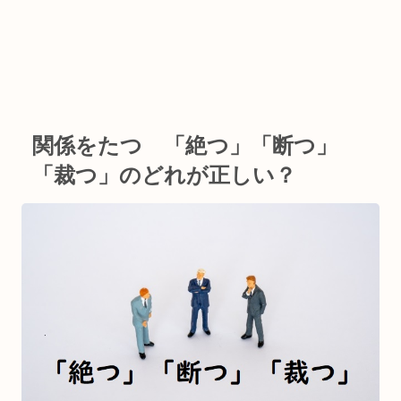
関係をたつ 「絶つ」「断つ」
「裁つ」のどれが正しい？