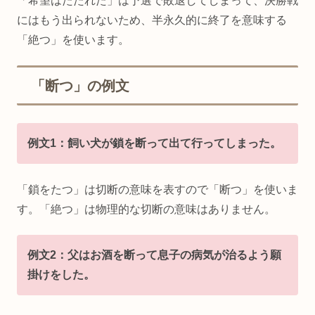
「希望はたたれた」は予選で敗退してしまって、決勝戦
にはもう出られないため、半永久的に終了を意味する
「絶つ」を使います。
「断つ」の例文
例文1：飼い犬が鎖を断って出て行ってしまった。
「鎖をたつ」は切断の意味を表すので「断つ」を使いま
す。「絶つ」は物理的な切断の意味はありません。
例文2：父はお酒を断って息子の病気が治るよう願
掛けをした。