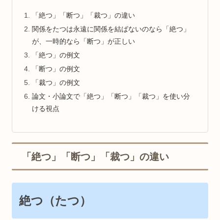
「絶つ」「断つ」「裁つ」の違い
関係をたつは永遠に関係を結ばないのなら「絶つ」
が、一時的なら「断つ」が正しい
「絶つ」の例文
「断つ」の例文
「裁つ」の例文
論文・小論文で「絶つ」「断つ」「裁つ」を使い分
ける視点
「絶つ」「断つ」「裁つ」の違い
絶つ（たつ）