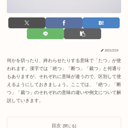
2021/2/19
何かを切ったり、終わらせたりする意味で「たつ」が使
われます。漢字では「絶つ」「断つ」「裁つ」と何通り
もありますが、それぞれに意味が違うので、区別して使
えるようにしておきましょう。ここでは、「絶つ」「断
つ」「裁つ」のそれぞれの意味の違いや例文について解
説していきます。
目次