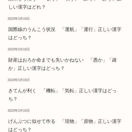
しい漢字はどれ？
2023年3月15日
国際線のうんこう状況 「運航」「運行」正しい漢字
はどっち？
2023年3月15日
財産はおろか命までも失いかねない 「愚か」「疎
か」正しい漢字はどっち？
2023年3月15日
きてんが利く 「機転」「気転」正しい漢字はどっ
ち？
2023年3月15日
げんぶつに似せて作る 「現物」「原物」正しい漢字
はどっち？