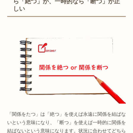
ら「絶つ」が、一時的なら「断つ」が正
しい
「関係をたつ」は「絶つ」を使えば永遠に関係を結ばな
いという意味になり、「断つ」を使えば一時的に関係を
結ばないという意味になります。状況に合わせてどちら