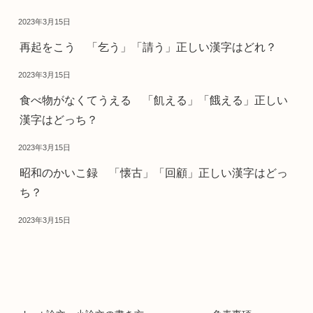
2023年3月15日
再起をこう 「乞う」「請う」正しい漢字はどれ？
2023年3月15日
食べ物がなくてうえる 「飢える」「餓える」正しい
漢字はどっち？
2023年3月15日
昭和のかいこ録 「懐古」「回顧」正しい漢字はどっ
ち？
2023年3月15日