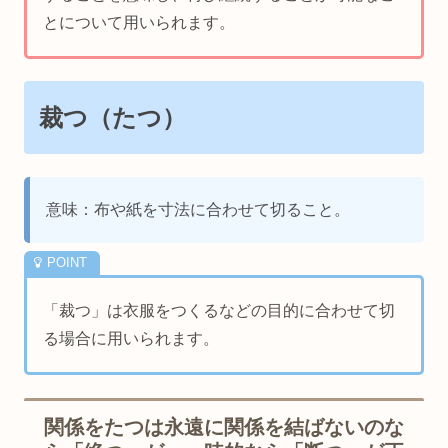
とについて用いられます。
裁つ（たつ）
意味：布や紙を寸法に合わせて切ること。
「裁つ」は衣服をつくるなどの目的に合わせて切
る場合に用いられます。
関係をたつは永遠に関係を結ばないのな