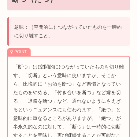
意味：（空間的に）つながっていたものを一時的
に切り離すこと。
「断つ」は(空間的に)つながっていたものを切り離
す、「切断」という意味に使いますが、そこか
ら、比喩的に「お酒を断つ」など習慣となってい
たものをやめる、「付き合いを断つ」など縁を切
る、「退路を断つ」など、通れないようにさえぎ
るというニュアンスにも使われます。「絶つ」と
意味的に重なるところがありますが、「絶つ」が
半永久的なのに対して、「断つ」は一時的に切断
することを意味し、再び継続することが可能なこ