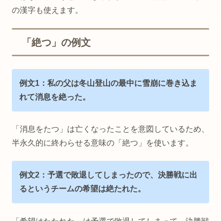
の漢字も使えます。
「絶つ」の例文
例文1：私の父は冬山登山の最中に雪崩に巻き込ま
れて消息を絶った。
「消息をたつ」は亡くなったことを意図しているため、
半永久的に終わらせる意味の「絶つ」を使います。
例文2：予選で敗退してしまったので、決勝戦に出
るというチームの希望は絶たれた。