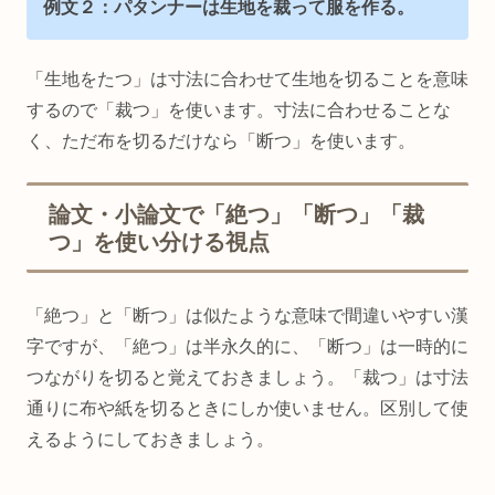
例文２：パタンナーは生地を裁って服を作る。
「生地をたつ」は寸法に合わせて生地を切ることを意味
するので「裁つ」を使います。寸法に合わせることな
く、ただ布を切るだけなら「断つ」を使います。
論文・小論文で「絶つ」「断つ」「裁
つ」を使い分ける視点
「絶つ」と「断つ」は似たような意味で間違いやすい漢
字ですが、「絶つ」は半永久的に、「断つ」は一時的に
つながりを切ると覚えておきましょう。「裁つ」は寸法
通りに布や紙を切るときにしか使いません。区別して使
えるようにしておきましょう。