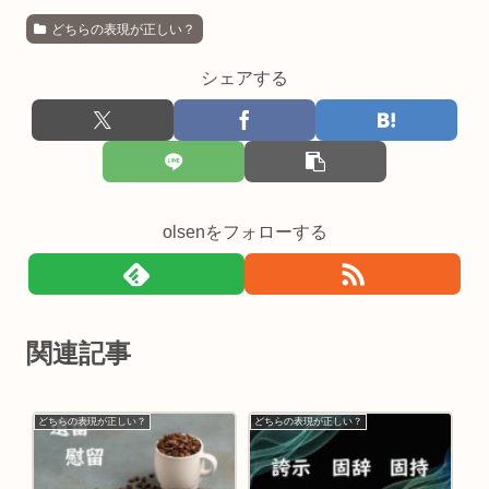
どちらの表現が正しい？
シェアする
olsenをフォローする
関連記事
どちらの表現が正しい？
どちらの表現が正しい？