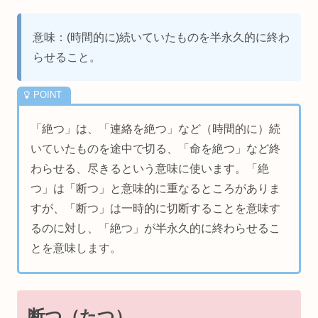
意味：(時間的に)続いていたものを半永久的に終わ
らせること。
「絶つ」は、「連絡を絶つ」など（時間的に）続
いていたものを途中で切る、「命を絶つ」など終
わらせる、尽きるという意味に使います。「絶
つ」は「断つ」と意味的に重なるところがありま
すが、「断つ」は一時的に切断することを意味す
るのに対し、「絶つ」が半永久的に終わらせるこ
とを意味します。
断つ（たつ）