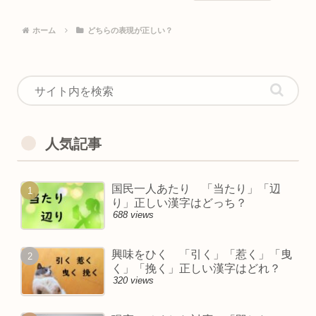
ホーム
どちらの表現が正しい？
人気記事
国民一人あたり 「当たり」「辺
り」正しい漢字はどっち？
688 views
興味をひく 「引く」「惹く」「曳
く」「挽く」正しい漢字はどれ？
320 views