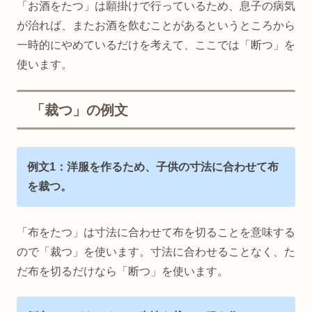
「お酒をたつ」は願掛けで行っているため、息子の病気
が治れば、またお酒を飲むことがあるというところから
一時的にやめているだけを考えて、ここでは「断つ」を
使います。
「裁つ」の例文
例文1：洋服を作るため、子供の寸法に合わせて布
を裁つ。
「布をたつ」は寸法に合わせて布を切ることを意味する
ので「裁つ」を使います。寸法に合わせることなく、た
だ布を切るだけなら「断つ」を使います。