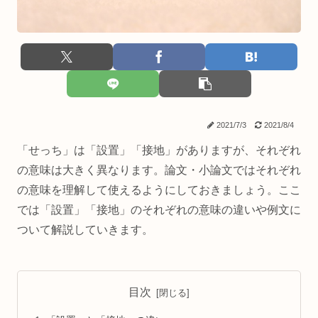
2021/7/3
2021/8/4
「せっち」は「設置」「接地」がありますが、それぞれ
の意味は大きく異なります。論文・小論文ではそれぞれ
の意味を理解して使えるようにしておきましょう。ここ
では「設置」「接地」のそれぞれの意味の違いや例文に
ついて解説していきます。
目次