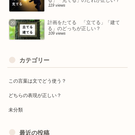
る」「充てる」のどれが正しい？
119 views
計画をたてる 「立てる」「建て
る」のどっちが正しい？
109 views
カテゴリー
この言葉は文でどう使う？
どちらの表現が正しい？
未分類
最近の投稿