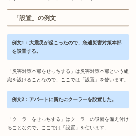
「設置」の例文
例文1：大震災が起こったので、急遽災害対策本部
を設置する。
「災害対策本部をせっちする」は災害対策本部という組
織を設けることなので、ここでは「設置」を使います。
例文2：アパートに新たにクーラーを設置した。
「クーラーをせっちする」はクーラーの設備を備え付け
ることなので、ここでは「設置」を使います。