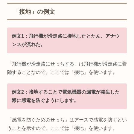
「接地」の例文
例文1：飛行機が滑走路に接地したとたん、アナウ
ンスが流れた。
「飛行機が滑走路にせっちする」は飛行機が滑走路に着
陸することなので、ここでは「接地」を使います。
例文2：接地することで電気機器の漏電が発生した
際に感電を防ぐようにします。
「感電を防ぐためのせっち」はアースで感電を防ぐとい
うことを示すので、ここでは「接地」を使います。