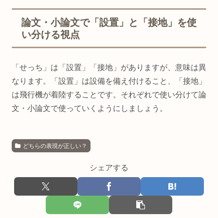
論文・小論文で「設置」と「接地」を使
い分ける視点
「せっち」は「設置」「接地」がありますが、意味は異
なります。「設置」は設備を備え付けること、「接地」
は飛行機が着陸することです。それぞれで使い分けて論
文・小論文で使っていくようにしましょう。
どちらの表現が正しい？
シェアする