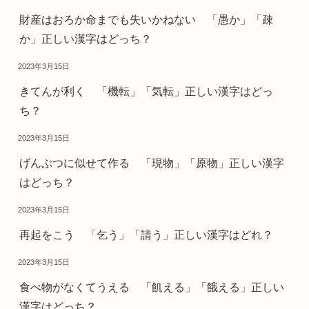
財産はおろか命までも失いかねない 「愚か」「疎
か」正しい漢字はどっち？
2023年3月15日
きてんが利く 「機転」「気転」正しい漢字はどっ
ち？
2023年3月15日
げんぶつに似せて作る 「現物」「原物」正しい漢字
はどっち？
2023年3月15日
再起をこう 「乞う」「請う」正しい漢字はどれ？
2023年3月15日
食べ物がなくてうえる 「飢える」「餓える」正しい
漢字はどっち？