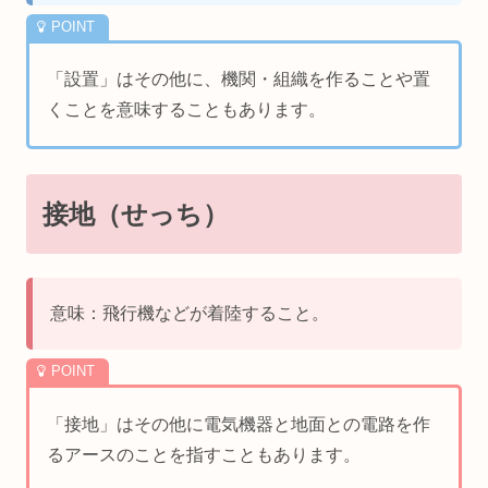
「設置」はその他に、機関・組織を作ることや置
くことを意味することもあります。
接地（せっち）
意味：飛行機などが着陸すること。
「接地」はその他に電気機器と地面との電路を作
るアースのことを指すこともあります。