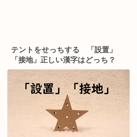
テントをせっちする 「設置」
「接地」正しい漢字はどっち？