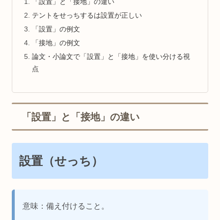
「設置」と「接地」の違い
テントをせっちするは設置が正しい
「設置」の例文
「接地」の例文
論文・小論文で「設置」と「接地」を使い分ける視
点
「設置」と「接地」の違い
設置（せっち）
意味：備え付けること。