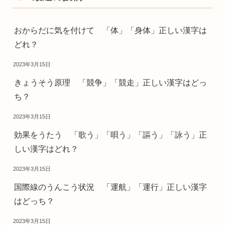
おからだに気を付けて 「体」「身体」正しい漢字は
どれ？
2023年3月15日
きょうそう原理 「競争」「競走」正しい漢字はどっ
ち？
2023年3月15日
効果をうたう 「歌う」「唄う」「謳う」「詠う」正
しい漢字はどれ？
2023年3月15日
国際線のうんこう状況 「運航」「運行」正しい漢字
はどっち？
2023年3月15日