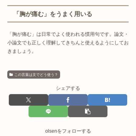
「胸が痛む」をうまく用いる
「胸が痛む」は日常でよく使われる慣用句です。論文・
小論文でも正しく理解してきちんと使えるようにしてお
きましょう。
この言葉は文でどう使う？
シェアする
olsenをフォローする