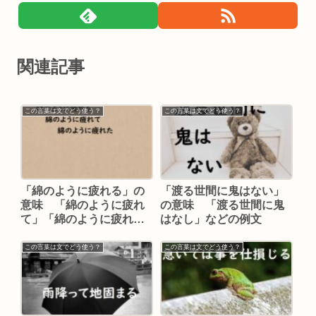
関連記事
この言葉は文でどう使う？
この言葉は文でどう使う？
「綿のように疲れる」の
「渡る世間に鬼はない」
意味 「綿のように疲れ
の意味 「渡る世間に鬼
て」「綿のように疲れ
はなし」などの例文
た」などの例文
この言葉は文でどう使う？
この言葉は文でどう使う？