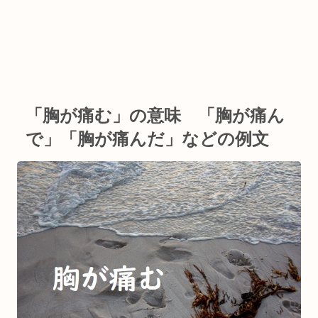
「胸が痛む」の意味 「胸が痛ん
で」「胸が痛んだ」などの例文