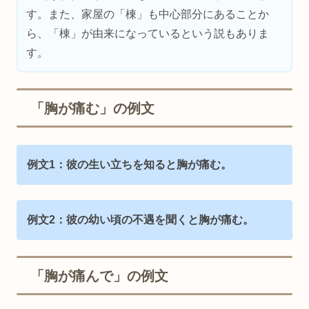
す。また、家屋の「棟」も中心部分にあることか
ら、「棟」が由来になっているという説もありま
す。
「胸が痛む」の例文
例文1：彼の生い立ちを知ると胸が痛む。
例文2：彼の幼い頃の不遇を聞くと胸が痛む。
「胸が痛んで」の例文