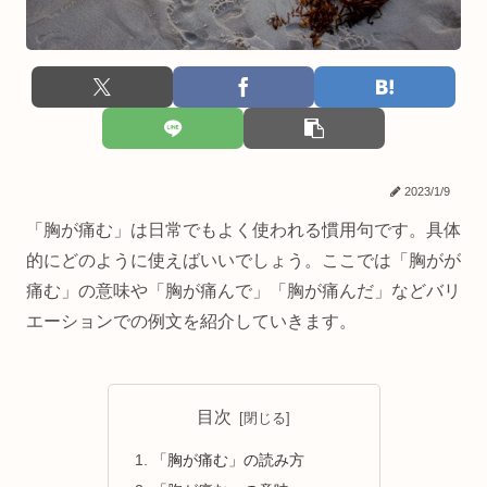
2023/1/9
「胸が痛む」は日常でもよく使われる慣用句です。具体
的にどのように使えばいいでしょう。ここでは「胸がが
痛む」の意味や「胸が痛んで」「胸が痛んだ」などバリ
エーションでの例文を紹介していきます。
目次
「胸が痛む」の読み方