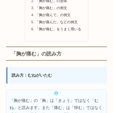
「胸が痛む」の意味
「胸が痛む」の例文
「胸が痛んで」の例文
「胸が痛んだ」などの例文
「胸が痛む」をうまく用いる
「胸が痛む」の読み方
読み方：むねがいたむ
「胸が痛む」の「胸」は「きょう」ではなく「む
ね」と読みます。また「痛む」は「悼む」ではなく