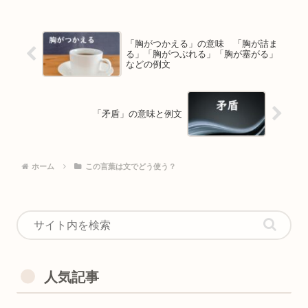
「胸がつかえる」の意味 「胸が詰ま
る」「胸がつぶれる」「胸が塞がる」
などの例文
「矛盾」の意味と例文
ホーム
この言葉は文でどう使う？
人気記事