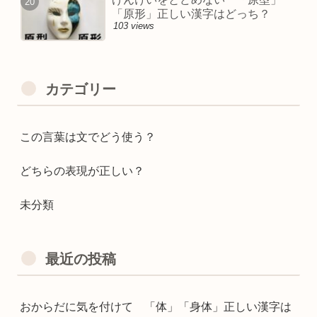
「原形」正しい漢字はどっち？
103 views
カテゴリー
この言葉は文でどう使う？
どちらの表現が正しい？
未分類
最近の投稿
おからだに気を付けて 「体」「身体」正しい漢字は