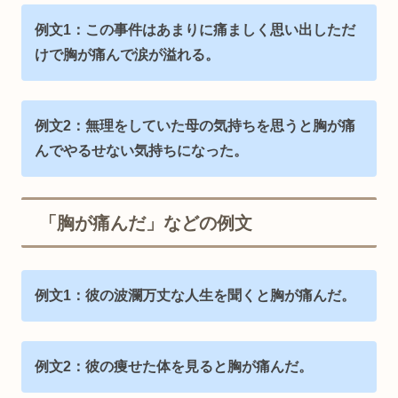
例文1：この事件はあまりに痛ましく思い出しただ
けで胸が痛んで涙が溢れる。
例文2：無理をしていた母の気持ちを思うと胸が痛
んでやるせない気持ちになった。
「胸が痛んだ」などの例文
例文1：彼の波瀾万丈な人生を聞くと胸が痛んだ。
例文2：彼の痩せた体を見ると胸が痛んだ。