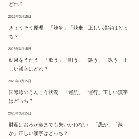
どれ？
2023年3月15日
きょうそう原理 「競争」「競走」正しい漢字はどっ
ち？
2023年3月15日
効果をうたう 「歌う」「唄う」「謳う」「詠う」正
しい漢字はどれ？
2023年3月15日
国際線のうんこう状況 「運航」「運行」正しい漢字
はどっち？
2023年3月15日
財産はおろか命までも失いかねない 「愚か」「疎
か」正しい漢字はどっち？