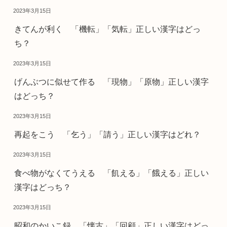
2023年3月15日
きてんが利く 「機転」「気転」正しい漢字はどっ
ち？
2023年3月15日
げんぶつに似せて作る 「現物」「原物」正しい漢字
はどっち？
2023年3月15日
再起をこう 「乞う」「請う」正しい漢字はどれ？
2023年3月15日
食べ物がなくてうえる 「飢える」「餓える」正しい
漢字はどっち？
2023年3月15日
昭和のかいこ録 「懐古」「回顧」正しい漢字はどっ