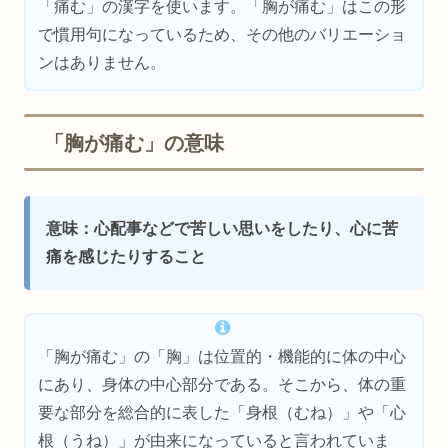
「痛む」の漢字を使います。「胸が痛む」はこの形
で慣用句になっているため、その他のバリエーショ
ンはありません。
「胸が痛む」の意味
意味：
心配事などで苦しい思いをしたり、
心に苦
痛を感じたりすること
「胸が痛む」の「胸」は位置的・機能的に体の中心
にあり、身体の中心部分である。そこから、体の重
要な部分を総合的に表した「身根（むね）」や「心
根（うね）」が由来になっていると言われていま