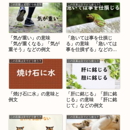
この言葉は文でどう使う？
この言葉は文でどう使う？
「気が重い」の意味
「急いては事を仕損じ
「気が重くなる」「気が
る」の意味 「急いては
重そう」などの例文
事を仕損ずる」などの例
文
この言葉は文でどう使う？
この言葉は文でどう使う？
「焼け石に水」の意味と
「肝に銘じる」「胆に銘
例文
じる」の意味 「肝に銘
じて」などの例文
この言葉は文でどう使う？
この言葉は文でどう使う？