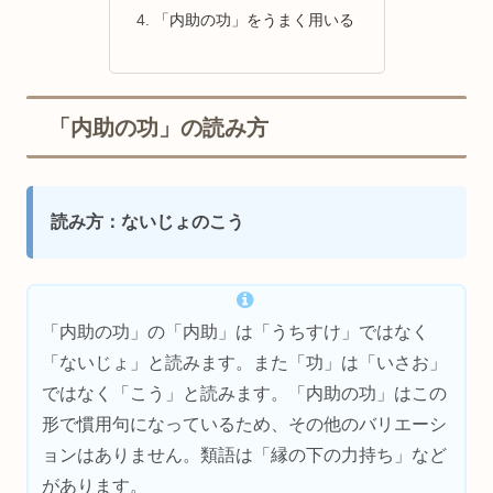
「内助の功」をうまく用いる
「内助の功」の読み方
読み方：ないじょのこう
「内助の功」の「内助」は「うちすけ」ではなく
「ないじょ」と読みます。また「功」は「いさお」
ではなく「こう」と読みます。「内助の功」はこの
形で慣用句になっているため、その他のバリエーシ
ョンはありません。類語は「縁の下の力持ち」など
があります。