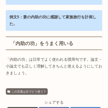
例文5：妻の内助の功に感謝して家族旅行を計画し
た。
「内助の功」をうまく用いる
「内助の功」は日常でよく使われる慣用句です。論文・
小論文でも正しく理解してきちんと使えるようにしてお
きましょう。
この言葉は文でどう使う？
シェアする