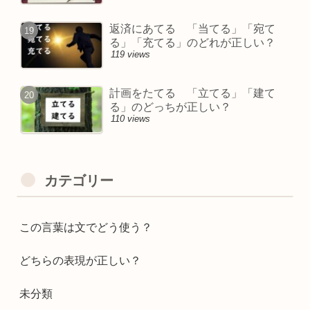
返済にあてる 「当てる」「宛て
る」「充てる」のどれが正しい？
119 views
計画をたてる 「立てる」「建て
る」のどっちが正しい？
110 views
カテゴリー
この言葉は文でどう使う？
どちらの表現が正しい？
未分類