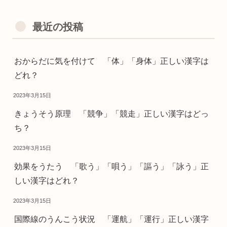
最近の投稿
おからだに気を付けて 「体」「身体」正しい漢字は
どれ？
2023年3月15日
きょうそう原理 「競争」「競走」正しい漢字はどっ
ち？
2023年3月15日
効果をうたう 「歌う」「唄う」「謳う」「詠う」正
しい漢字はどれ？
2023年3月15日
国際線のうんこう状況 「運航」「運行」正しい漢字