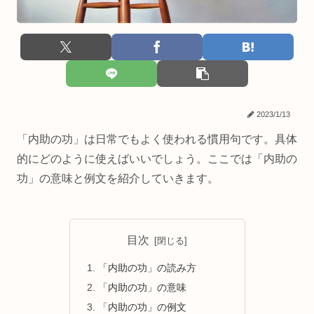
2023/1/13
「内助の功」は日常でもよく使われる慣用句です。具体
的にどのように使えばいいでしょう。ここでは「内助の
功」の意味と例文を紹介していきます。
目次
「内助の功」の読み方
「内助の功」の意味
「内助の功」の例文