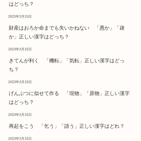
はどっち？
2023年3月15日
財産はおろか命までも失いかねない 「愚か」「疎
か」正しい漢字はどっち？
2023年3月15日
きてんが利く 「機転」「気転」正しい漢字はどっ
ち？
2023年3月15日
げんぶつに似せて作る 「現物」「原物」正しい漢字
はどっち？
2023年3月15日
再起をこう 「乞う」「請う」正しい漢字はどれ？
2023年3月15日