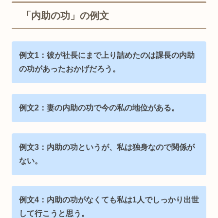
「内助の功」の例文
例文1：彼が社長にまで上り詰めたのは課長の内助
の功があったおかげだろう。
例文2：妻の内助の功で今の私の地位がある。
例文3：内助の功というが、私は独身なので関係が
ない。
例文4：内助の功がなくても私は1人でしっかり出世
して行こうと思う。