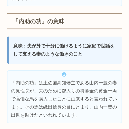
「内助の功」の意味
意味：夫が外で十分に働けるように家庭で世話を
して支える妻のような働きのこと
「内助の功」は土佐国高知藩主である山内一豊の妻
の見性院が、夫のために嫁入りの持参金の黄金十両
で高価な馬を購入したことに由来すると言われてい
ます。その馬は織田信長の目にとまり、山内一豊の
出世を助けたといわれています。