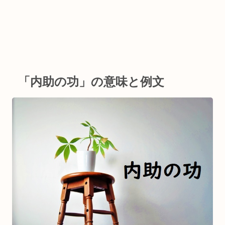
「内助の功」の意味と例文