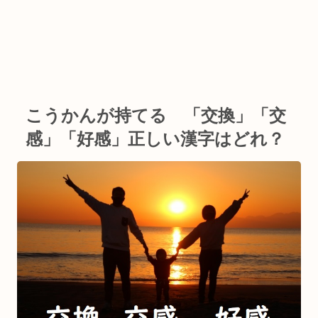
こうかんが持てる 「交換」「交
感」「好感」正しい漢字はどれ？