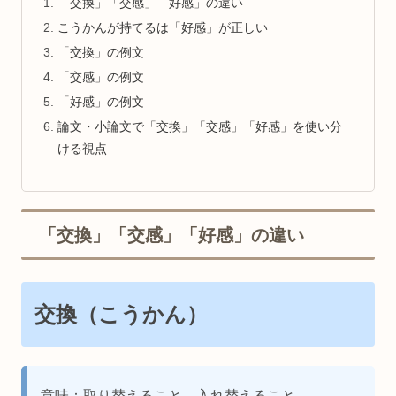
「交換」「交感」「好感」の違い
こうかんが持てるは「好感」が正しい
「交換」の例文
「交感」の例文
「好感」の例文
論文・小論文で「交換」「交感」「好感」を使い分
ける視点
「交換」「交感」「好感」の違い
交換（こうかん）
意味：取り替えること。入れ替えること。