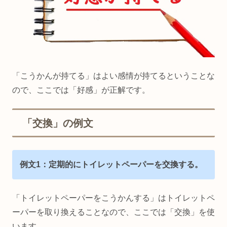
「こうかんが持てる」はよい感情が持てるということな
ので、ここでは「好感」が正解です。
「交換」の例文
例文1：定期的にトイレットペーパーを交換する。
「トイレットペーパーをこうかんする」はトイレットペ
ーパーを取り換えることなので、ここでは「交換」を使
います。