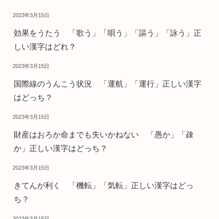
2023年3月15日
効果をうたう 「歌う」「唄う」「謳う」「詠う」正
しい漢字はどれ？
2023年3月15日
国際線のうんこう状況 「運航」「運行」正しい漢字
はどっち？
2023年3月15日
財産はおろか命までも失いかねない 「愚か」「疎
か」正しい漢字はどっち？
2023年3月15日
きてんが利く 「機転」「気転」正しい漢字はどっ
ち？
2023年3月15日