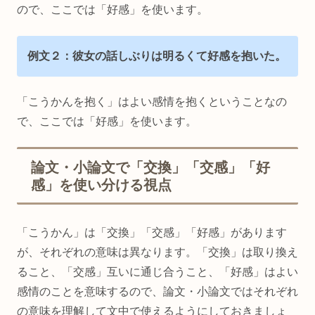
ので、ここでは「好感」を使います。
例文２：彼女の話しぶりは明るくて好感を抱いた。
「こうかんを抱く」はよい感情を抱くということなの
で、ここでは「好感」を使います。
論文・小論文で「交換」「交感」「好
感」を使い分ける視点
「こうかん」は「交換」「交感」「好感」があります
が、それぞれの意味は異なります。「交換」は取り換え
ること、「交感」互いに通じ合うこと、「好感」はよい
感情のことを意味するので、論文・小論文ではそれぞれ
の意味を理解して文中で使えるようにしておきましょ