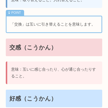
「交換」は互いに引き替えることを意味します。
交感（こうかん）
意味：互いに感じ合ったり、心が通じ合ったりす
ること。
好感（こうかん）