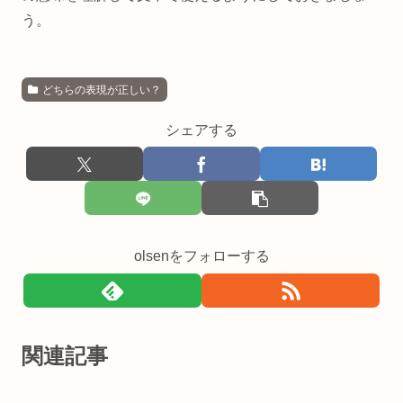
う。
どちらの表現が正しい？
シェアする
olsenをフォローする
関連記事