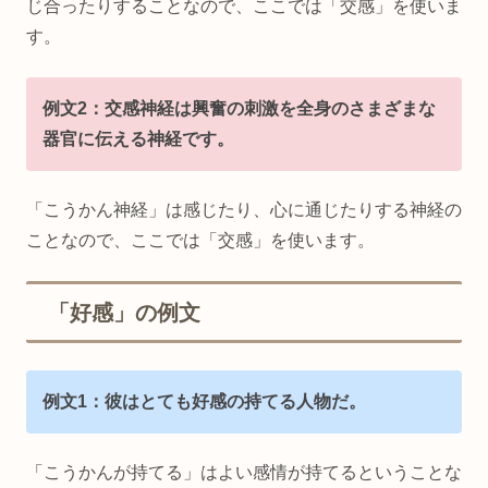
じ合ったりすることなので、ここでは「交感」を使いま
す。
例文2：交感神経は興奮の刺激を全身のさまざまな
器官に伝える神経です。
「こうかん神経」は感じたり、心に通じたりする神経の
ことなので、ここでは「交感」を使います。
「好感」の例文
例文1：彼はとても好感の持てる人物だ。
「こうかんが持てる」はよい感情が持てるということな