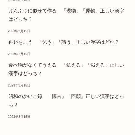
げんぶつに似せて作る 「現物」「原物」正しい漢字
はどっち？
2023年3月15日
再起をこう 「乞う」「請う」正しい漢字はどれ？
2023年3月15日
食べ物がなくてうえる 「飢える」「餓える」正しい
漢字はどっち？
2023年3月15日
昭和のかいこ録 「懐古」「回顧」正しい漢字はどっ
ち？
2023年3月15日