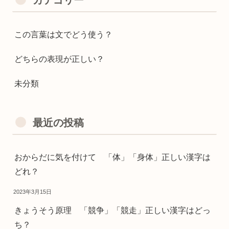
この言葉は文でどう使う？
どちらの表現が正しい？
未分類
最近の投稿
おからだに気を付けて 「体」「身体」正しい漢字は
どれ？
2023年3月15日
きょうそう原理 「競争」「競走」正しい漢字はどっ
ち？