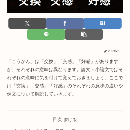
2023/2/5
「こうかん」は「交換」「交感」「好感」があります
が、それぞれの意味は異なります。論文・小論文ではそ
れぞれの意味に気を付けて覚えておきましょう。ここで
は「交換」「交感」「好感」のそれぞれの意味の違いや
例文について解説していきます。
目次