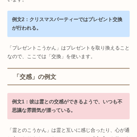
例文2：クリスマスパーティーではプレゼント交換
が行われる。
「プレゼントこうかん」はプレゼントを取り換えること
なので、ここでは「交換」を使います。
「交感」の例文
例文1：彼は霊との交感ができるようで、いつも不
思議な雰囲気が漂っている。
「霊とのこうかん」は霊と互いに感じ合ったり、心が通