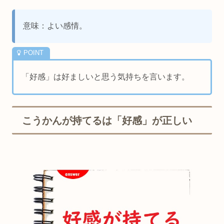
意味：よい感情。
「好感」は好ましいと思う気持ちを言います。
こうかんが持てるは「好感」が正しい