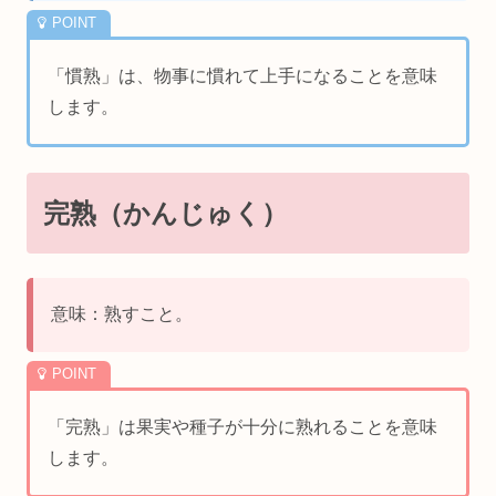
「慣熟」は、物事に慣れて上手になることを意味
します。
完熟（かんじゅく）
意味：熟すこと。
「完熟」は果実や種子が十分に熟れることを意味
します。