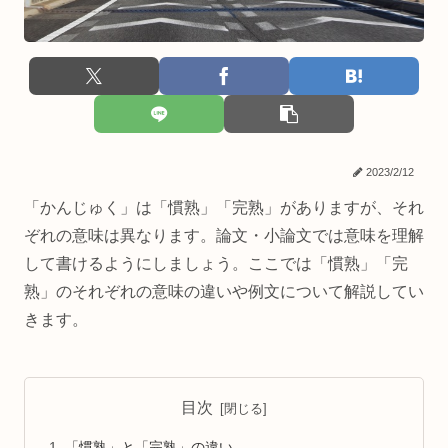
2023/2/12
「かんじゅく」は「慣熟」「完熟」がありますが、それ
ぞれの意味は異なります。論文・小論文では意味を理解
して書けるようにしましょう。ここでは「慣熟」「完
熟」のそれぞれの意味の違いや例文について解説してい
きます。
目次
「慣熟」と「完熟」の違い