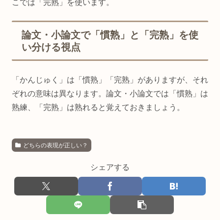
こでは「完熟」を使います。
論文・小論文で「慣熟」と「完熟」を使
い分ける視点
「かんじゅく」は「慣熟」「完熟」がありますが、それ
ぞれの意味は異なります。論文・小論文では「慣熟」は
熟練、「完熟」は熟れると覚えておきましょう。
どちらの表現が正しい？
シェアする