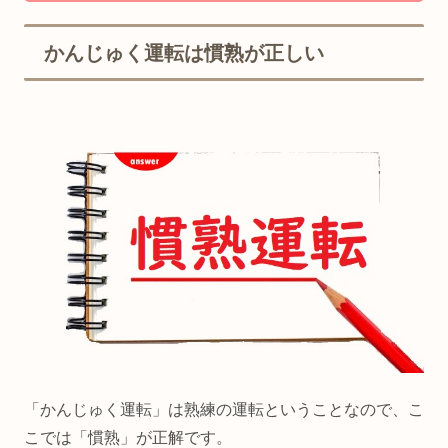
かんじゅく運転は慣熟が正しい
「かんじゅく運転」は熟練の運転ということなので、こ
こでは「慣熟」が正解です。