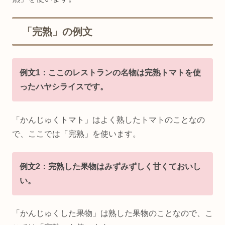
「完熟」の例文
例文1：ここのレストランの名物は完熟トマトを使
ったハヤシライスです。
「かんじゅくトマト」はよく熟したトマトのことなの
で、ここでは「完熟」を使います。
例文2：完熟した果物はみずみずしく甘くておいし
い。
「かんじゅくした果物」は熟した果物のことなので、こ