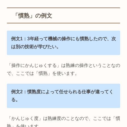
「慣熟」の例文
例文1：3年経って機械の操作にも慣熟したので、次
は別の技術が学びたい。
「操作にかんじゅくする」は熟練の操作ということなの
で、ここでは「慣熟」を使います。
例文2：慣熟度によって任せられる仕事が違ってく
る。
「かんじゅく度」は熟練度のことなので、ここでは「慣
熟」を使います。