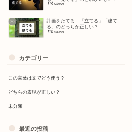
119 views
計画をたてる 「立てる」「建て
る」のどっちが正しい？
110 views
カテゴリー
この言葉は文でどう使う？
どちらの表現が正しい？
未分類
最近の投稿