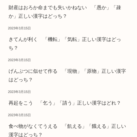
財産はおろか命までも失いかねない 「愚か」「疎
か」正しい漢字はどっち？
2023年3月15日
きてんが利く 「機転」「気転」正しい漢字はどっ
ち？
2023年3月15日
げんぶつに似せて作る 「現物」「原物」正しい漢字
はどっち？
2023年3月15日
再起をこう 「乞う」「請う」正しい漢字はどれ？
2023年3月15日
食べ物がなくてうえる 「飢える」「餓える」正しい
漢字はどっち？