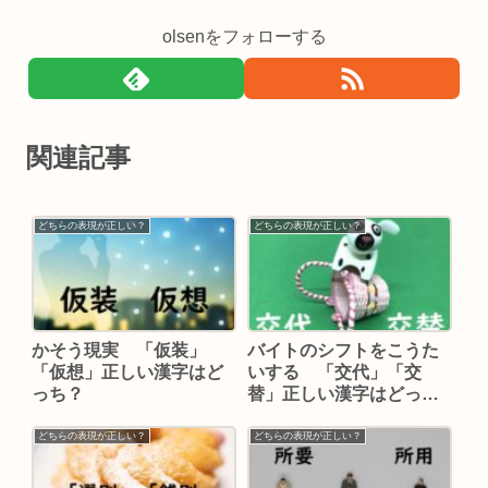
olsenをフォローする
関連記事
どちらの表現が正しい？
どちらの表現が正しい？
かそう現実 「仮装」
バイトのシフトをこうた
「仮想」正しい漢字はど
いする 「交代」「交
っち？
替」正しい漢字はどっ
ち？
どちらの表現が正しい？
どちらの表現が正しい？