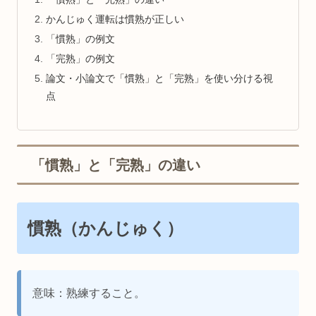
かんじゅく運転は慣熟が正しい
「慣熟」の例文
「完熟」の例文
論文・小論文で「慣熟」と「完熟」を使い分ける視
点
「慣熟」と「完熟」の違い
慣熟（かんじゅく）
意味：熟練すること。