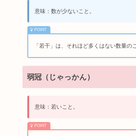
意味：数が少ないこと。
「若干」は、それほど多くはない数量の
弱冠（じゃっかん）
意味：若いこと。