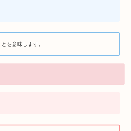
ことを意味します。