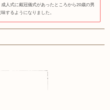
成人式に戴冠儀式があったところから20歳の男
意味するようになりました。