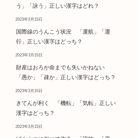
う」「詠う」正しい漢字はどれ？
2023年3月15日
国際線のうんこう状況 「運航」「運
行」正しい漢字はどっち？
2023年3月15日
財産はおろか命までも失いかねない
「愚か」「疎か」正しい漢字はどっち？
2023年3月15日
きてんが利く 「機転」「気転」正しい
漢字はどっち？
2023年3月15日