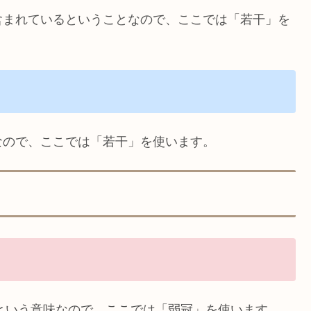
含まれているということなので、ここでは「若干」を
。
なので、ここでは「若干」を使います。
てという意味なので、ここでは「弱冠」を使います。