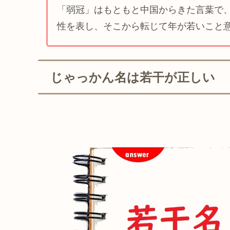
「弱冠」はもともと中国からきた言葉で、
性を表し、そこから転じて年が若いこと
じゃっかん名は若干が正しい