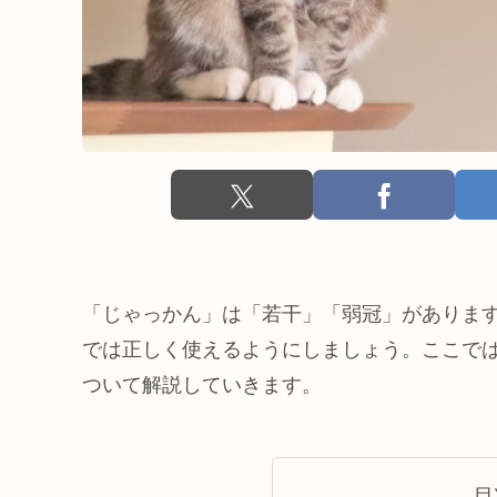
「じゃっかん」は「若干」「弱冠」がありま
では正しく使えるようにしましょう。ここで
ついて解説していきます。
目