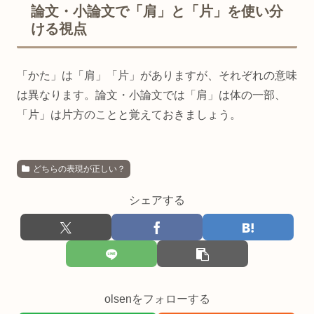
論文・小論文で「肩」と「片」を使い分
ける視点
「かた」は「肩」「片」がありますが、それぞれの意味
は異なります。論文・小論文では「肩」は体の一部、
「片」は片方のことと覚えておきましょう。
どちらの表現が正しい？
シェアする
olsenをフォローする