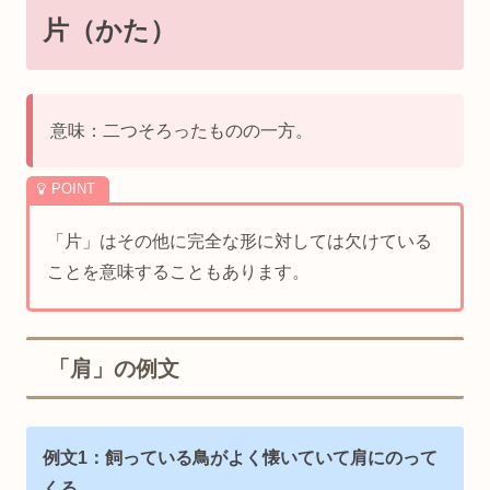
片（かた）
意味：二つそろったものの一方。
「片」はその他に完全な形に対しては欠けている
ことを意味することもあります。
「肩」の例文
例文1：飼っている鳥がよく懐いていて肩にのって
くる。