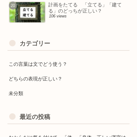
計画をたてる 「立てる」「建て
る」のどっちが正しい？
106 views
カテゴリー
この言葉は文でどう使う？
どちらの表現が正しい？
未分類
最近の投稿