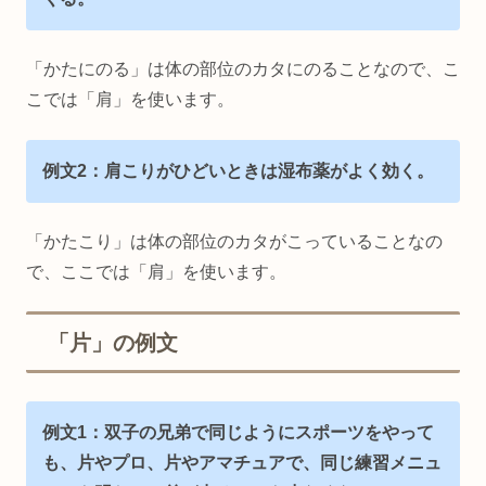
「かたにのる」は体の部位のカタにのることなので、こ
こでは「肩」を使います。
例文2：肩こりがひどいときは湿布薬がよく効く。
「かたこり」は体の部位のカタがこっていることなの
で、ここでは「肩」を使います。
「片」の例文
例文1：双子の兄弟で同じようにスポーツをやって
も、片やプロ、片やアマチュアで、同じ練習メニュ