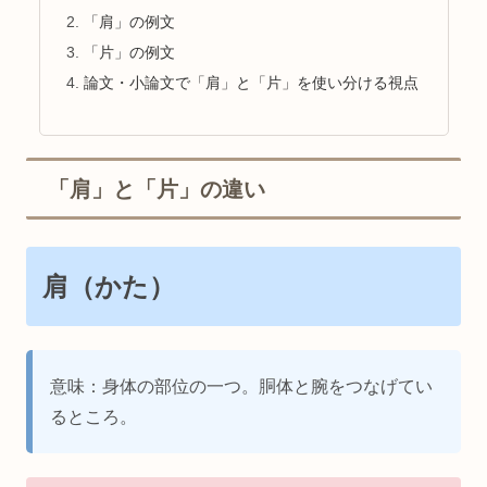
「肩」の例文
「片」の例文
論文・小論文で「肩」と「片」を使い分ける視点
「肩」と「片」の違い
肩（かた）
意味：身体の部位の一つ。胴体と腕をつなげてい
るところ。