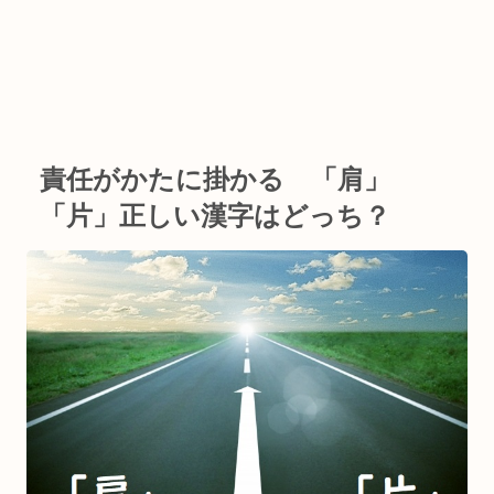
責任がかたに掛かる 「肩」
「片」正しい漢字はどっち？