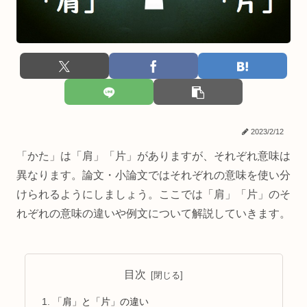
2023/2/12
「かた」は「肩」「片」がありますが、それぞれ意味は
異なります。論文・小論文ではそれぞれの意味を使い分
けられるようにしましょう。ここでは「肩」「片」のそ
れぞれの意味の違いや例文について解説していきます。
目次
「肩」と「片」の違い