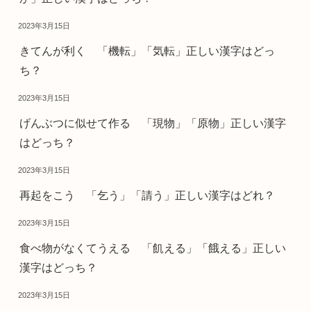
2023年3月15日
きてんが利く 「機転」「気転」正しい漢字はどっ
ち？
2023年3月15日
げんぶつに似せて作る 「現物」「原物」正しい漢字
はどっち？
2023年3月15日
再起をこう 「乞う」「請う」正しい漢字はどれ？
2023年3月15日
食べ物がなくてうえる 「飢える」「餓える」正しい
漢字はどっち？
2023年3月15日