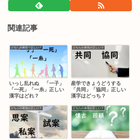
関連記事
どちらの表現が正しい？
どちらの表現が正しい？
いっし乱れぬ 「一子」
産学できょうどうする
「一死」「一糸」正しい
「共同」「協同」正しい
漢字はどれ？
漢字はどっち？
どちらの表現が正しい？
どちらの表現が正しい？