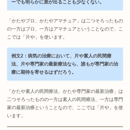
ーでも明らかに差が出ることも少なくない。
「かたやプロ、かたやアマチュア」は二つそろったもの
の一方はプロ、一方はアマチュアということなので、こ
こでは「片や」を使います。
例文2：病気の治療において、片や素人の民間療
法、片や専門家の最新療法なら、誰もが専門家の治
療に期待を寄せるはずだろう。
「かたや素人の民間療法、かたや専門家の最新治療」は
二つそろったものの一方は素人の民間療法、一方は専門
家の最新治療ということなので、ここでは「片や」を使
います。