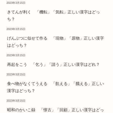
2023年3月15日
きてんが利く 「機転」「気転」正しい漢字はどっ
ち？
2023年3月15日
げんぶつに似せて作る 「現物」「原物」正しい漢字
はどっち？
2023年3月15日
再起をこう 「乞う」「請う」正しい漢字はどれ？
2023年3月15日
食べ物がなくてうえる 「飢える」「餓える」正しい
漢字はどっち？
2023年3月15日
昭和のかいこ録 「懐古」「回顧」正しい漢字はどっ