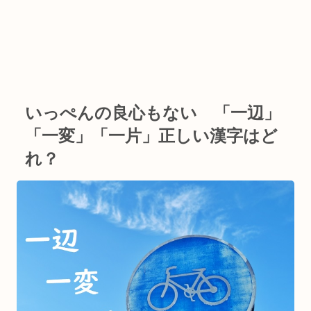
いっぺんの良心もない 「一辺」
「一変」「一片」正しい漢字はど
れ？