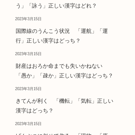
う」「詠う」正しい漢字はどれ？
2023年3月15日
国際線のうんこう状況 「運航」「運
行」正しい漢字はどっち？
2023年3月15日
財産はおろか命までも失いかねない
「愚か」「疎か」正しい漢字はどっち？
2023年3月15日
きてんが利く 「機転」「気転」正しい
漢字はどっち？
2023年3月15日