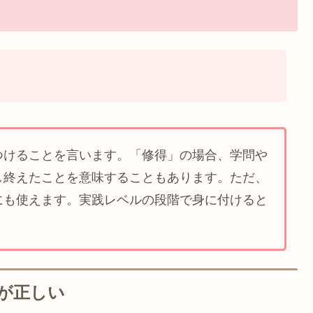
。
つけることを言います。「修得」の場合、学問や
し終えたことを意味することもあります。ただ、
にも使えます。実践レベルの段階で身に付けると
が正しい