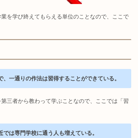
学業を学び終えてもらえる単位のことなので、ここで
で、一通りの作法は習得することができている。
を第三者から教わって学ぶことなので、ここでは「習
近では専門学校に通う人も増えている。