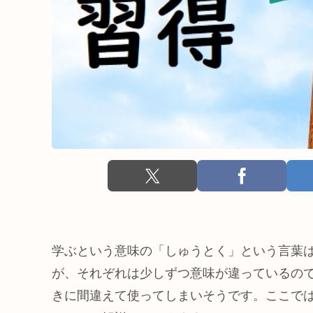
学ぶという意味の「しゅうとく」という言葉
が、それぞれは少しずつ意味が違っているの
きに間違えて使ってしまいそうです。ここで