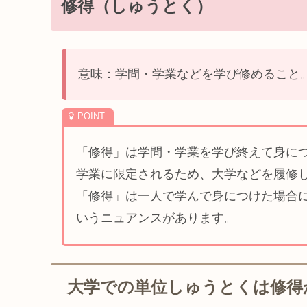
修得（しゅうとく）
意味：学問・学業などを学び修めること
「修得」は学問・学業を学び終えて身に
学業に限定されるため、大学などを履修
「修得」は一人で学んで身につけた場合
いうニュアンスがあります。
大学での単位しゅうとくは修得