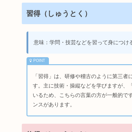
習得（しゅうとく）
意味：学問・技芸などを習って身につけ
「習得」は、研修や稽古のように第三者
す。主に技術・操縦などを学びますが、
いるため、こちらの言葉の方が一般的で
ンスがあります。