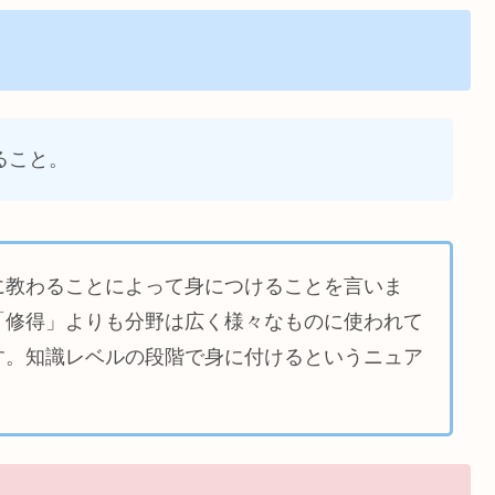
ること。
に教わることによって身につけることを言いま
「修得」よりも分野は広く様々なものに使われて
す。知識レベルの段階で身に付けるというニュア