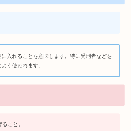
設に入れることを意味します。特に受刑者などを
によく使われます。
げること。