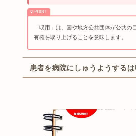
「収用」は、国や地方公共団体が公共の
有権を取り上げることを意味します。
患者を病院にしゅうようするは