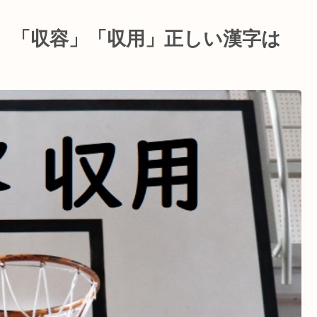
 「収容」「収用」正しい漢字は