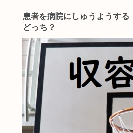
患者を病院にしゅうようする
どっち？