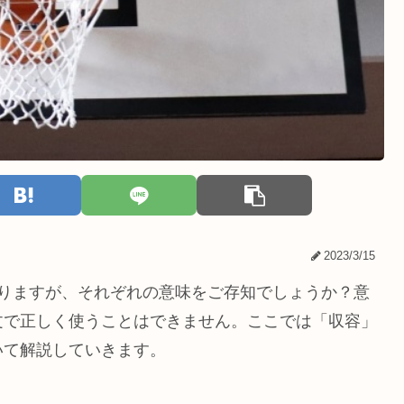
2023/3/15
ありますが、それぞれの意味をご存知でしょうか？意
文で正しく使うことはできません。ここでは「収容」
いて解説していきます。