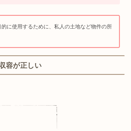
目的に使用するために、私人の土地など物件の所
収容が正しい