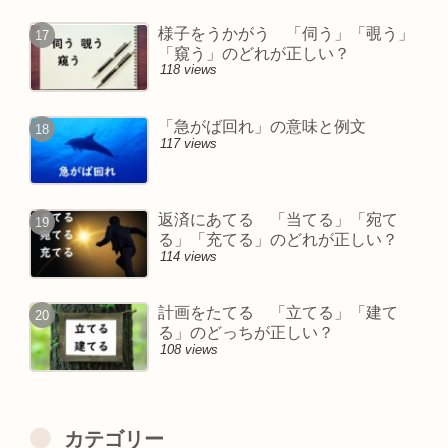
様子をうかがう 「伺う」「覗う」
「窺う」のどれが正しい？
118 views
「急がば回れ」の意味と例文
117 views
返済にあてる 「当てる」「宛て
る」「充てる」のどれが正しい？
114 views
計画をたてる 「立てる」「建て
る」のどっちが正しい？
108 views
カテゴリー