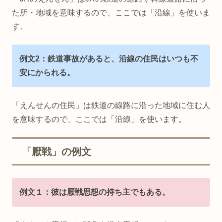
た所・地域を意味するので、ここでは「沿線」を使いま
す。
例文2：鉄道事故があると、沿線の住民はいつも不
安にかられる。
「えんせんの住民」は鉄道の線路に沿った地域に住む人
を意味するので、ここでは「沿線」を使います。
「厭戦」の例文
例文１：彼は厭戦思想の持ち主でもある。