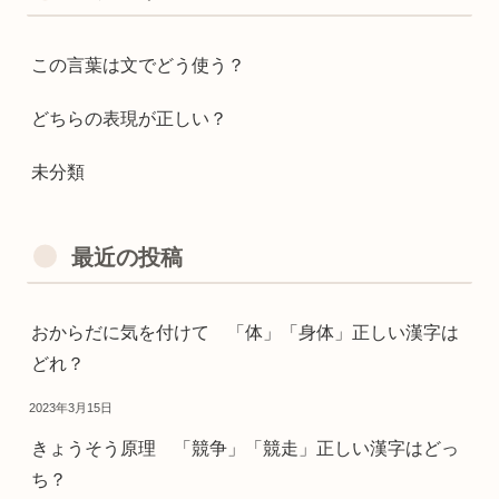
この言葉は文でどう使う？
どちらの表現が正しい？
未分類
最近の投稿
おからだに気を付けて 「体」「身体」正しい漢字は
どれ？
2023年3月15日
きょうそう原理 「競争」「競走」正しい漢字はどっ
ち？