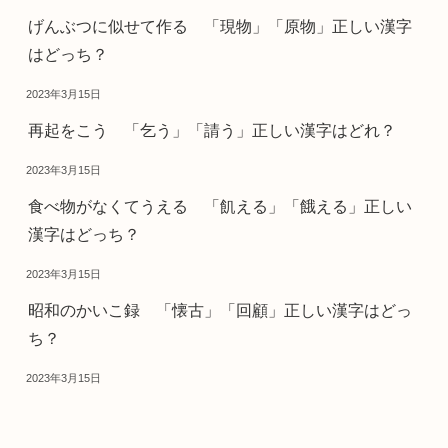
げんぶつに似せて作る 「現物」「原物」正しい漢字
はどっち？
2023年3月15日
再起をこう 「乞う」「請う」正しい漢字はどれ？
2023年3月15日
食べ物がなくてうえる 「飢える」「餓える」正しい
漢字はどっち？
2023年3月15日
昭和のかいこ録 「懐古」「回顧」正しい漢字はどっ
ち？
2023年3月15日