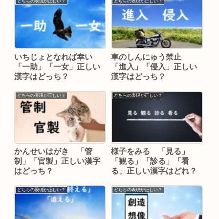
どちらの表現が正しい？
どちらの表現が正しい？
いちじょとなれば幸い
車のしんにゅう禁止
「一助」「一女」正しい
「進入」「侵入」正しい
漢字はどっち？
漢字はどっち？
どちらの表現が正しい？
どちらの表現が正しい？
かんせいはがき 「管
様子をみる 「見る」
制」「官製」正しい漢字
「観る」「診る」「看
はどっち？
る」正しい漢字はどれ？
どちらの表現が正しい？
どちらの表現が正しい？