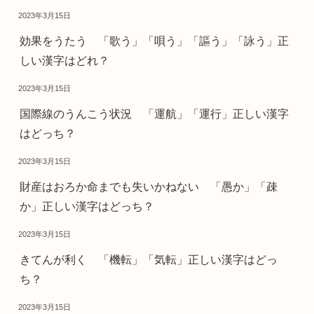
2023年3月15日
効果をうたう 「歌う」「唄う」「謳う」「詠う」正
しい漢字はどれ？
2023年3月15日
国際線のうんこう状況 「運航」「運行」正しい漢字
はどっち？
2023年3月15日
財産はおろか命までも失いかねない 「愚か」「疎
か」正しい漢字はどっち？
2023年3月15日
きてんが利く 「機転」「気転」正しい漢字はどっ
ち？
2023年3月15日