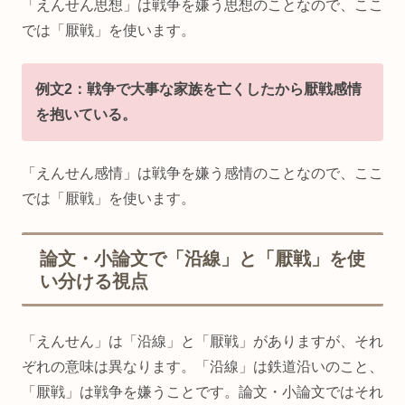
「えんせん思想」は戦争を嫌う思想のことなので、ここ
では「厭戦」を使います。
例文2：戦争で大事な家族を亡くしたから厭戦感情
を抱いている。
「えんせん感情」は戦争を嫌う感情のことなので、ここ
では「厭戦」を使います。
論文・小論文で「沿線」と「厭戦」を使
い分ける視点
「えんせん」は「沿線」と「厭戦」がありますが、それ
ぞれの意味は異なります。「沿線」は鉄道沿いのこと、
「厭戦」は戦争を嫌うことです。論文・小論文ではそれ