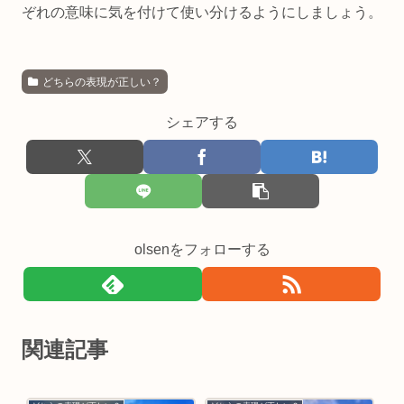
ぞれの意味に気を付けて使い分けるようにしましょう。
どちらの表現が正しい？
シェアする
olsenをフォローする
関連記事