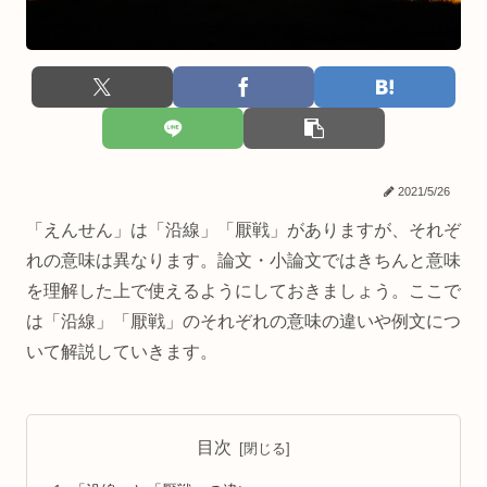
2021/5/26
「えんせん」は「沿線」「厭戦」がありますが、それぞ
れの意味は異なります。論文・小論文ではきちんと意味
を理解した上で使えるようにしておきましょう。ここで
は「沿線」「厭戦」のそれぞれの意味の違いや例文につ
いて解説していきます。
目次