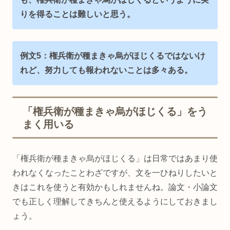
りを得ることは難しいと思う。
例文5：権兵衛が種まきゃ烏がほじくるではないけ
れど、努力しても報われないことは多々ある。
「権兵衛が種まきゃ烏がほじくる」をう
まく用いる
「権兵衛が種まきゃ烏がほじくる」は日常ではあまり使
われなくなったことわざですが、文を一ひねりしたいと
きはこれを使うと有効かもしれませんね。論文・小論文
でも正しく理解してきちんと使えるようにしておきまし
ょう。