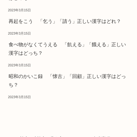
2023年3月15日
再起をこう 「乞う」「請う」正しい漢字はどれ？
2023年3月15日
食べ物がなくてうえる 「飢える」「餓える」正しい
漢字はどっち？
2023年3月15日
昭和のかいこ録 「懐古」「回顧」正しい漢字はどっ
ち？
2023年3月15日