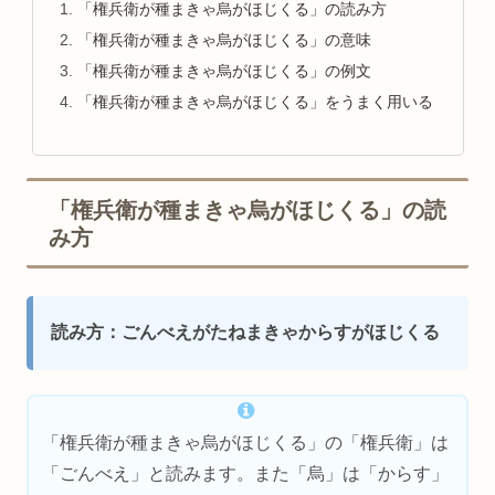
「権兵衛が種まきゃ烏がほじくる」の読み方
「権兵衛が種まきゃ烏がほじくる」の意味
「権兵衛が種まきゃ烏がほじくる」の例文
「権兵衛が種まきゃ烏がほじくる」をうまく用いる
「権兵衛が種まきゃ烏がほじくる」の読
み方
読み方：ごんべえがたねまきゃからすがほじくる
「権兵衛が種まきゃ烏がほじくる」の「権兵衛」は
「ごんべえ」と読みます。また「烏」は「からす」