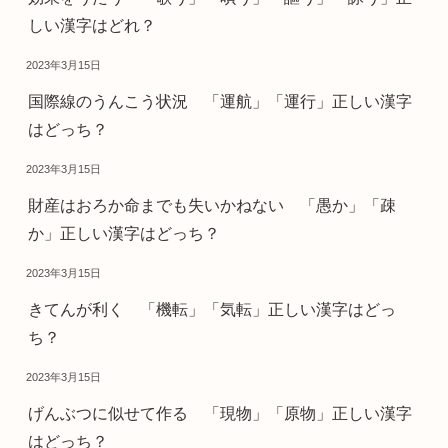
しい漢字はどれ？
2023年3月15日
国際線のうんこう状況 「運航」「運行」正しい漢字
はどっち？
2023年3月15日
財産はおろか命までも失いかねない 「愚か」「疎
か」正しい漢字はどっち？
2023年3月15日
きてんが利く 「機転」「気転」正しい漢字はどっ
ち？
2023年3月15日
げんぶつに似せて作る 「現物」「原物」正しい漢字
はどっち？