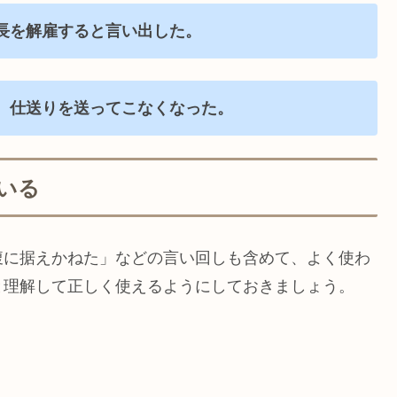
長を解雇すると言い出した。
、仕送りを送ってこなくなった。
いる
腹に据えかねた」などの言い回しも含めて、よく使わ
と理解して正しく使えるようにしておきましょう。