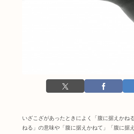
いざこざがあったときによく「腹に据えかね
ねる」の意味や「腹に据えかねて」「腹に据