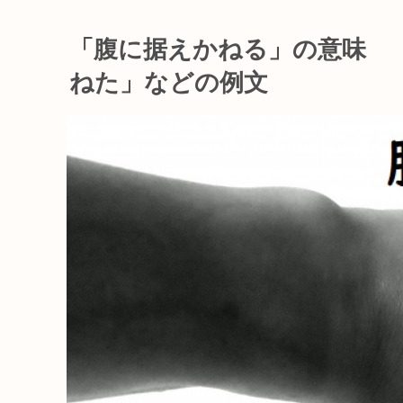
「腹に据えかねる」の意味 
ねた」などの例文