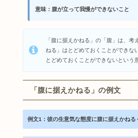
意味：腹が立って我慢ができないこと
「腹に据えかねる」の「腹」は、考
ねる」はとどめておくことができな
とどめておくことができないという
「腹に据えかねる」の例文
例文1：
彼の
生意気な態度に
腹に据えかねる