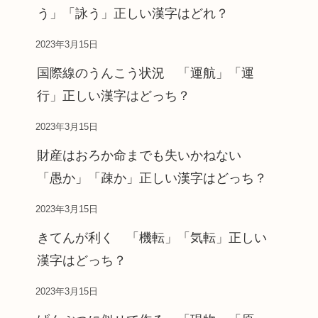
う」「詠う」正しい漢字はどれ？
2023年3月15日
国際線のうんこう状況 「運航」「運
行」正しい漢字はどっち？
2023年3月15日
財産はおろか命までも失いかねない
「愚か」「疎か」正しい漢字はどっち？
2023年3月15日
きてんが利く 「機転」「気転」正しい
漢字はどっち？
2023年3月15日