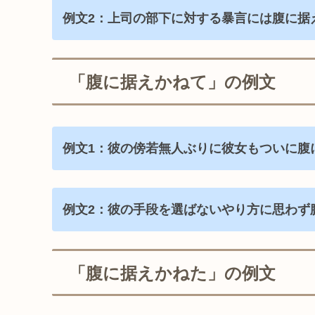
例文2：上司の部下に対する暴言には腹に据
「腹に据えかねて」の例文
例文1：彼の傍若無人ぶりに彼女もついに腹
例文2：彼の手段を選ばないやり方に思わず
「腹に据えかねた」の例文