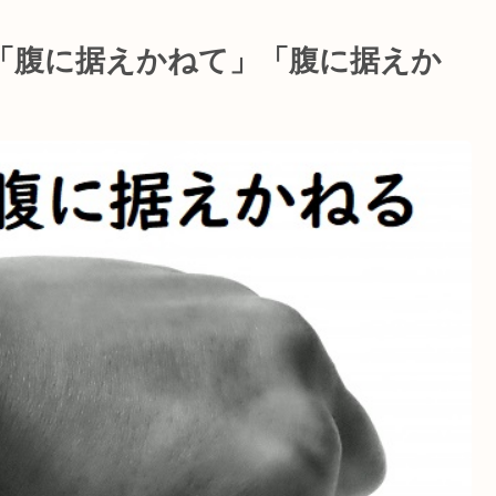
「腹に据えかねて」「腹に据えか