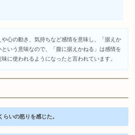
えや心の動き、気持ちなど感情を意味し、「据えか
いという意味なので、「腹に据えかねる」は感情を
意味に使われるようになったと言われています。
くらいの怒りを感じた
。