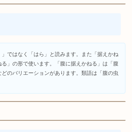
く」ではなく「はら」と読みます。また「据えかね
ねる」の形で使います。「腹に据えかねる」は「腹
などのバリエーションがあります。類語は「腹の虫