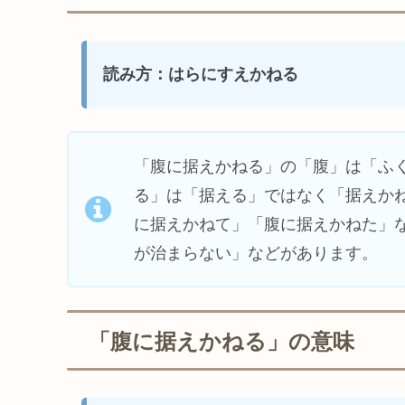
読み方：はらにすえかねる
「腹に据えかねる」の「腹」は「ふ
る」は「据える」ではなく「据えか
に据えかねて」「腹に据えかねた」
が治まらない」などがあります。
「腹に据えかねる」の意味