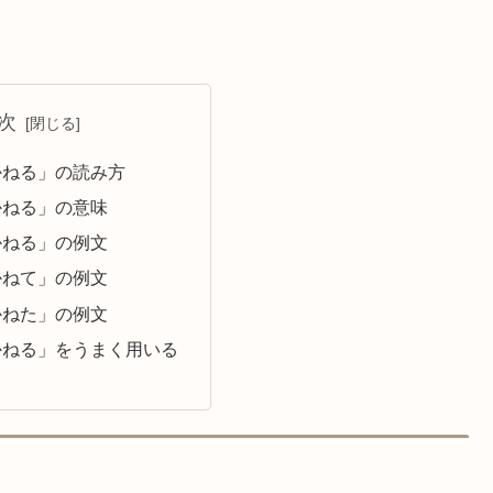
次
かねる」の読み方
かねる」の意味
かねる」の例文
かねて」の例文
かねた」の例文
かねる」をうまく用いる