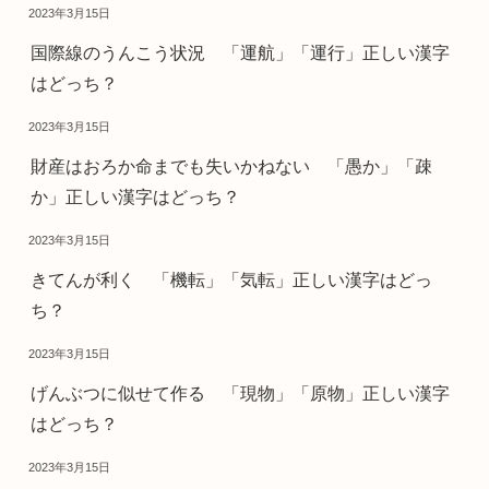
2023年3月15日
国際線のうんこう状況 「運航」「運行」正しい漢字
はどっち？
2023年3月15日
財産はおろか命までも失いかねない 「愚か」「疎
か」正しい漢字はどっち？
2023年3月15日
きてんが利く 「機転」「気転」正しい漢字はどっ
ち？
2023年3月15日
げんぶつに似せて作る 「現物」「原物」正しい漢字
はどっち？
2023年3月15日