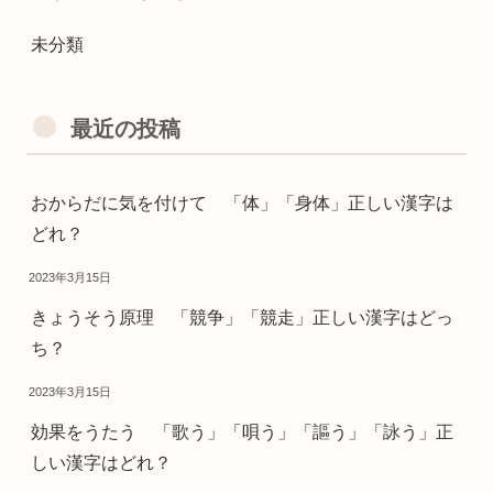
未分類
最近の投稿
おからだに気を付けて 「体」「身体」正しい漢字は
どれ？
2023年3月15日
きょうそう原理 「競争」「競走」正しい漢字はどっ
ち？
2023年3月15日
効果をうたう 「歌う」「唄う」「謳う」「詠う」正
しい漢字はどれ？