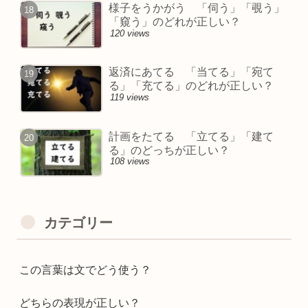
様子をうかがう 「伺う」「覗う」
「窺う」のどれが正しい？
120 views
返済にあてる 「当てる」「宛て
る」「充てる」のどれが正しい？
119 views
計画をたてる 「立てる」「建て
る」のどっちが正しい？
108 views
カテゴリー
この言葉は文でどう使う？
どちらの表現が正しい？