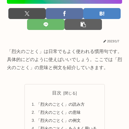
2023/1/7
「烈火のごとく」は日常でもよく使われる慣用句です。
具体的にどのように使えばいいでしょう。ここでは「烈
火のごとく」の意味と例文を紹介していきます。
目次
「烈火のごとく」の読み方
「烈火のごとく」の意味
「烈火のごとく」の例文
「烈火のごとく」をうまく用いる