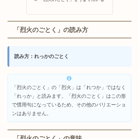
「烈火のごとく」の読み方
読み方：れっかのごとく
「烈火のごとく」の「烈火」は「れつか」ではなく
「れっか」と読みます。「烈火のごとく」はこの形
で慣用句になっているため、その他のバリエーショ
ンはありません。
「烈火のごとく」の意味