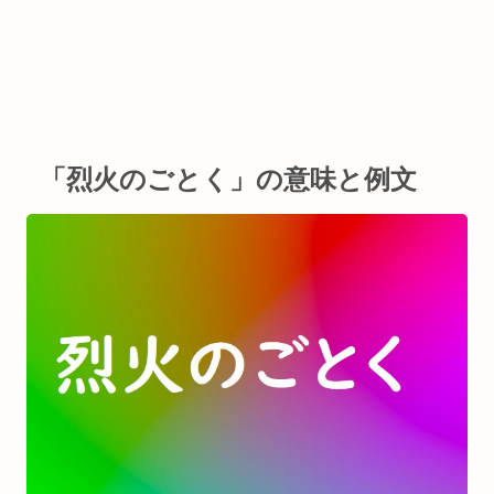
「烈火のごとく」の意味と例文