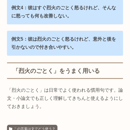
例文4：彼はすぐ烈火のごとく怒るけれど、そんな
に怒っても何も改善しない。
例文5：彼は烈火のごとく怒るけれど、意外と後を
引かないので付き合いやすい。
「烈火のごとく」をうまく用いる
「烈火のごとく」は日常でよく使われる慣用句です。論
文・小論文でも正しく理解してきちんと使えるようにし
ておきましょう。
この言葉は文でどう使う？