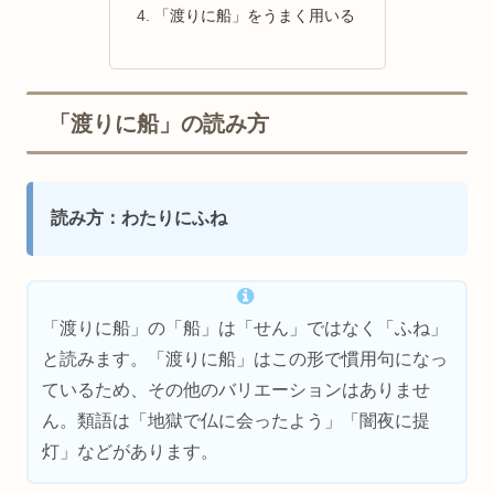
「渡りに船」をうまく用いる
「渡りに船」の読み方
読み方：わたりにふね
「渡りに船」の「船」は「せん」ではなく「ふね」
と読みます。「渡りに船」はこの形で慣用句になっ
ているため、その他のバリエーションはありませ
ん。類語は「地獄で仏に会ったよう」「闇夜に提
灯」などがあります。