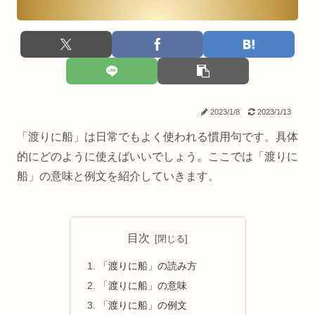
2023/1/8
2023/1/13
「渡りに船」は日常でもよく使われる慣用句です。具体
的にどのように使えばいいでしょう。ここでは「渡りに
船」の意味と例文を紹介していきます。
目次
「渡りに船」の読み方
「渡りに船」の意味
「渡りに船」の例文