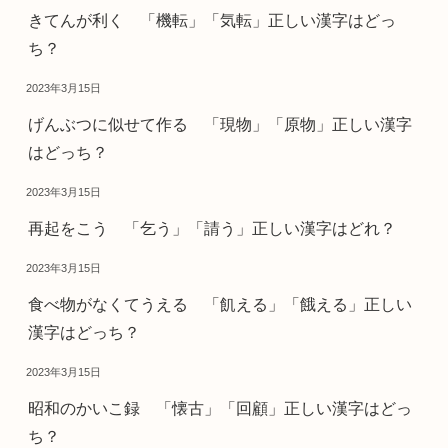
きてんが利く 「機転」「気転」正しい漢字はどっ
ち？
2023年3月15日
げんぶつに似せて作る 「現物」「原物」正しい漢字
はどっち？
2023年3月15日
再起をこう 「乞う」「請う」正しい漢字はどれ？
2023年3月15日
食べ物がなくてうえる 「飢える」「餓える」正しい
漢字はどっち？
2023年3月15日
昭和のかいこ録 「懐古」「回顧」正しい漢字はどっ
ち？