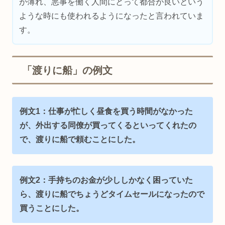
が薄れ、悪事を働く人間にとって都合が良いという
ような時にも使われるようになったと言われていま
す。
「渡りに船」の例文
例文1：仕事が忙しく昼食を買う時間がなかった
が、外出する同僚が買ってくるといってくれたの
で、渡りに船で頼むことにした。
例文2：手持ちのお金が少ししかなく困っていた
ら、渡りに船でちょうどタイムセールになったので
買うことにした。