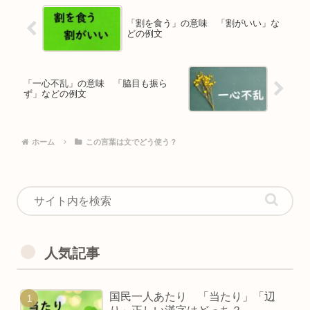
「割を食う」の意味 「割がいい」な
どの例文
「一心不乱」の意味 「脇目も振ら
ず」などの例文
ホーム
この言葉は文でどう使う？
人気記事
国民一人あたり 「当たり」「辺