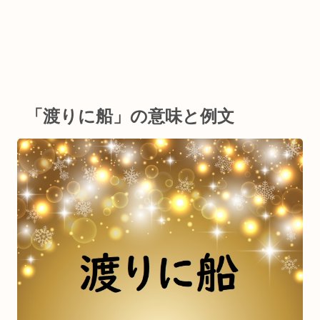
「渡りに船」の意味と例文