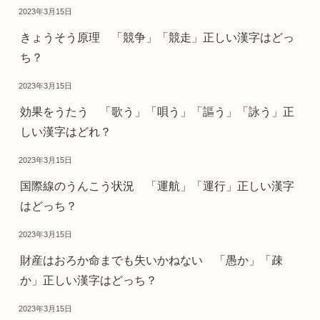
2023年3月15日
きょうそう原理 「競争」「競走」正しい漢字はどっ
ち？
2023年3月15日
効果をうたう 「歌う」「唄う」「謳う」「詠う」正
しい漢字はどれ？
2023年3月15日
国際線のうんこう状況 「運航」「運行」正しい漢字
はどっち？
2023年3月15日
財産はおろか命までも失いかねない 「愚か」「疎
か」正しい漢字はどっち？
2023年3月15日