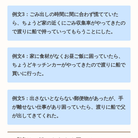
例文3：ごみ出しの時間に間に合わず慌てていた
ら、ちょうど家の近くにごみ収集車がやってきたの
で渡りに船で持っていってもらうことにした。
例文4：家に食材がなくお昼ご飯に困っていたら、
ちょうどキッチンカーがやってきたので渡りに船で
買いに行った。
例文5：出さないとならない郵便物があったが、手
が離せない仕事があり困っていたら、渡りに船で父
が出してきてくれた。