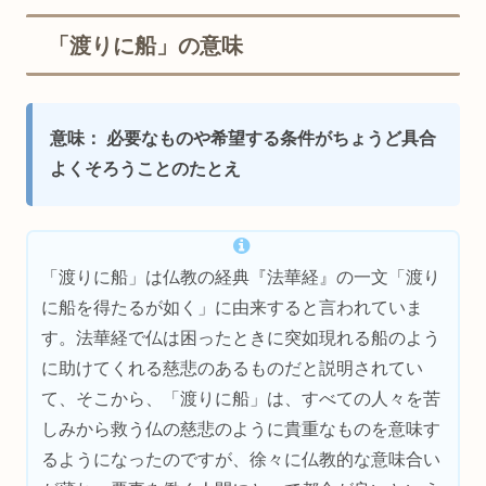
「渡りに船」の意味
意味： 必要なものや希望する条件がちょうど具合
よくそろうことのたとえ
「渡りに船」は仏教の経典『法華経』の一文「渡り
に船を得たるが如く」に由来すると言われていま
す。法華経で仏は困ったときに突如現れる船のよう
に助けてくれる慈悲のあるものだと説明されてい
て、そこから、「渡りに船」は、すべての人々を苦
しみから救う仏の慈悲のように貴重なものを意味す
るようになったのですが、徐々に仏教的な意味合い