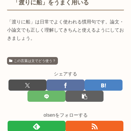
「渡りに船」をうまく用いる
「渡りに船」は日常でよく使われる慣用句です。論文・
小論文でも正しく理解してきちんと使えるようにしてお
きましょう。
この言葉は文でどう使う？
シェアする
olsenをフォローする