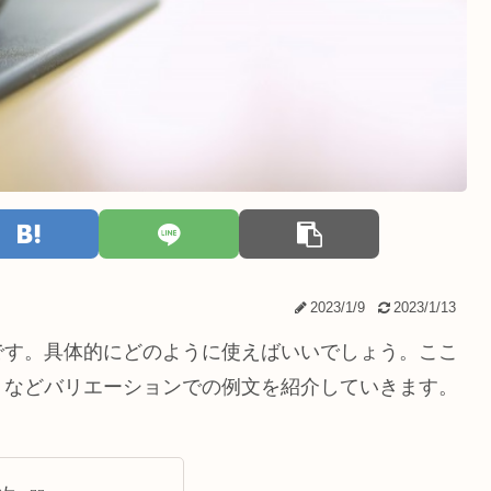
2023/1/9
2023/1/13
です。具体的にどのように使えばいいでしょう。ここ
」などバリエーションでの例文を紹介していきます。