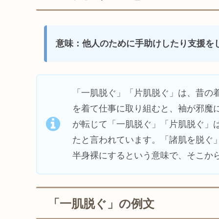
意味：他人のために手助けしたり支援を
「一肌脱ぐ」「片肌脱ぐ」は、昔の
を着て仕事に取り組むと、袖が邪魔
が転じて「一肌脱ぐ」「片肌脱ぐ」
たと言われています。「諸肌を脱ぐ
半身裸にするという意味で、そこか
「一肌脱ぐ」の例文