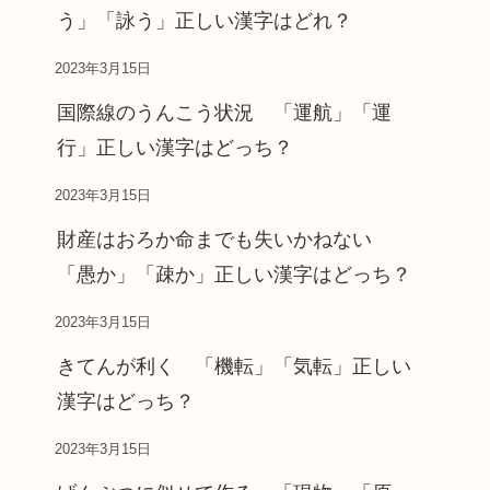
う」「詠う」正しい漢字はどれ？
2023年3月15日
国際線のうんこう状況 「運航」「運
行」正しい漢字はどっち？
2023年3月15日
財産はおろか命までも失いかねない
「愚か」「疎か」正しい漢字はどっち？
2023年3月15日
きてんが利く 「機転」「気転」正しい
漢字はどっち？
2023年3月15日