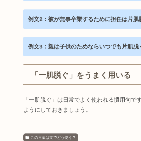
例文2：彼が無事卒業するために担任は片肌
例文3：親は子供のためならいつでも片肌脱
「一肌脱ぐ」をうまく用いる
「一肌脱ぐ」は日常でよく使われる慣用句で
ようにしておきましょう。
この言葉は文でどう使う？