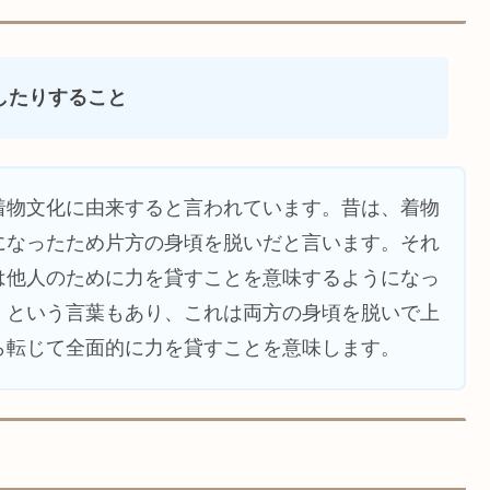
したりすること
着物文化に由来すると言われています。昔は、着物
になったため片方の身頃を脱いだと言います。それ
は他人のために力を貸すことを意味するようになっ
」という言葉もあり、これは両方の身頃を脱いで上
ら転じて全面的に力を貸すことを意味します。