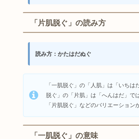
「片肌脱ぐ」の読み方
読み方：かたはだぬぐ
「一肌脱ぐ」の「人肌」は「いちは
脱ぐ」の「片肌」は「へんはだ」で
「片肌脱ぐ」などのバリエーション
「一肌脱ぐ」の意味