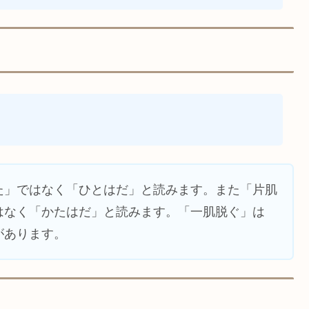
た」ではなく「ひとはだ」と読みます。また「片肌
はなく「かたはだ」と読みます。「一肌脱ぐ」は
があります。