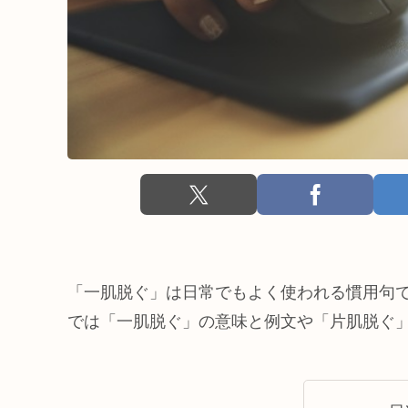
「一肌脱ぐ」は日常でもよく使われる慣用句
では「一肌脱ぐ」の意味と例文や「片肌脱ぐ