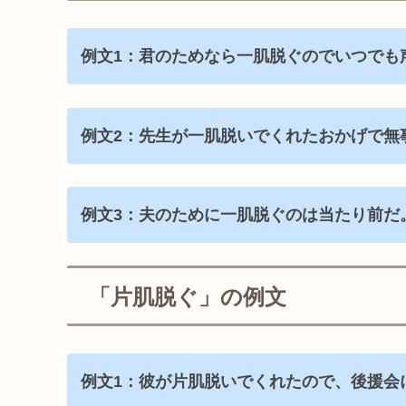
例文1：君のためなら一肌脱ぐのでいつでも
例文2：先生が一肌脱いでくれたおかげで無
例文3：夫のために一肌脱ぐのは当たり前だ
「片肌脱ぐ」の例文
例文1：彼が片肌脱いでくれたので、後援会