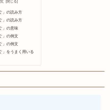
次
ぐ」の読み方
ぐ」の読み方
ぐ」の意味
ぐ」の例文
ぐ」の例文
ぐ」をうまく用いる