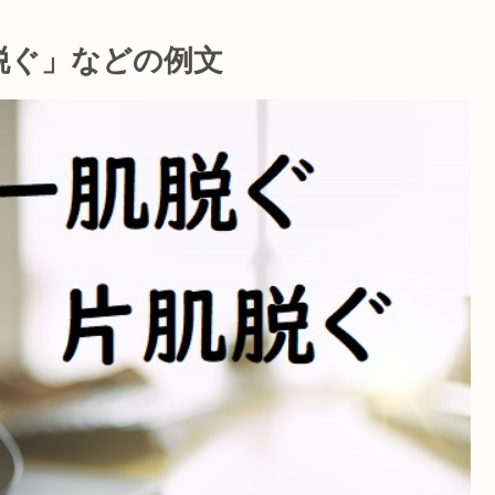
脱ぐ」などの例文