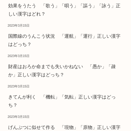
効果をうたう 「歌う」「唄う」「謳う」「詠う」正
しい漢字はどれ？
2023年3月15日
国際線のうんこう状況 「運航」「運行」正しい漢字
はどっち？
2023年3月15日
財産はおろか命までも失いかねない 「愚か」「疎
か」正しい漢字はどっち？
2023年3月15日
きてんが利く 「機転」「気転」正しい漢字はどっ
ち？
2023年3月15日
げんぶつに似せて作る 「現物」「原物」正しい漢字