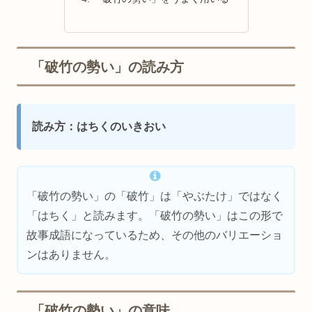
「破竹の勢い」の読み方
読み方：はちくのいきおい
「破竹の勢い」の「破竹」は「やぶたけ」ではなく
「はちく」と読みます。「破竹の勢い」はこの形で
故事成語になっているため、その他のバリエーショ
ンはありません。
「破竹の勢い」の意味