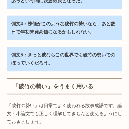
あっという間に決勝対決となった。
例文4：株価がこのような破竹の勢いなら、あと数
日で年初来発高値になるかもしれない。
例文5：きっと彼ならこの世界でも破竹の勢いでの
ぼっていくだろう。
「破竹の勢い」をうまく用いる
「破竹の勢い」は日常でよく使われる故事成語です。論
文・小論文でも正しく理解してきちんと使えるようにし
ておきましょう。