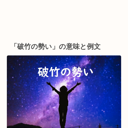
「破竹の勢い」の意味と例文