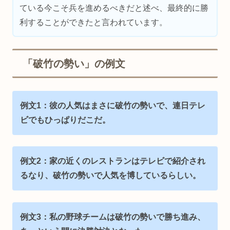
ている今こそ兵を進めるべきだと述べ、最終的に勝
利することができたと言われています。
「破竹の勢い」の例文
例文1：彼の人気はまさに破竹の勢いで、連日テレ
ビでもひっぱりだこだ。
例文2：家の近くのレストランはテレビで紹介され
るなり、破竹の勢いで人気を博しているらしい。
例文3：私の野球チームは破竹の勢いで勝ち進み、