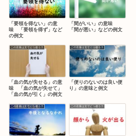
「要領を得ない」の意
「間がいい」の意味
味 「要領を得ず」など
「間が悪い」などの例文
の例文
この言葉は文でどう使う？
この言葉は文でどう使う？
「血の気が失せる」の意
「便りのないのは良い便
味 「血の気が失せて」
り」の意味と例文
「血の気が引く」の例文
この言葉は文でどう使う？
この言葉は文でどう使う？