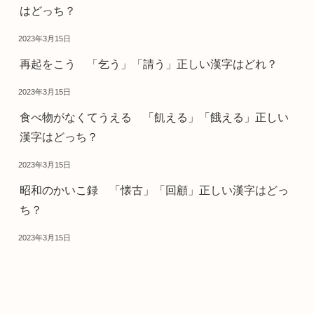
はどっち？
2023年3月15日
再起をこう 「乞う」「請う」正しい漢字はどれ？
2023年3月15日
食べ物がなくてうえる 「飢える」「餓える」正しい
漢字はどっち？
2023年3月15日
昭和のかいこ録 「懐古」「回顧」正しい漢字はどっ
ち？
2023年3月15日