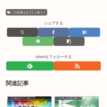
この言葉は文でどう使う？
シェアする
olsenをフォローする
関連記事
この言葉は文でどう使う？
この言葉は文でどう使う？