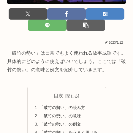
2023/1/12
「破竹の勢い」は日常でもよく使われる故事成語です。
具体的にどのように使えばいいでしょう。ここでは「破
竹の勢い」の意味と例文を紹介していきます。
目次
「破竹の勢い」の読み方
「破竹の勢い」の意味
「破竹の勢い」の例文
「破竹の勢い」をうまく用いる