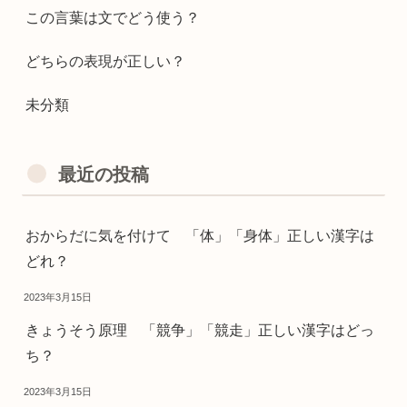
この言葉は文でどう使う？
どちらの表現が正しい？
未分類
最近の投稿
おからだに気を付けて 「体」「身体」正しい漢字は
どれ？
2023年3月15日
きょうそう原理 「競争」「競走」正しい漢字はどっ
ち？
2023年3月15日