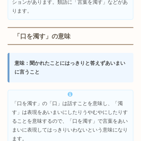
ションがあります。類語に「言葉を濁す」などがあ
ります。
「口を濁す」の意味
意味：聞かれたことにはっきりと答えずあいまい
に言うこと
「口を濁す」の「口」は話すことを意味し、「濁
す」は表現をあいまいにしたりうやむやにしたりす
ることを意味するので、「口を濁す」で言葉をあい
まいに表現してはっきりいわないという意味になり
ます。