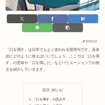
2023/1/22
「口を濁す」は日常でもよく使われる慣用句です。具体
的にどのように使えばいいでしょう。ここでは「口を濁
す」の意味や「口を濁した」などバリエーションでの例
文を紹介していきます。
目次
「口を濁す」の読み方