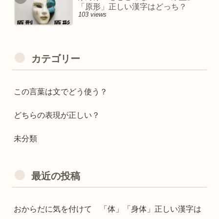
「原形」正しい漢字はどっち？
103 views
カテゴリー
この言葉は文でどう使う？
どちらの表現が正しい？
未分類
最近の投稿
おからだに気を付けて 「体」「身体」正しい漢字は