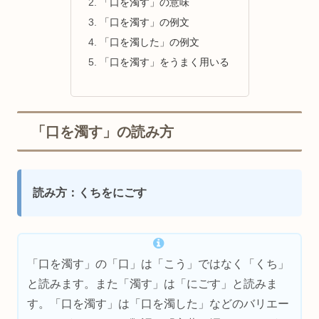
「口を濁す」の意味
「口を濁す」の例文
「口を濁した」の例文
「口を濁す」をうまく用いる
「口を濁す」の読み方
読み方：くちをにごす
「口を濁す」の「口」は「こう」ではなく「くち」
と読みます。また「濁す」は「にごす」と読みま
す。「口を濁す」は「口を濁した」などのバリエー