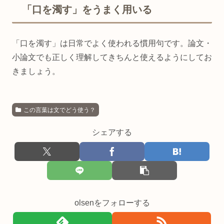
「口を濁す」をうまく用いる
「口を濁す」は日常でよく使われる慣用句です。論文・
小論文でも正しく理解してきちんと使えるようにしてお
きましょう。
この言葉は文でどう使う？
シェアする
olsenをフォローする