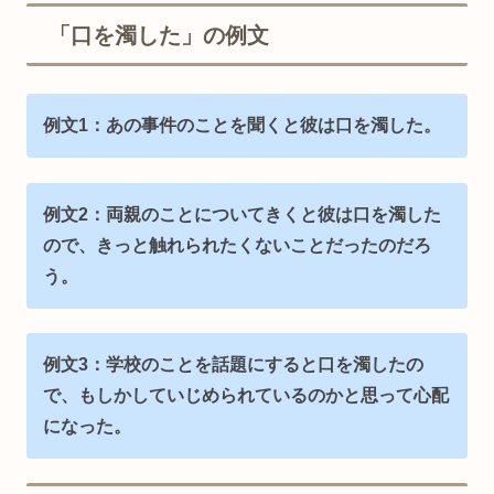
「口を濁した」の例文
例文1：あの事件のことを聞くと彼は口を濁した。
例文2：両親のことについてきくと彼は口を濁した
ので、きっと触れられたくないことだったのだろ
う。
例文3：学校のことを話題にすると口を濁したの
で、もしかしていじめられているのかと思って心配
になった。