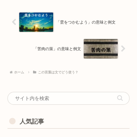
「雲をつかむよう」の意味と例文
「苦肉の策」の意味と例文
ホーム
この言葉は文でどう使う？
人気記事