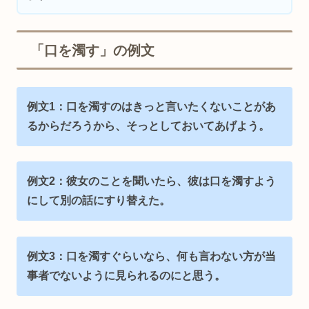
「口を濁す」の例文
例文1：口を濁すのはきっと言いたくないことがあ
るからだろうから、そっとしておいてあげよう。
例文2：彼女のことを聞いたら、彼は口を濁すよう
にして別の話にすり替えた。
例文3：口を濁すぐらいなら、何も言わない方が当
事者でないように見られるのにと思う。