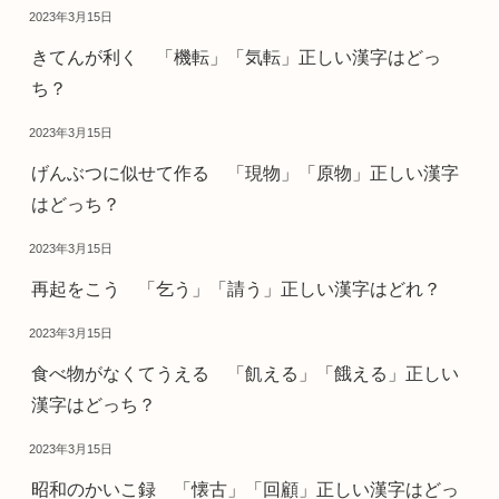
2023年3月15日
きてんが利く 「機転」「気転」正しい漢字はどっ
ち？
2023年3月15日
げんぶつに似せて作る 「現物」「原物」正しい漢字
はどっち？
2023年3月15日
再起をこう 「乞う」「請う」正しい漢字はどれ？
2023年3月15日
食べ物がなくてうえる 「飢える」「餓える」正しい
漢字はどっち？
2023年3月15日
昭和のかいこ録 「懐古」「回顧」正しい漢字はどっ