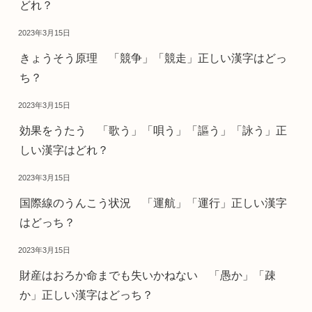
どれ？
2023年3月15日
きょうそう原理 「競争」「競走」正しい漢字はどっ
ち？
2023年3月15日
効果をうたう 「歌う」「唄う」「謳う」「詠う」正
しい漢字はどれ？
2023年3月15日
国際線のうんこう状況 「運航」「運行」正しい漢字
はどっち？
2023年3月15日
財産はおろか命までも失いかねない 「愚か」「疎
か」正しい漢字はどっち？