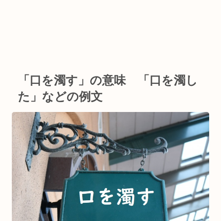
「口を濁す」の意味 「口を濁し
た」などの例文