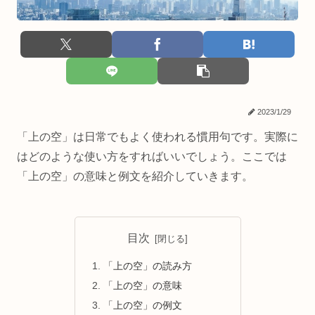
2023/1/29
「上の空」は日常でもよく使われる慣用句です。実際に
はどのような使い方をすればいいでしょう。ここでは
「上の空」の意味と例文を紹介していきます。
目次
「上の空」の読み方
「上の空」の意味
「上の空」の例文