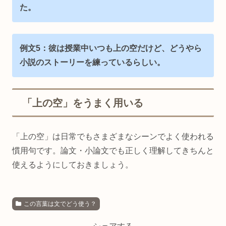
た。
例文5：彼は授業中いつも上の空だけど、どうやら
小説のストーリーを練っているらしい。
「上の空」をうまく用いる
「上の空」は日常でもさまざまなシーンでよく使われる
慣用句です。論文・小論文でも正しく理解してきちんと
使えるようにしておきましょう。
この言葉は文でどう使う？