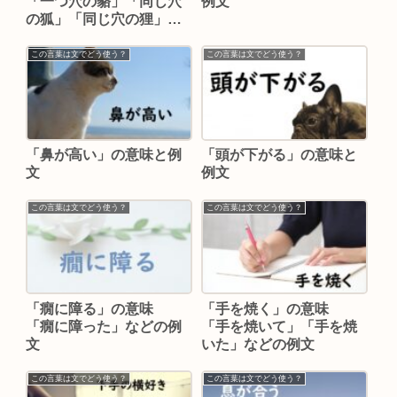
「一つ穴の貉」「同じ穴
例文
の狐」「同じ穴の狸」な
どの例文
この言葉は文でどう使う？
この言葉は文でどう使う？
「鼻が高い」の意味と例
「頭が下がる」の意味と
文
例文
この言葉は文でどう使う？
この言葉は文でどう使う？
「癇に障る」の意味
「手を焼く」の意味
「癇に障った」などの例
「手を焼いて」「手を焼
文
いた」などの例文
この言葉は文でどう使う？
この言葉は文でどう使う？