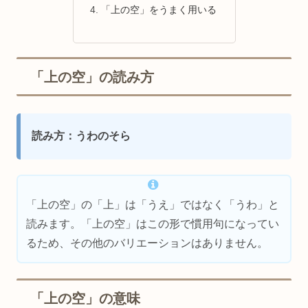
「上の空」をうまく用いる
「上の空」の読み方
読み方：うわのそら
「上の空」の「上」は「うえ」ではなく「うわ」と
読みます。「上の空」はこの形で慣用句になってい
るため、その他のバリエーションはありません。
「上の空」の意味