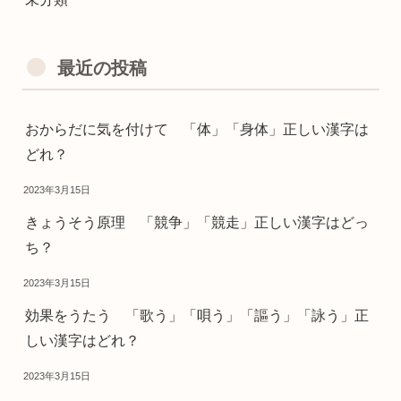
最近の投稿
おからだに気を付けて 「体」「身体」正しい漢字は
どれ？
2023年3月15日
きょうそう原理 「競争」「競走」正しい漢字はどっ
ち？
2023年3月15日
効果をうたう 「歌う」「唄う」「謳う」「詠う」正
しい漢字はどれ？
2023年3月15日