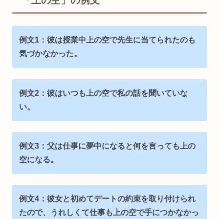
例文1：彼は授業中上の空で先生に当てられたのも
気づかなかった。
例文2：彼はいつも上の空で私の話を聞いていな
い。
例文3：父は仕事に夢中になると何を言っても上の
空になる。
例文4：彼女と初めてデートの約束を取り付けられ
たので、うれしくて仕事も上の空で手につかなかっ