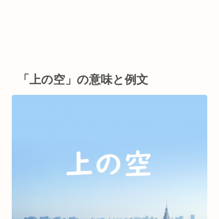
「上の空」の意味と例文