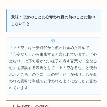
意味：ほかのことに心奪われ目の前のことに集中
しないこと
「上の空」は平安時代から使われ始めた言葉で、
「心空なり」から由来すると言われています。「心
空なり」は落ち着かない様子を表す言葉で「空なる
心」を強調する表現として「上の空なる心」と使わ
れたところ、のちに「上の空」だけが残り、心が奪
われる意味で単独でと使われるようになったと言わ
れています。
「上の空」の例文