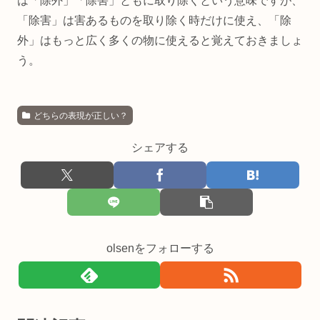
は「除外」「除害」ともに取り除くという意味ですが、
「除害」は害あるものを取り除く時だけに使え、「除
外」はもっと広く多くの物に使えると覚えておきましょ
う。
どちらの表現が正しい？
シェアする
olsenをフォローする