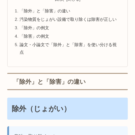
「除外」と「除害」の違い
汚染物質をじょがい設備で取り除くは除害が正しい
「除外」の例文
「除害」の例文
論文・小論文で「除外」と「除害」を使い分ける視
点
「除外」と「除害」の違い
除外（じょがい）