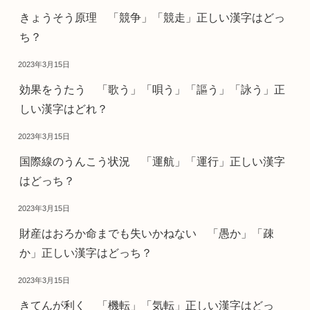
きょうそう原理 「競争」「競走」正しい漢字はどっ
ち？
2023年3月15日
効果をうたう 「歌う」「唄う」「謳う」「詠う」正
しい漢字はどれ？
2023年3月15日
国際線のうんこう状況 「運航」「運行」正しい漢字
はどっち？
2023年3月15日
財産はおろか命までも失いかねない 「愚か」「疎
か」正しい漢字はどっち？
2023年3月15日
きてんが利く 「機転」「気転」正しい漢字はどっ