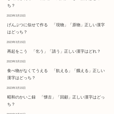
ち？
2023年3月15日
げんぶつに似せて作る 「現物」「原物」正しい漢字
はどっち？
2023年3月15日
再起をこう 「乞う」「請う」正しい漢字はどれ？
2023年3月15日
食べ物がなくてうえる 「飢える」「餓える」正しい
漢字はどっち？
2023年3月15日
昭和のかいこ録 「懐古」「回顧」正しい漢字はどっ
ち？