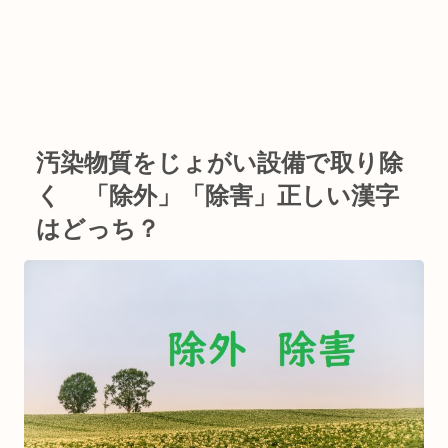
汚染物質をじょがい設備で取り除
く 「除外」「除害」正しい漢字
はどっち？