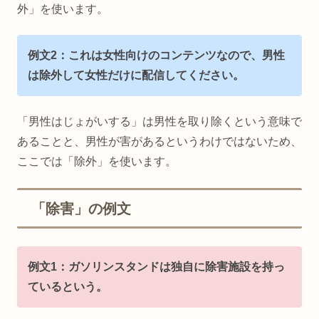
外」を使います。
例文2：これは女性向けのコンテンツなので、男性
は除外して女性だけに配信してください。
「男性はじょがいする」は男性を取り除くという意味で
あることと、男性が害があるというわけではないため、
ここでは「除外」を使います。
「除害」の例文
例文1：ガソリンスタンドは独自に除害施設を持っ
ているという。