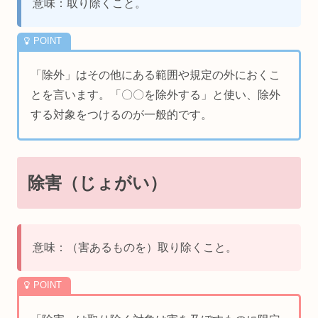
意味：取り除くこと。
「除外」はその他にある範囲や規定の外におくこ
とを言います。「〇〇を除外する」と使い、除外
する対象をつけるのが一般的です。
除害（じょがい）
意味：（害あるものを）取り除くこと。