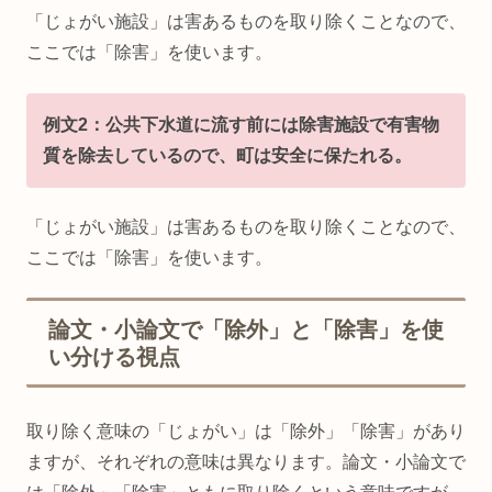
「じょがい施設」は害あるものを取り除くことなので、
ここでは「除害」を使います。
例文2：公共下水道に流す前には除害施設で有害物
質を除去しているので、町は安全に保たれる。
「じょがい施設」は害あるものを取り除くことなので、
ここでは「除害」を使います。
論文・小論文で「除外」と「除害」を使
い分ける視点
取り除く意味の「じょがい」は「除外」「除害」があり
ますが、それぞれの意味は異なります。論文・小論文で