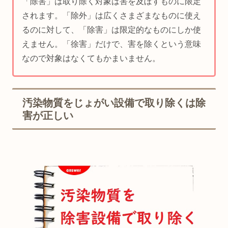
「除害」は取り除く対象は害を及ぼすものに限定
されます。「除外」は広くさまざまなものに使え
るのに対して、「除害」は限定的なものにしか使
えません。「徐害」だけで、害を除くという意味
なので対象はなくてもかまいません。
汚染物質をじょがい設備で取り除くは除
害が正しい