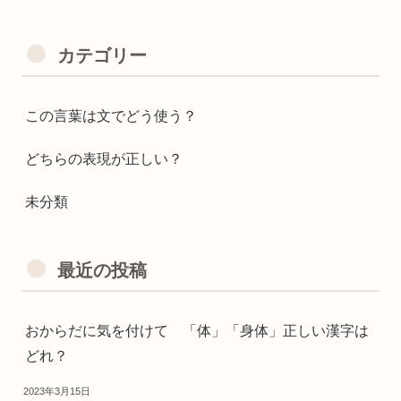
カテゴリー
この言葉は文でどう使う？
どちらの表現が正しい？
未分類
最近の投稿
おからだに気を付けて 「体」「身体」正しい漢字は
どれ？
2023年3月15日