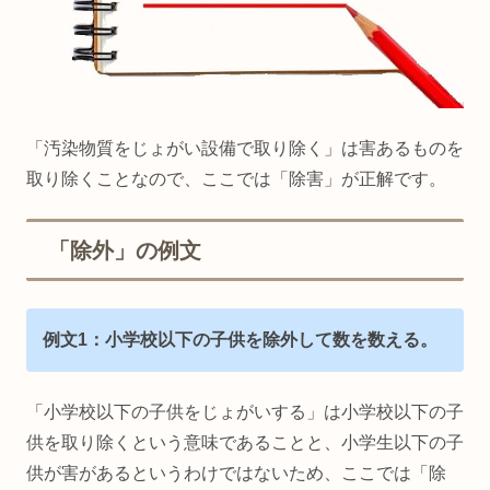
「汚染物質をじょがい設備で取り除く」は害あるものを
取り除くことなので、ここでは「除害」が正解です。
「除外」の例文
例文1：小学校以下の子供を除外して数を数える。
「小学校以下の子供をじょがいする」は小学校以下の子
供を取り除くという意味であることと、小学生以下の子
供が害があるというわけではないため、ここでは「除