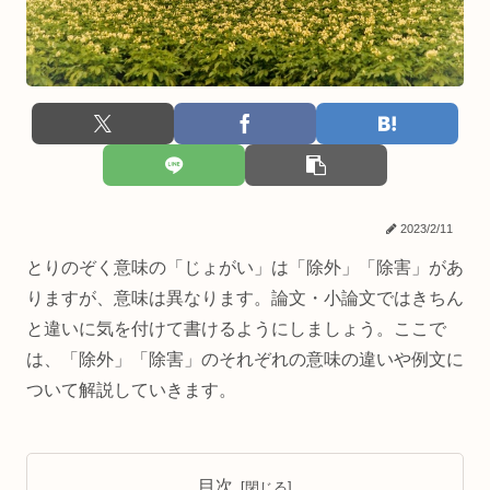
2023/2/11
とりのぞく意味の「じょがい」は「除外」「除害」があ
りますが、意味は異なります。論文・小論文ではきちん
と違いに気を付けて書けるようにしましょう。ここで
は、「除外」「除害」のそれぞれの意味の違いや例文に
ついて解説していきます。
目次