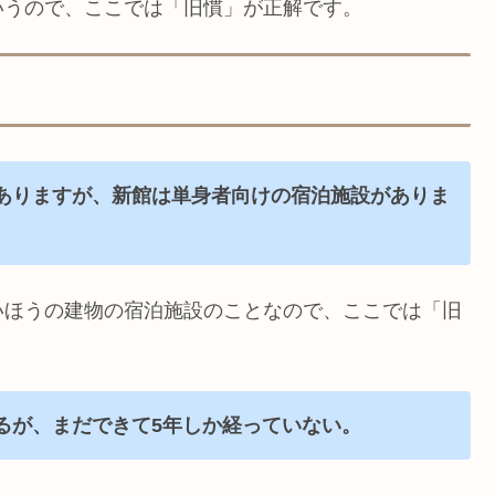
いうので、ここでは「旧慣」が正解です。
ありますが、新館は単身者向けの宿泊施設がありま
いほうの建物の宿泊施設のことなので、ここでは「旧
るが、まだできて5年しか経っていない。