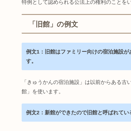
特例として認められる公法上の権利のことを
「旧館」の例文
例文1：旧館はファミリー向けの宿泊施設が
す。
「きゅうかんの宿泊施設」は以前からある古
館」を使います。
例文2：新館ができたので旧館と呼ばれてい