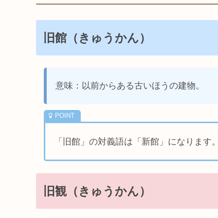
旧館（きゅうかん）
意味：以前からある古いほうの建物。
「旧館」の対義語は「新館」になります
旧観（きゅうかん）