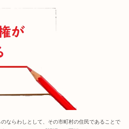
らのならわしとして、その市町村の住民であることで