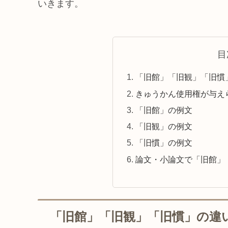
いきます。
目
「旧館」「旧観」「旧慣
きゅうかん使用権が与え
「旧館」の例文
「旧観」の例文
「旧慣」の例文
論文・小論文で「旧館」
「旧館」「旧観」「旧慣」の違