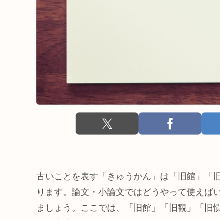
古いことを表す「きゅうかん」は「旧館」「
ります。論文・小論文ではどうやって使えば
ましょう。ここでは、「旧館」「旧観」「旧