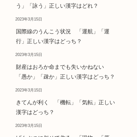
う」「詠う」正しい漢字はどれ？
2023年3月15日
国際線のうんこう状況 「運航」「運
行」正しい漢字はどっち？
2023年3月15日
財産はおろか命までも失いかねない
「愚か」「疎か」正しい漢字はどっち？
2023年3月15日
きてんが利く 「機転」「気転」正しい
漢字はどっち？
2023年3月15日