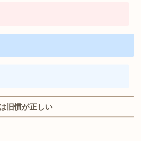
は旧慣が正しい