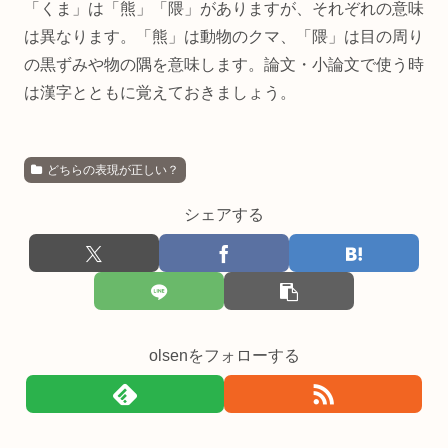
「くま」は「熊」「隈」がありますが、それぞれの意味
は異なります。「熊」は動物のクマ、「隈」は目の周り
の黒ずみや物の隅を意味します。論文・小論文で使う時
は漢字とともに覚えておきましょう。
どちらの表現が正しい？
シェアする
olsenをフォローする