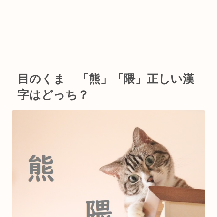
目のくま 「熊」「隈」正しい漢
字はどっち？