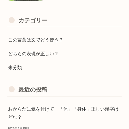
カテゴリー
この言葉は文でどう使う？
どちらの表現が正しい？
未分類
最近の投稿
おからだに気を付けて 「体」「身体」正しい漢字は
どれ？
2023年3月15日