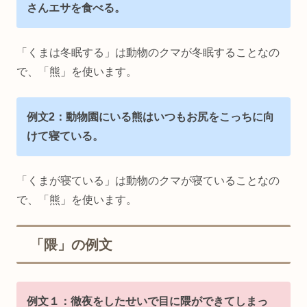
さんエサを食べる。
「くまは冬眠する」は動物のクマが冬眠することなの
で、「熊」を使います。
例文2：動物園にいる熊はいつもお尻をこっちに向
けて寝ている。
「くまが寝ている」は動物のクマが寝ていることなの
で、「熊」を使います。
「隈」の例文
例文１：徹夜をしたせいで目に隈ができてしまっ