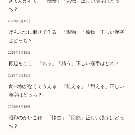
きてんが利く 「機転」「気転」正しい漢字はどっ
ち？
2023年3月15日
げんぶつに似せて作る 「現物」「原物」正しい漢字
はどっち？
2023年3月15日
再起をこう 「乞う」「請う」正しい漢字はどれ？
2023年3月15日
食べ物がなくてうえる 「飢える」「餓える」正しい
漢字はどっち？
2023年3月15日
昭和のかいこ録 「懐古」「回顧」正しい漢字はどっ
ち？