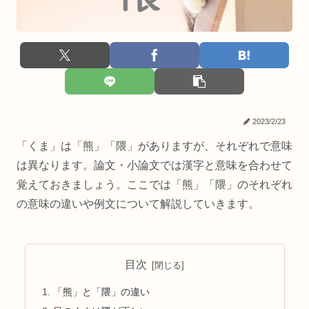
2023/2/23
「くま」は「熊」「隈」がありますが、それぞれで意味
は異なります。論文・小論文では漢字と意味を合わせて
覚えておきましょう。ここでは「熊」「隈」のそれぞれ
の意味の違いや例文について解説していきます。
目次
「熊」と「隈」の違い