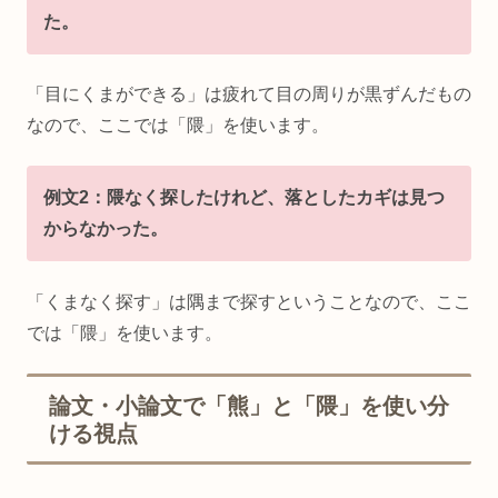
た。
「目にくまができる」は疲れて目の周りが黒ずんだもの
なので、ここでは「隈」を使います。
例文2：隈なく探したけれど、落としたカギは見つ
からなかった。
「くまなく探す」は隅まで探すということなので、ここ
では「隈」を使います。
論文・小論文で「熊」と「隈」を使い分
ける視点