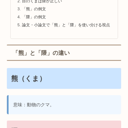
目のくまは隈が正しい
「熊」の例文
「隈」の例文
論文・小論文で「熊」と「隈」を使い分ける視点
「熊」と「隈」の違い
熊（くま）
意味：動物のクマ。