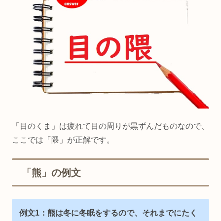
「目のくま」は疲れて目の周りが黒ずんだものなので、
ここでは「隈」が正解です。
「熊」の例文
例文1：熊は冬に冬眠をするので、それまでにたく