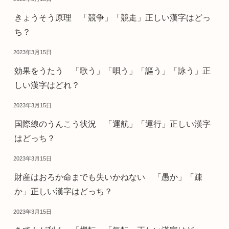
きょうそう原理 「競争」「競走」正しい漢字はどっ
ち？
2023年3月15日
効果をうたう 「歌う」「唄う」「謳う」「詠う」正
しい漢字はどれ？
2023年3月15日
国際線のうんこう状況 「運航」「運行」正しい漢字
はどっち？
2023年3月15日
財産はおろか命までも失いかねない 「愚か」「疎
か」正しい漢字はどっち？
2023年3月15日