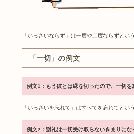
「いっさいならず」は一度や二度ならずとい
「一切」の例文
例文1：もう彼とは縁を切ったので、一切を
「いっさいを忘れて」はすべてを忘れてとい
例文2：謝礼は一切受け取らないきまりにな