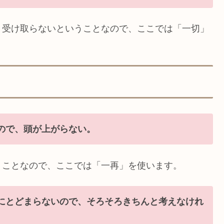
く受け取らないということなので、ここでは「一切」
ので、頭が上がらない。
うことなので、ここでは「一再」を使います。
にとどまらないので、そろそろきちんと考えなけれ