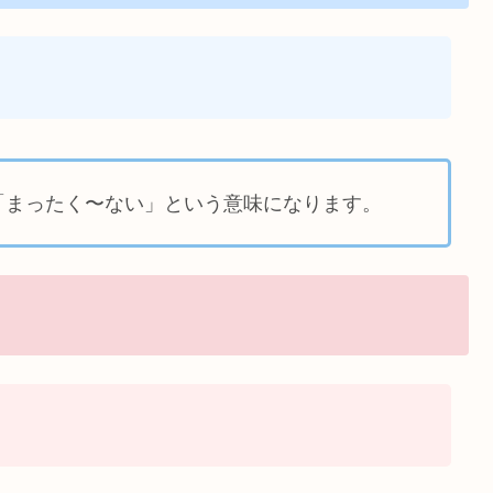
「まったく〜ない」という意味になります。