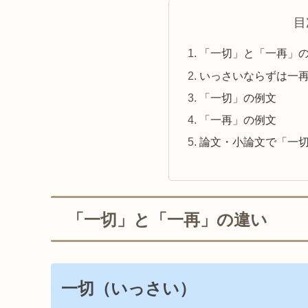
目
「一切」と「一再」
いっさいならずは一
「一切」の例文
「一再」の例文
論文・小論文で「一
「一切」と「一再」の違い
一切（いっさい）