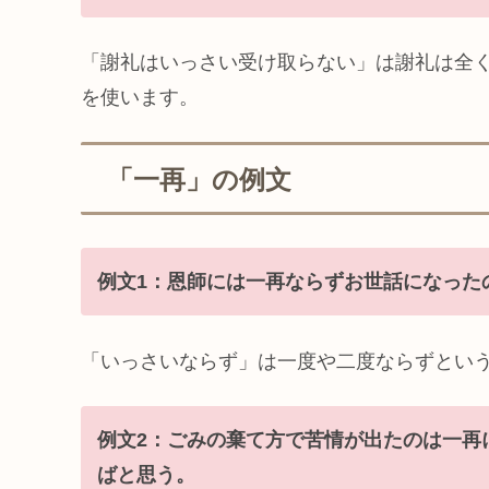
「謝礼はいっさい受け取らない」は謝礼は全
を使います。
「一再」の例文
例文1：恩師には一再ならずお世話になった
「いっさいならず」は一度や二度ならずとい
例文2：ごみの棄て方で苦情が出たのは一再
ばと思う。