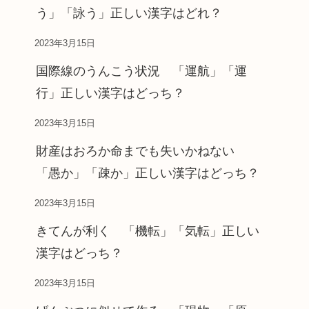
う」「詠う」正しい漢字はどれ？
2023年3月15日
国際線のうんこう状況 「運航」「運
行」正しい漢字はどっち？
2023年3月15日
財産はおろか命までも失いかねない
「愚か」「疎か」正しい漢字はどっち？
2023年3月15日
きてんが利く 「機転」「気転」正しい
漢字はどっち？
2023年3月15日