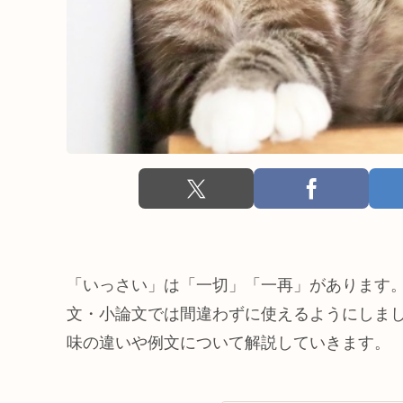
「いっさい」は「一切」「一再」があります
文・小論文では間違わずに使えるようにしま
味の違いや例文について解説していきます。