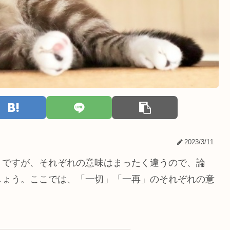
2023/3/11
。ですが、それぞれの意味はまったく違うので、論
しょう。ここでは、「一切」「一再」のそれぞれの意