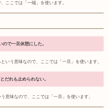
で、ここでは「一端」を使います。
いので一旦休憩にした。
るという意味なので、ここでは「一旦」を使います。
すとだれも止められない。
いう意味なので、ここでは「一旦」を使います。