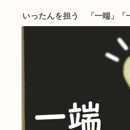
いったんを担う 「一端」「