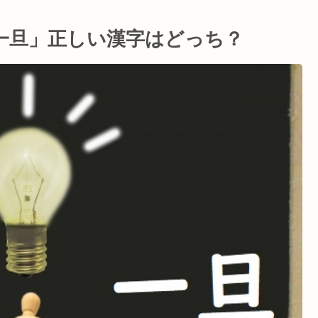
一旦」正しい漢字はどっち？