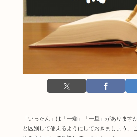
「いったん」は「一端」「一旦」があります
と区別して使えるようにしておきましょう。