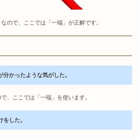
となので、ここでは「一端」が正解です。
が分かったような気がした。
ので、ここでは「一端」を使います。
けをした。