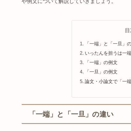
や例文について解説していきましょう。
目
「一端」と「一旦」
いったんを担うは一
「一端」の例文
「一旦」の例文
論文・小論文で「一
「一端」と「一旦」の違い