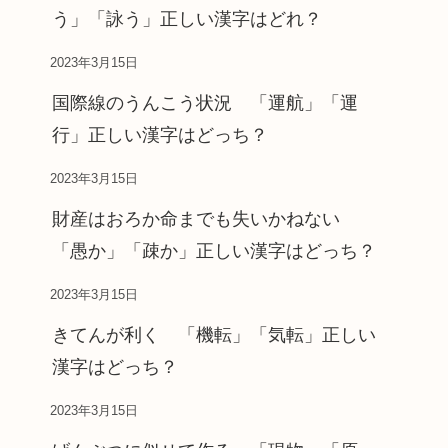
う」「詠う」正しい漢字はどれ？
2023年3月15日
国際線のうんこう状況 「運航」「運
行」正しい漢字はどっち？
2023年3月15日
財産はおろか命までも失いかねない
「愚か」「疎か」正しい漢字はどっち？
2023年3月15日
きてんが利く 「機転」「気転」正しい
漢字はどっち？
2023年3月15日