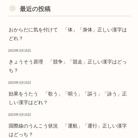
最近の投稿
おからだに気を付けて 「体」「身体」正しい漢字は
どれ？
2023年3月15日
きょうそう原理 「競争」「競走」正しい漢字はどっ
ち？
2023年3月15日
効果をうたう 「歌う」「唄う」「謳う」「詠う」正
しい漢字はどれ？
2023年3月15日
国際線のうんこう状況 「運航」「運行」正しい漢字
はどっち？