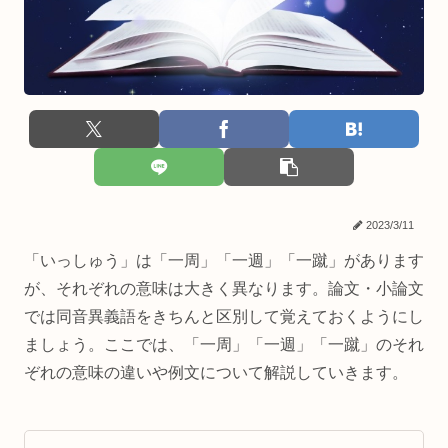
2023/3/11
「いっしゅう」は「一周」「一週」「一蹴」があります
が、それぞれの意味は大きく異なります。論文・小論文
では同音異義語をきちんと区別して覚えておくようにし
ましょう。ここでは、「一周」「一週」「一蹴」のそれ
ぞれの意味の違いや例文について解説していきます。