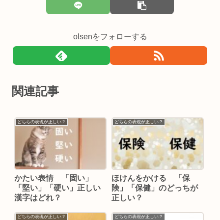
olsenをフォローする
関連記事
どちらの表現が正しい？
どちらの表現が正しい？
かたい表情 「固い」
ほけんをかける 「保
「堅い」「硬い」正しい
険」「保健」のどっちが
漢字はどれ？
正しい？
どちらの表現が正しい？
どちらの表現が正しい？