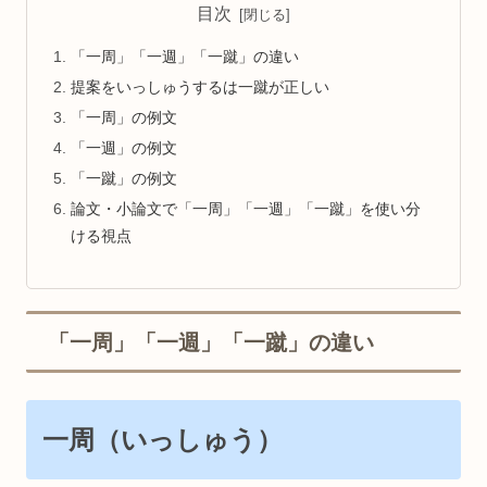
目次
「一周」「一週」「一蹴」の違い
提案をいっしゅうするは一蹴が正しい
「一周」の例文
「一週」の例文
「一蹴」の例文
論文・小論文で「一周」「一週」「一蹴」を使い分
ける視点
「一周」「一週」「一蹴」の違い
一周（いっしゅう）