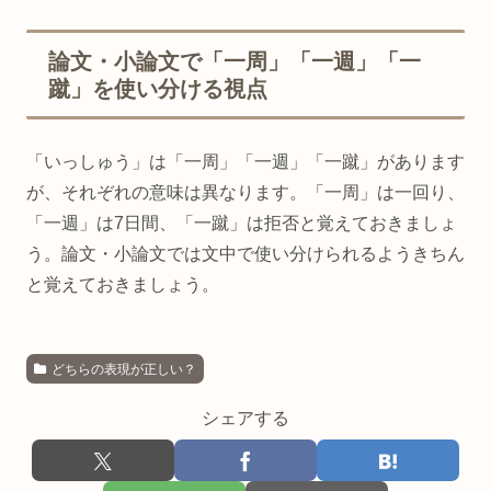
論文・小論文で「一周」「一週」「一
蹴」を使い分ける視点
「いっしゅう」は「一周」「一週」「一蹴」があります
が、それぞれの意味は異なります。「一周」は一回り、
「一週」は7日間、「一蹴」は拒否と覚えておきましょ
う。論文・小論文では文中で使い分けられるようきちん
と覚えておきましょう。
どちらの表現が正しい？
シェアする