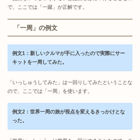
で、ここでは「一蹴」が正解です。
「一周」の例文
例文1：新しいクルマが手に入ったので実際にサー
キットを一周してみた。
「いっしゅうしてみた」は一回りしてみたということな
ので、ここでは「一周」を使います。
例文2：世界一周の旅が視点を変えるきっかけとな
った。