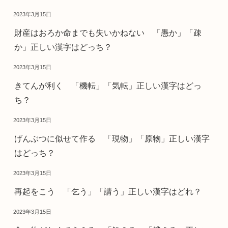
2023年3月15日
財産はおろか命までも失いかねない 「愚か」「疎
か」正しい漢字はどっち？
2023年3月15日
きてんが利く 「機転」「気転」正しい漢字はどっ
ち？
2023年3月15日
げんぶつに似せて作る 「現物」「原物」正しい漢字
はどっち？
2023年3月15日
再起をこう 「乞う」「請う」正しい漢字はどれ？
2023年3月15日