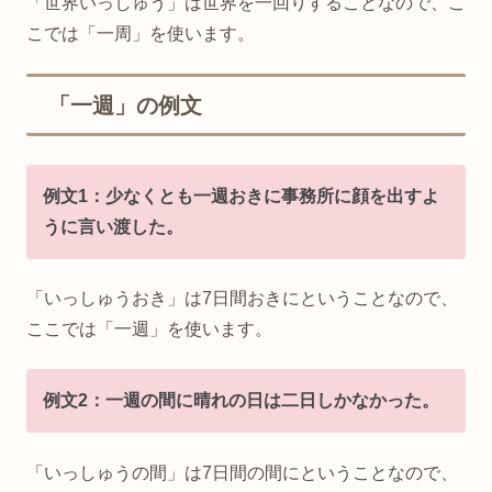
「世界いっしゅう」は世界を一回りすることなので、こ
こでは「一周」を使います。
「一週」の例文
例文1：少なくとも一週おきに事務所に顔を出すよ
うに言い渡した。
「いっしゅうおき」は7日間おきにということなので、
ここでは「一週」を使います。
例文2：一週の間に晴れの日は二日しかなかった。
「いっしゅうの間」は7日間の間にということなので、