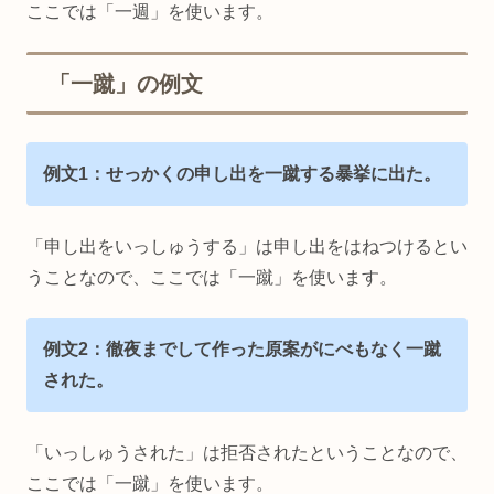
ここでは「一週」を使います。
「一蹴」の例文
例文1：せっかくの申し出を一蹴する暴挙に出た。
「申し出をいっしゅうする」は申し出をはねつけるとい
うことなので、ここでは「一蹴」を使います。
例文2：徹夜までして作った原案がにべもなく一蹴
された。
「いっしゅうされた」は拒否されたということなので、
ここでは「一蹴」を使います。