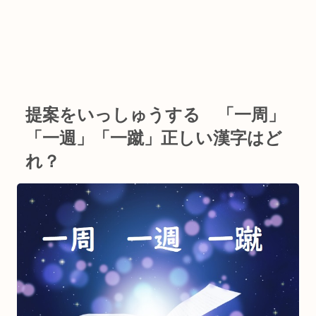
提案をいっしゅうする 「一周」
「一週」「一蹴」正しい漢字はど
れ？