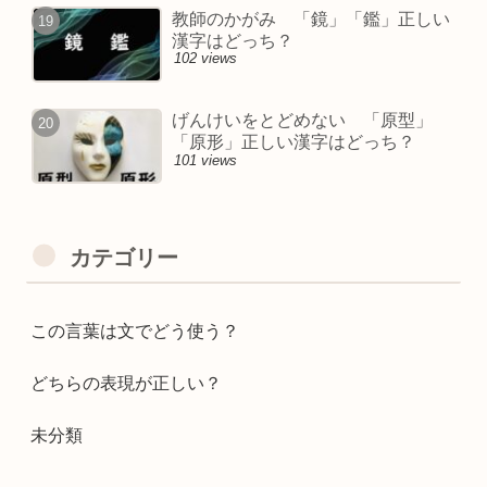
教師のかがみ 「鏡」「鑑」正しい
漢字はどっち？
102 views
げんけいをとどめない 「原型」
「原形」正しい漢字はどっち？
101 views
カテゴリー
この言葉は文でどう使う？
どちらの表現が正しい？
未分類