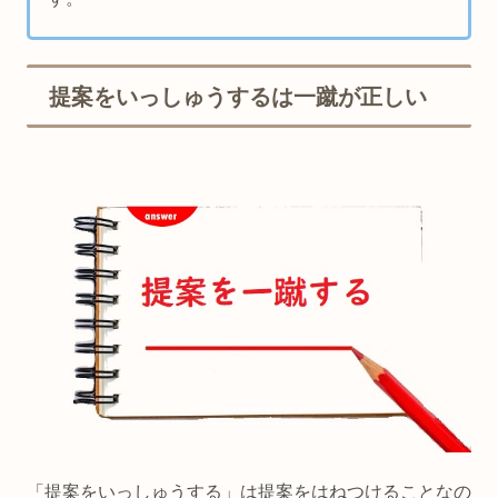
提案をいっしゅうするは一蹴が正しい
「提案をいっしゅうする」は提案をはねつけることなの