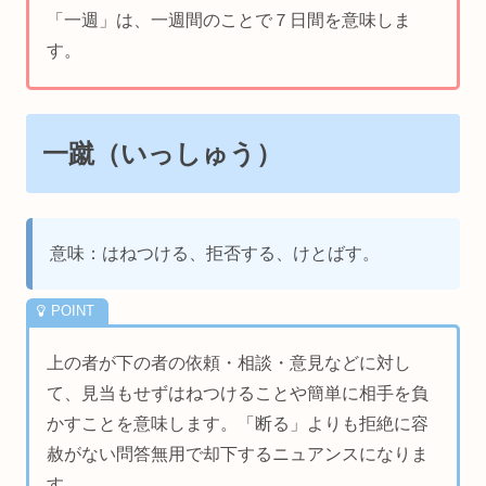
「一週」は、一週間のことで７日間を意味しま
す。
一蹴（いっしゅう）
意味：はねつける、拒否する、けとばす。
上の者が下の者の依頼・相談・意見などに対し
て、見当もせずはねつけることや簡単に相手を負
かすことを意味します。「断る」よりも拒絶に容
赦がない問答無用で却下するニュアンスになりま
す。