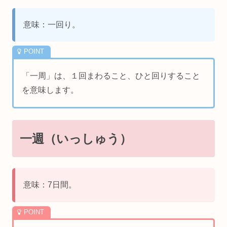
意味：一回り。
「一周」は、１回まわること、ひと回りすること
を意味します。
一週（いっしゅう）
意味：7日間。