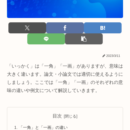
2023/3/11
「いっかく」は「一角」「一画」がありますが、意味は
大きく違います。論文・小論文では適切に使えるように
しましょう。ここでは「一角」「一画」のそれぞれの意
味の違いや例文について解説していきます。
目次
「一角」と「一画」の違い