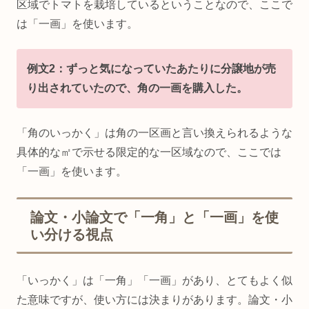
区域でトマトを栽培しているということなので、ここで
は「一画」を使います。
例文2：ずっと気になっていたあたりに分譲地が売
り出されていたので、角の一画を購入した。
「角のいっかく」は角の一区画と言い換えられるような
具体的な㎡で示せる限定的な一区域なので、ここでは
「一画」を使います。
論文・小論文で「一角」と「一画」を使
い分ける視点
「いっかく」は「一角」「一画」があり、とてもよく似
た意味ですが、使い方には決まりがあります。論文・小