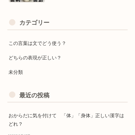
カテゴリー
この言葉は文でどう使う？
どちらの表現が正しい？
未分類
最近の投稿
おからだに気を付けて 「体」「身体」正しい漢字は
どれ？