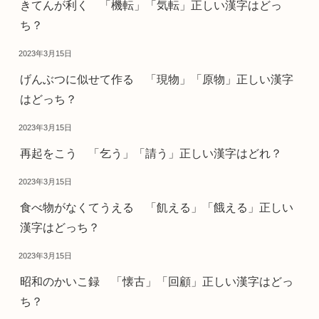
きてんが利く 「機転」「気転」正しい漢字はどっ
ち？
2023年3月15日
げんぶつに似せて作る 「現物」「原物」正しい漢字
はどっち？
2023年3月15日
再起をこう 「乞う」「請う」正しい漢字はどれ？
2023年3月15日
食べ物がなくてうえる 「飢える」「餓える」正しい
漢字はどっち？
2023年3月15日
昭和のかいこ録 「懐古」「回顧」正しい漢字はどっ
ち？