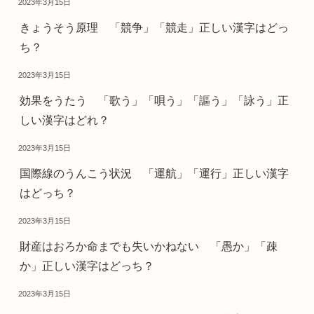
2023年3月15日
きょうそう原理 「競争」「競走」正しい漢字はどっ
ち？
2023年3月15日
効果をうたう 「歌う」「唄う」「謳う」「詠う」正
しい漢字はどれ？
2023年3月15日
国際線のうんこう状況 「運航」「運行」正しい漢字
はどっち？
2023年3月15日
財産はおろか命までも失いかねない 「愚か」「疎
か」正しい漢字はどっち？
2023年3月15日