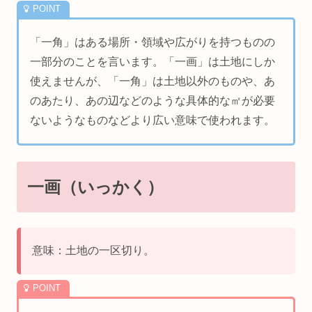
「一角」はある場所・領域や広がりを持つものの
一部分のことを言います。「一画」は土地にしか
使えませんが、「一角」は土地以外のものや、あ
のあたり、あの辺などのような具体的な㎡が必要
ないようなものなどより広い意味で使われます。
一画（いっかく）
意味：土地の一区切り。