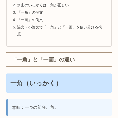
氷山のいっかくは一角が正しい
「一角」の例文
「一画」の例文
論文・小論文で「一角」と「一画」を使い分ける視
点
「一角」と「一画」の違い
一角（いっかく）
意味：一つの部分。角。