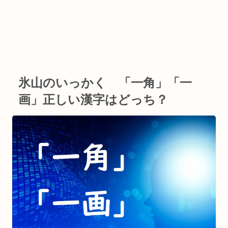
氷山のいっかく 「一角」「一
画」正しい漢字はどっち？