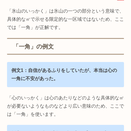
「氷山のいっかく」は氷山の一つの部分という意味で、
具体的な㎡で示せる限定的な一区域ではないため、ここ
では「一角」が正解です。
「一角」の例文
例文1：自信があるふりをしていたが、本当は心の
一角に不安があった。
「心のいっかく」は心のあたりなどのような具体的な㎡
が必要ないようなものなどより広い意味のため、ここで
は「一角」を使います。