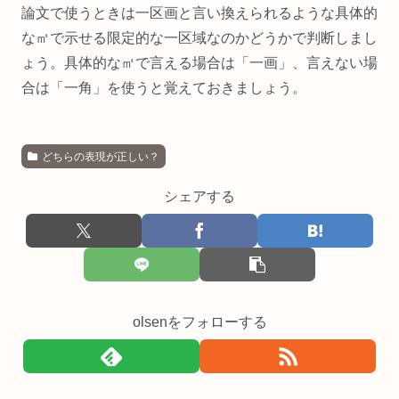
論文で使うときは一区画と言い換えられるような具体的
な㎡で示せる限定的な一区域なのかどうかで判断しまし
ょう。具体的な㎡で言える場合は「一画」、言えない場
合は「一角」を使うと覚えておきましょう。
どちらの表現が正しい？
シェアする
olsenをフォローする