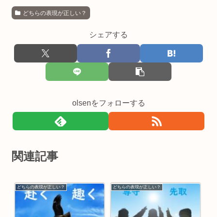
どちらの表現が正しい？
シェアする
olsenをフォローする
関連記事
どちらの表現が正しい？
どちらの表現が正しい？