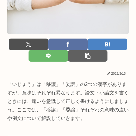
2023/3/13
「いじょう」は「移譲」「委譲」の2つの漢字がありま
すが、意味はそれぞれ異なります。論文・小論文を書く
ときには、違いを意識して正しく書けるようにしましょ
う。ここでは、「移譲」「委譲」それぞれの意味の違い
や例文について解説していきます。