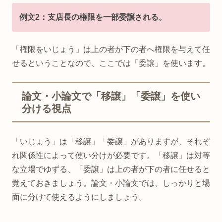
例文2：支店長の権限を一部委譲される。
「権限をいじょう」は上の者が下の者へ権限を与えて任
せるということなので、ここでは「委譲」を使います。
論文・小論文で「移譲」「委譲」を使い
分ける視点
「いじょう」は「移譲」「委譲」がありますが、それぞ
れ関係性によって使い分けが必要です。「移譲」は対等
な立場でゆずる、「委譲」は上の者が下の者に任せると
覚えておきましょう。論文・小論文では、しっかりと場
面に分けて使えるようにしましょう。