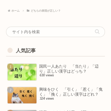
ホーム
どちらの表現が正しい？
人気記事
国民一人あたり 「当たり」「辺
り」正しい漢字はどっち？
630 views
興味をひく 「引く」「惹く」「曳
く」「挽く」正しい漢字はどれ？
324 views