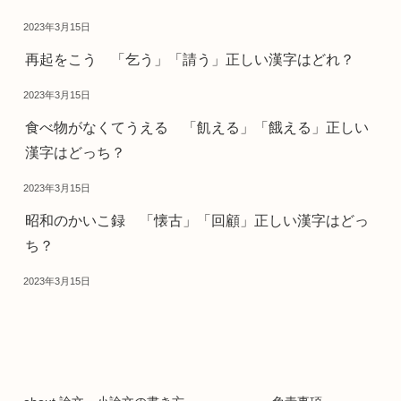
2023年3月15日
再起をこう 「乞う」「請う」正しい漢字はどれ？
2023年3月15日
食べ物がなくてうえる 「飢える」「餓える」正しい
漢字はどっち？
2023年3月15日
昭和のかいこ録 「懐古」「回顧」正しい漢字はどっ
ち？
2023年3月15日