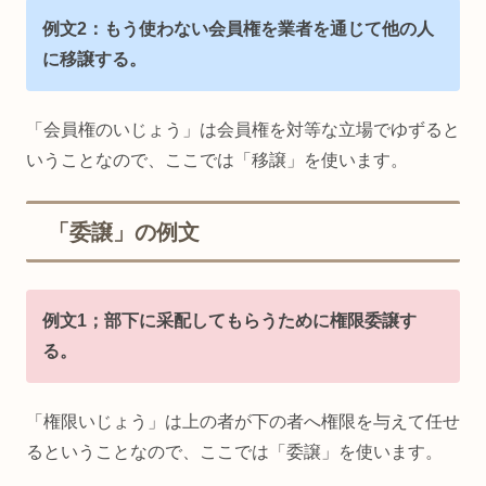
例文2：もう使わない会員権を業者を通じて他の人
に移譲する。
「会員権のいじょう」は会員権を対等な立場でゆずると
いうことなので、ここでは「移譲」を使います。
「委譲」の例文
例文1；部下に采配してもらうために権限委譲す
る。
「権限いじょう」は上の者が下の者へ権限を与えて任せ
るということなので、ここでは「委譲」を使います。