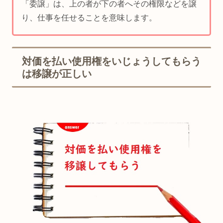
「委譲」は、上の者が下の者へその権限などを譲
り、仕事を任せることを意味します。
対価を払い使用権をいじょうしてもらう
は移譲が正しい