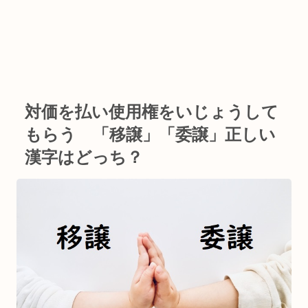
対価を払い使用権をいじょうして
もらう 「移譲」「委譲」正しい
漢字はどっち？