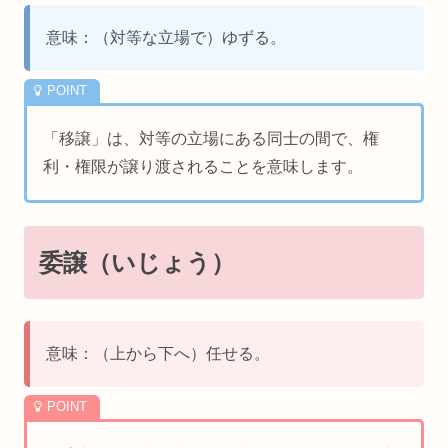
意味：（対等な立場で）ゆずる。
「移譲」は、対等の立場にある同士の間で、権
利・権限が譲り渡されることを意味します。
委譲（いじょう）
意味：（上から下へ）任せる。