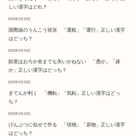
しい漢字はどれ？
2023年3月15日
国際線のうんこう状況 「運航」「運行」正しい漢字
はどっち？
2023年3月15日
財産はおろか命までも失いかねない 「愚か」「疎
か」正しい漢字はどっち？
2023年3月15日
きてんが利く 「機転」「気転」正しい漢字はどっ
ち？
2023年3月15日
げんぶつに似せて作る 「現物」「原物」正しい漢字
はどっち？