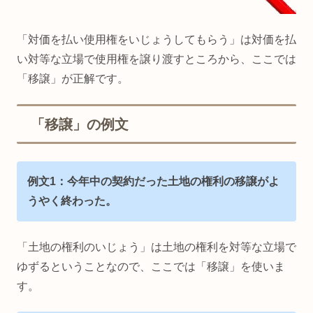
「対価を払い使用権をいじょうしてもらう」は対価を払
い対等な立場で使用権を譲り渡すところから、ここでは
「移譲」が正解です。
「移譲」の例文
例文1：今年中の契約だった土地の権利の移譲がよ
うやく終わった。
「土地の権利のいじょう」は土地の権利を対等な立場で
ゆずるということなので、ここでは「移譲」を使いま
す。