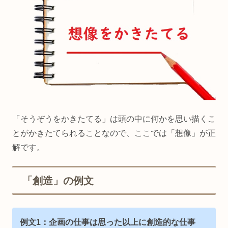
「そうぞうをかきたてる」は頭の中に何かを思い描くこ
とがかきたてられることなので、ここでは「想像」が正
解です。
「創造」の例文
例文1：企画の仕事は思った以上に創造的な仕事