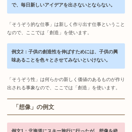
で、毎日新しいアイデアを出さないとならない。
「そうぞう的な仕事」は新しく作り出す仕事ということ
なので、ここでは「創造」を使います。
例文2：子供の創造性を伸ばすためには、子供の興
味あることを色々とさせてみないといけない。
「そうぞう性」は何らかの新しく価値のあるものが作り
出される事象なので、ここでは「創造」を使います。
「想像」の例文
例文1：北海道にスキー旅行に行ったが、想像を絶