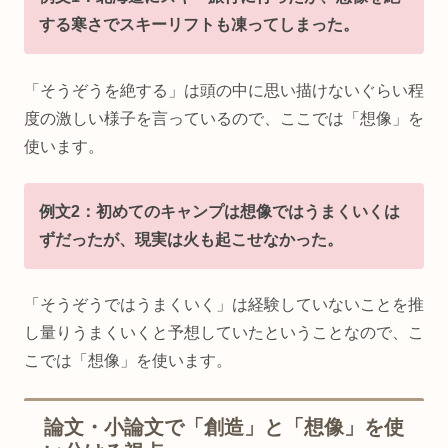
する寒さでスキーリフトも凍ってしまった。
「そうぞうを絶する」は頭の中に思い描けないぐらい程
度の激しい様子を言っているので、ここでは「想像」を
使います。
例文2：初めてのキャンプは想像ではうまくいくは
ずだったが、現実は火も起こせなかった。
「そうぞうではうまくいく」は経験していないことを推
し量りうまくいくと予想していたということなので、こ
こでは「想像」を使います。
論文・小論文で「創造」と「想像」を使