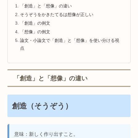
「創造」と「想像」の違い
そうぞうをかきたてるは想像が正しい
「創造」の例文
「想像」の例文
論文・小論文で「創造」と「想像」を使い分ける視
点
「創造」と「想像」の違い
創造（そうぞう）
意味：新しく作り出すこと。