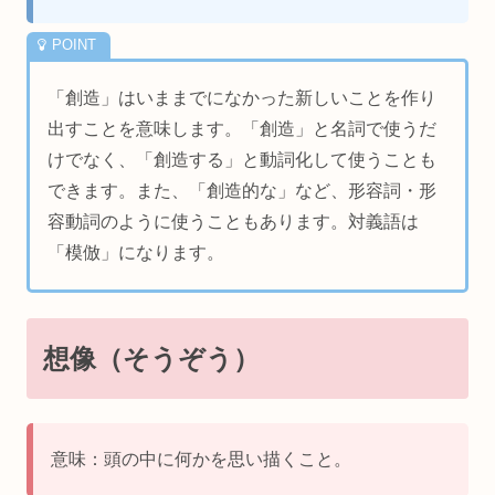
「創造」はいままでになかった新しいことを作り
出すことを意味します。「創造」と名詞で使うだ
けでなく、「創造する」と動詞化して使うことも
できます。また、「創造的な」など、形容詞・形
容動詞のように使うこともあります。対義語は
「模倣」になります。
想像（そうぞう）
意味：頭の中に何かを思い描くこと。