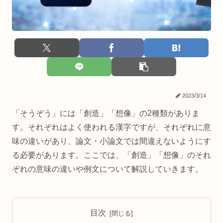
2023/3/14
「そうぞう」には「創造」「想像」の2種類がありま
す。それぞれはよく使われる漢字ですが、それぞれに意
味の違いがあり、論文・小論文では間違えないようにす
る必要があります。ここでは、「創造」「想像」のそれ
ぞれの意味の違いや例文について解説していきます。
目次