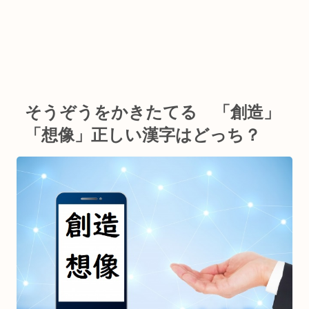
そうぞうをかきたてる 「創造」
「想像」正しい漢字はどっち？