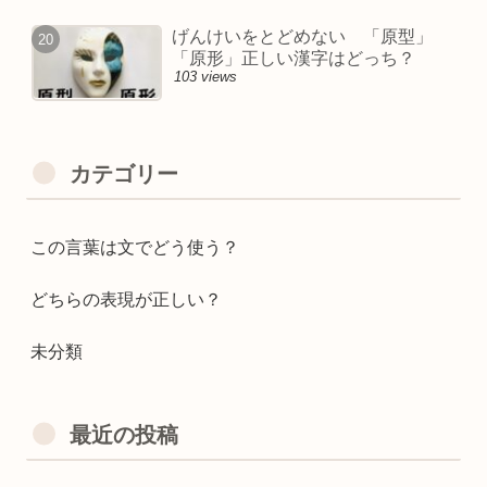
げんけいをとどめない 「原型」
「原形」正しい漢字はどっち？
103 views
カテゴリー
この言葉は文でどう使う？
どちらの表現が正しい？
未分類
最近の投稿