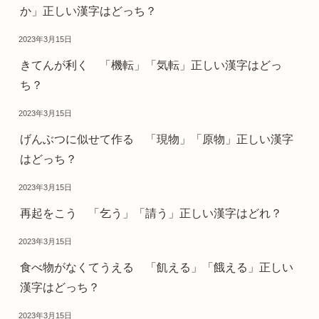
か」正しい漢字はどっち？
2023年3月15日
きてんが利く 「機転」「気転」正しい漢字はどっ
ち？
2023年3月15日
げんぶつに似せて作る 「現物」「原物」正しい漢字
はどっち？
2023年3月15日
再起をこう 「乞う」「請う」正しい漢字はどれ？
2023年3月15日
食べ物がなくてうえる 「飢える」「餓える」正しい
漢字はどっち？
2023年3月15日