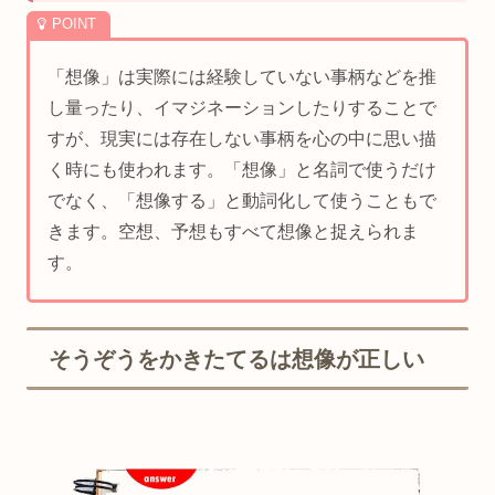
「想像」は実際には経験していない事柄などを推
し量ったり、イマジネーションしたりすることで
すが、現実には存在しない事柄を心の中に思い描
く時にも使われます。「想像」と名詞で使うだけ
でなく、「想像する」と動詞化して使うこともで
きます。空想、予想もすべて想像と捉えられま
す。
そうぞうをかきたてるは想像が正しい