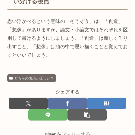
い分ける視点
思い浮かべるという意味の「そうぞう」は、「創造」
「想像」がありますが、論文・小論文ではそれぞれを区
別して書けるようにしましょう。「創造」は新しく作り
出すこと、「想像」は頭の中で思い描くことと覚えてお
くといいでしょう。
どちらの表現が正しい？
シェアする
olsenをフォローする