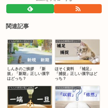
関連記事
どちらの表現が正しい？
どちらの表現が正しい？
しんきのご挨拶 「新
ほそく資料 「補足」
規」「新期」正しい漢字
「捕捉」正しい漢字はど
はどっち？
っち？
どちらの表現が正しい？
どちらの表現が正しい？