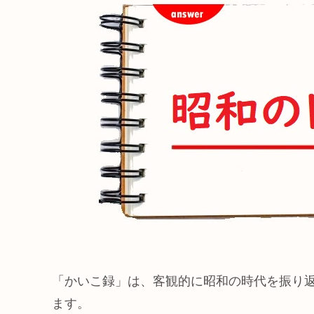
「かいこ録」は、客観的に昭和の時代を振り
ます。