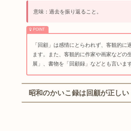
意味：過去を振り返ること。
「回顧」は感情にとらわれず、客観的に
ます。また、客観的に作家や画家などの
展」、書物を「回顧録」などとも言いま
昭和のかいこ録は回顧が正しい