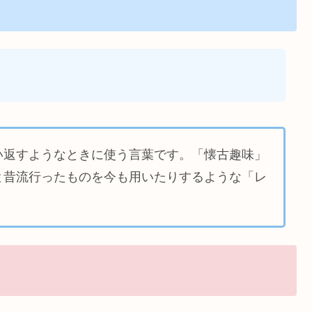
い返すようなときに使う言葉です。「懐古趣味」
と昔流行ったものを今も用いたりするような「レ