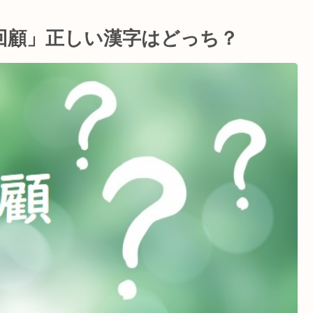
回顧」正しい漢字はどっち？