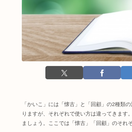
「かいこ」には「懐古」と「回顧」の2種類の
りますが、それぞれで使い方は違ってきます
ましょう。ここでは「懐古」「回顧」のそれ