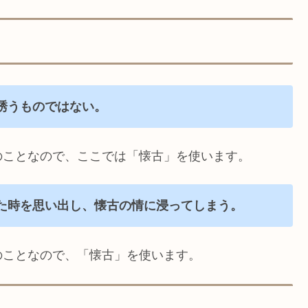
誘うものではない。
のことなので、ここでは「懐古」を使います。
た時を思い出し、懐古の情に浸ってしまう。
のことなので、「懐古」を使います。