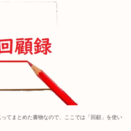
返ってまとめた書物なので、ここでは「回顧」を使い