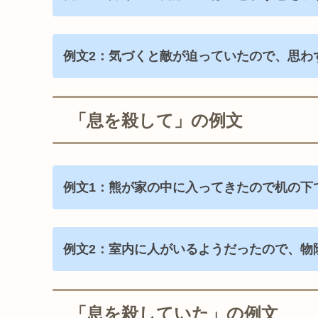
例文2：気づくと敵が迫っていたので、思わ
「息を殺して」の例文
例文1：熊が家の中に入ってきたので机の下
例文2：室内に人がいるようだったので、物
「息を殺していた」の例文