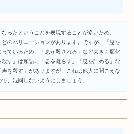
うなったということを表現することが多いため、
などのバリエーションがあります。ですが、「息を
なっているため、「息が殺される」など大きく変化
を殺す」は類語に「息を凝らす」「息を詰める」な
「声を殺す」がありますが、これは他人に聞こえな
ので、混同しないようにしましょう。