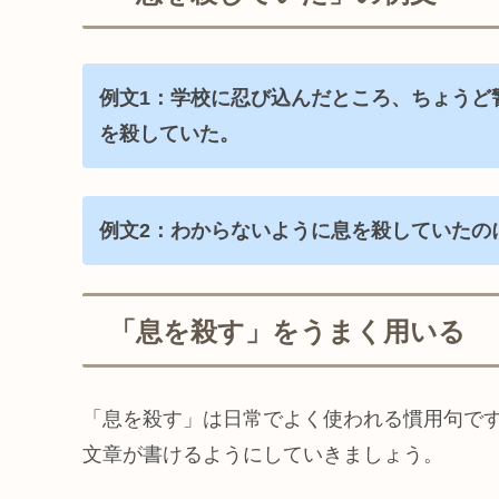
例文1：学校に忍び込んだところ、ちょうど
を殺していた。
例文2：わからないように息を殺していたの
「息を殺す」をうまく用いる
「息を殺す」は日常でよく使われる慣用句で
文章が書けるようにしていきましょう。