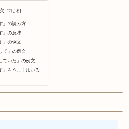
次
す」の読み方
す」の意味
す」の例文
して」の例文
していた」の例文
す」をうまく用いる