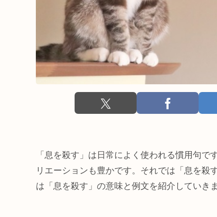
「息を殺す」は日常によく使われる慣用句です
リエーションも豊かです。それでは「息を殺
は「息を殺す」の意味と例文を紹介していき