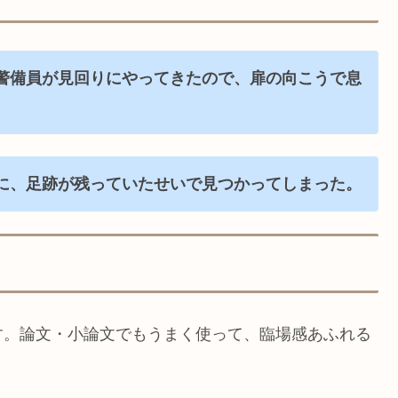
警備員が見回りにやってきたので、扉の向こうで息
に、足跡が残っていたせいで見つかってしまった。
す。論文・小論文でもうまく使って、臨場感あふれる