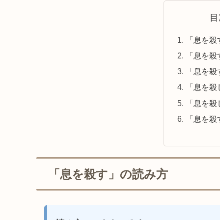
目
「息を殺
「息を殺
「息を殺
「息を殺
「息を殺
「息を殺
「息を殺す」の読み方