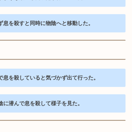
ず息を殺すと同時に物陰へと移動した。
で息を殺していると気づかず出て行った。
陰に潜んで息を殺して様子を見た。