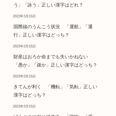
う」「詠う」正しい漢字はどれ？
2023年3月15日
国際線のうんこう状況 「運航」「運
行」正しい漢字はどっち？
2023年3月15日
財産はおろか命までも失いかねない
「愚か」「疎か」正しい漢字はどっち？
2023年3月15日
きてんが利く 「機転」「気転」正しい
漢字はどっち？
2023年3月15日