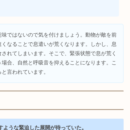
意味ではないので気を付けましょう。動物が敵を前
速くなることで息遣いが荒くなります。しかし、息
食されてしまいます。そこで、緊張状態で息が荒く
う場合、自然と呼吸音を抑えることになります。こ
ると言われています。
すような緊迫した展開が待っていた。