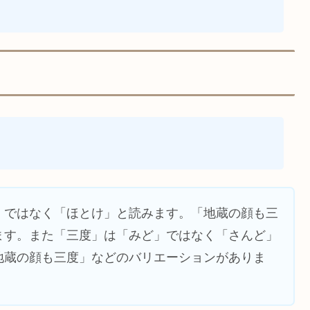
」ではなく「ほとけ」と読みます。「地蔵の顔も三
ます。また「三度」は「みど」ではなく「さんど」
地蔵の顔も三度」などのバリエーションがありま