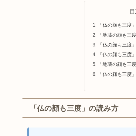
目
「仏の顔も三度
「地蔵の顔も三
「仏の顔も三度
「仏の顔も三度
「地蔵の顔も三
「仏の顔も三度
「仏の顔も三度」の読み方