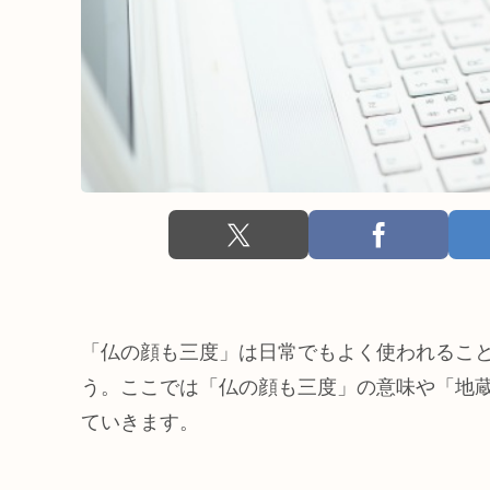
「仏の顔も三度」は日常でもよく使われるこ
う。ここでは「仏の顔も三度」の意味や「地
ていきます。