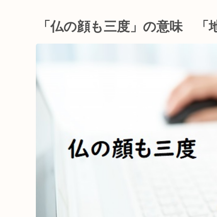
「仏の顔も三度」の意味 「