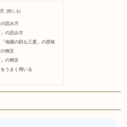
次
」の読み方
度」の読み方
」「地蔵の顔も三度」の意味
」の例文
度」の例文
」をうまく用いる