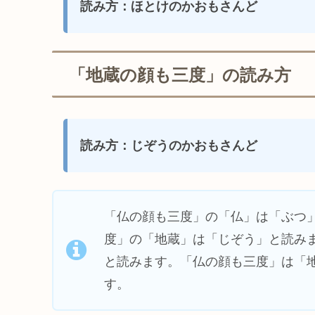
読み方：ほとけのかおもさんど
「地蔵の顔も三度」の読み方
読み方：じぞうのかおもさんど
「仏の顔も三度」の「仏」は「ぶつ
度」の「地蔵」は「じぞう」と読み
と読みます。「仏の顔も三度」は「
す。