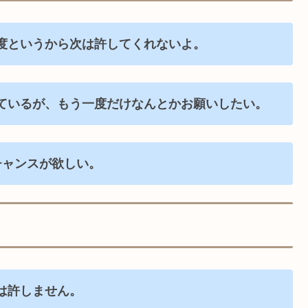
度というから次は許してくれないよ。
ているが、もう一度だけなんとかお願いしたい。
チャンスが欲しい。
は許しません。