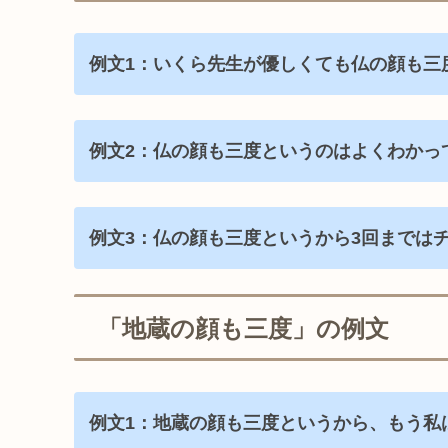
例文1：いくら先生が優しくても仏の顔も三
例文2：仏の顔も三度というのはよくわかっ
例文3：仏の顔も三度というから3回までは
「地蔵の顔も三度」の例文
例文1：地蔵の顔も三度というから、もう私