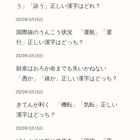
う」「詠う」正しい漢字はどれ？
2023年3月15日
国際線のうんこう状況 「運航」「運
行」正しい漢字はどっち？
2023年3月15日
財産はおろか命までも失いかねない
「愚か」「疎か」正しい漢字はどっち？
2023年3月15日
きてんが利く 「機転」「気転」正しい
漢字はどっち？
2023年3月15日