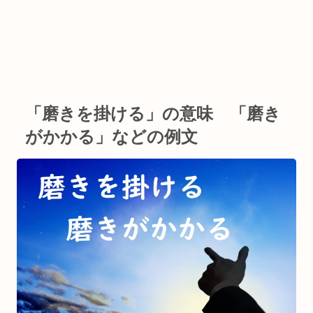
「磨きを掛ける」の意味 「磨き
がかかる」などの例文