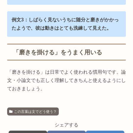
例文3：しばらく見ないうちに随分と磨きがかかっ
たようで、彼は動きはとても洗練して見えた。
「磨きを掛ける」をうまく用いる
「磨きを掛ける」は日常でよく使われる慣用句です。論
文・小論文でも正しく理解してきちんと使えるようにし
ておきましょう。
この言葉は文でどう使う？
シェアする