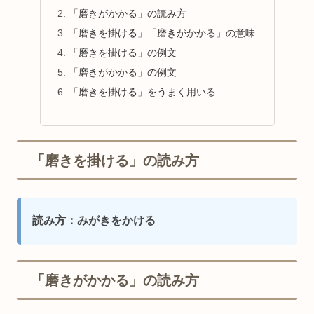
「磨きがかかる」の読み方
「磨きを掛ける」「磨きがかかる」の意味
「磨きを掛ける」の例文
「磨きがかかる」の例文
「磨きを掛ける」をうまく用いる
「磨きを掛ける」の読み方
読み方：みがきをかける
「磨きがかかる」の読み方