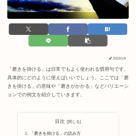
2023/1/9
「磨きを掛ける」は日常でもよく使われる慣用句です。
具体的にどのように使えばいいでしょう。ここでは「磨
きを掛ける」の意味や「磨きがかかる」などバリエーシ
ョンでの例文を紹介していきます。
目次
「磨きを掛ける」の読み方