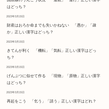
はどっち？
2023年3月15日
財産はおろか命までも失いかねない 「愚か」「疎
か」正しい漢字はどっち？
2023年3月15日
きてんが利く 「機転」「気転」正しい漢字はどっ
ち？
2023年3月15日
げんぶつに似せて作る 「現物」「原物」正しい漢字
はどっち？
2023年3月15日
再起をこう 「乞う」「請う」正しい漢字はどれ？