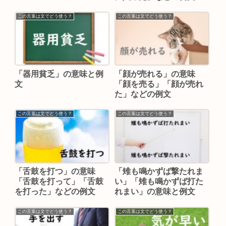
この言葉は文でどう使う？
この言葉は文でどう使う？
「器用貧乏」の意味と例
「顔が売れる」の意味
文
「顔を売る」「顔が売れ
た」などの例文
この言葉は文でどう使う？
この言葉は文でどう使う？
「舌鼓を打つ」の意味
「雉も鳴かずば撃たれま
「舌鼓を打って」「舌鼓
い」「雉も鳴かずば打た
を打った」などの例文
れまい」の意味と例文
この言葉は文でどう使う？
この言葉は文でどう使う？