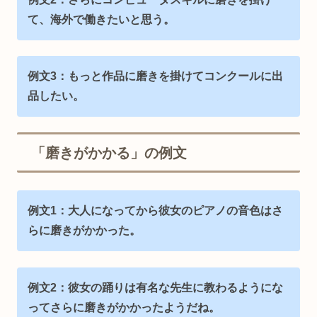
て、海外で働きたいと思う。
例文3：もっと作品に磨きを掛けてコンクールに出
品したい。
「磨きがかかる」の例文
例文1：大人になってから彼女のピアノの音色はさ
らに磨きがかかった。
例文2：彼女の踊りは有名な先生に教わるようにな
ってさらに磨きがかかったようだね。