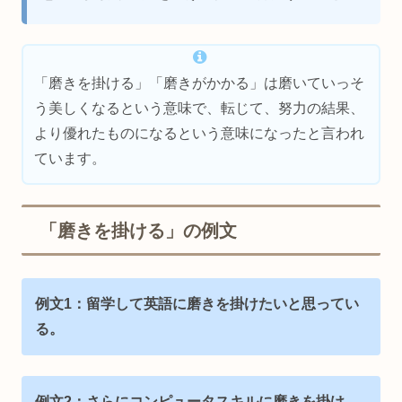
「磨きを掛ける」「磨きがかかる」は磨いていっそ
う美しくなるという意味で、転じて、努力の結果、
より優れたものになるという意味になったと言われ
ています。
「磨きを掛ける」の例文
例文1：留学して英語に磨きを掛けたいと思ってい
る。
例文2：さらにコンピュータスキルに磨きを掛け