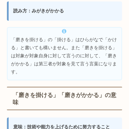
読み方：みがきがかかる
「磨きを掛ける」の「掛ける」はひらがなで「かけ
る」と書いても構いません。また「磨きを掛ける」
は対象が対象自身に対して言うのに対して、「磨き
がかかる」は第三者が対象を見て言う言葉になりま
す。
「磨きを掛ける」「磨きがかかる」の意
味
意味：技術や能力を上げるために努力すること