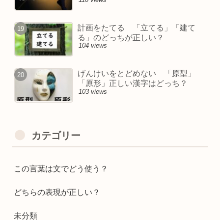
計画をたてる 「立てる」「建て
る」のどっちが正しい？
104 views
げんけいをとどめない 「原型」
「原形」正しい漢字はどっち？
103 views
カテゴリー
この言葉は文でどう使う？
どちらの表現が正しい？
未分類