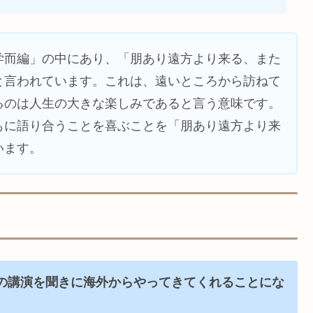
学而編」の中にあり、「朋あり遠方より来る、また
と言われています。これは、遠いところから訪ねて
るのは人生の大きな楽しみであると言う意味です。
もに語り合うことを喜ぶことを「朋あり遠方より来
います。
の講演を聞きに海外からやってきてくれることにな