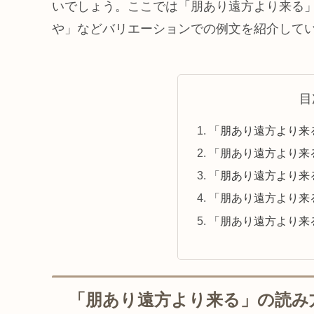
いでしょう。ここでは「朋あり遠方より来る
や」などバリエーションでの例文を紹介して
目
「朋あり遠方より来
「朋あり遠方より来
「朋あり遠方より来
「朋あり遠方より来
「朋あり遠方より来
「朋あり遠方より来る」の読み