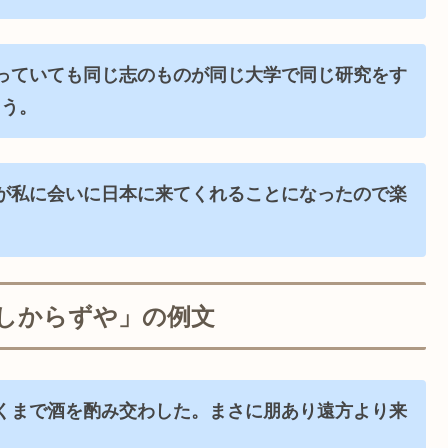
っていても同じ志のものが同じ大学で同じ研究をす
ろう。
が私に会いに日本に来てくれることになったので楽
しからずや」の例文
くまで酒を酌み交わした。まさに朋あり遠方より来