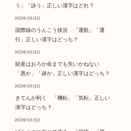
う」「詠う」正しい漢字はどれ？
2023年3月15日
国際線のうんこう状況 「運航」「運
行」正しい漢字はどっち？
2023年3月15日
財産はおろか命までも失いかねない
「愚か」「疎か」正しい漢字はどっち？
2023年3月15日
きてんが利く 「機転」「気転」正しい
漢字はどっち？
2023年3月15日