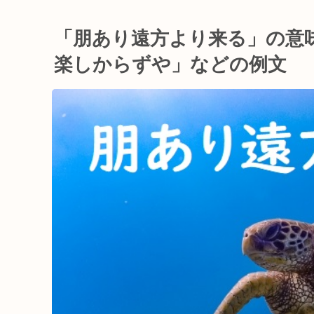
「朋あり遠方より来る」の意
楽しからずや」などの例文