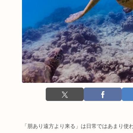
「朋あり遠方より来る」は日常ではあまり使