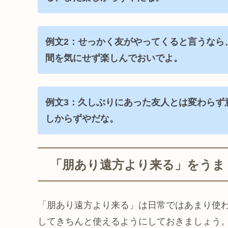
例文2：せっかく友がやってくると言うなら
間を気にせず楽しんでおいでよ。
例文3：久しぶりにあった友人とは変わらず
しからずやだな。
「朋あり遠方より来る」をうま
「朋あり遠方より来る」は日常ではあまり使
してきちんと使えるようにしておきましょう