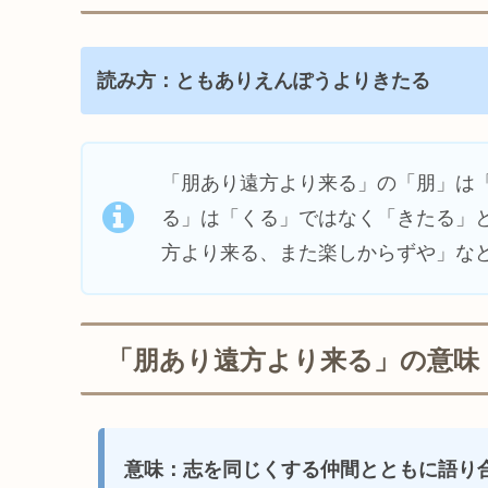
読み方：ともありえんぽうよりきたる
「朋あり遠方より来る」の「朋」は
る」は「くる」ではなく「きたる」
方より来る、また楽しからずや」な
「朋あり遠方より来る」の意味
意味：志を同じくする仲間とともに語り