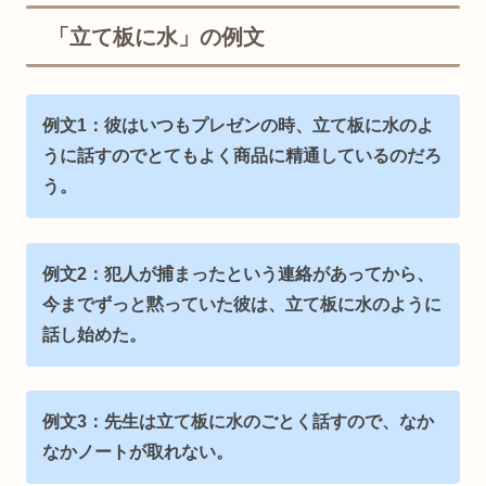
「立て板に水」の例文
例文1：彼はいつもプレゼンの時、立て板に水のよ
うに話すのでとてもよく商品に精通しているのだろ
う。
例文2：犯人が捕まったという連絡があってから、
今までずっと黙っていた彼は、立て板に水のように
話し始めた。
例文3：先生は立て板に水のごとく話すので、なか
なかノートが取れない。