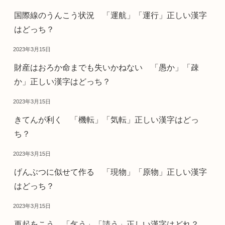
国際線のうんこう状況 「運航」「運行」正しい漢字
はどっち？
2023年3月15日
財産はおろか命までも失いかねない 「愚か」「疎
か」正しい漢字はどっち？
2023年3月15日
きてんが利く 「機転」「気転」正しい漢字はどっ
ち？
2023年3月15日
げんぶつに似せて作る 「現物」「原物」正しい漢字
はどっち？
2023年3月15日
再起をこう 「乞う」「請う」正しい漢字はどれ？