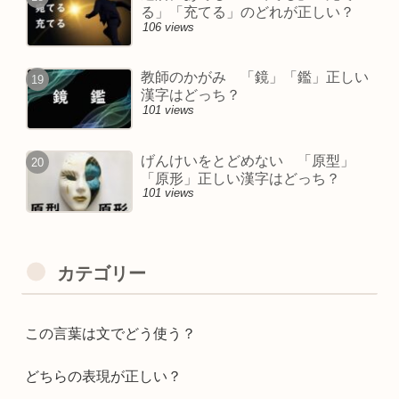
る」「充てる」のどれが正しい？
106 views
教師のかがみ 「鏡」「鑑」正しい
漢字はどっち？
101 views
げんけいをとどめない 「原型」
「原形」正しい漢字はどっち？
101 views
カテゴリー
この言葉は文でどう使う？
どちらの表現が正しい？