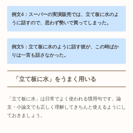
例文4：スーパーの実演販売では、立て板に水のよ
うに話すので、思わず勢いで買ってしまった。
例文5：立て板に水のように話す彼が、この時ばか
りは一言も話さなかった。
「立て板に水」をうまく用いる
「立て板に水」は日常でよく使われる慣用句です。論
文・小論文でも正しく理解してきちんと使えるようにし
ておきましょう。