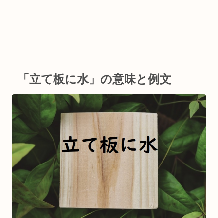
「立て板に水」の意味と例文