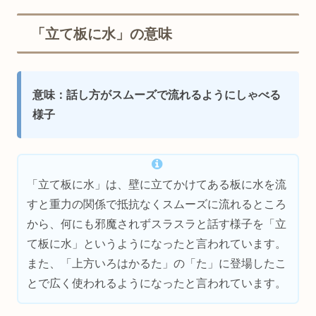
「立て板に水」の意味
意味：話し方がスムーズで流れるようにしゃべる
様子
「立て板に水」は、壁に立てかけてある板に水を流
すと重力の関係で抵抗なくスムーズに流れるところ
から、何にも邪魔されずスラスラと話す様子を「立
て板に水」というようになったと言われています。
また、「上方いろはかるた」の「た」に登場したこ
とで広く使われるようになったと言われています。