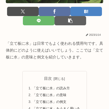
2023/1/14
「立て板に水」は日常でもよく使われる慣用句です。具
体的にどのように使えばいいでしょう。ここでは「立て
板に水」の意味と例文を紹介していきます。
目次
「立て板に水」の読み方
「立て板に水」の意味
「立て板に水」の例文
「立て板に水」をうまく用いる