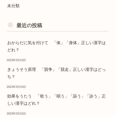
未分類
最近の投稿
おからだに気を付けて 「体」「身体」正しい漢字は
どれ？
2023年3月15日
きょうそう原理 「競争」「競走」正しい漢字はどっ
ち？
2023年3月15日
効果をうたう 「歌う」「唄う」「謳う」「詠う」正
しい漢字はどれ？
2023年3月15日