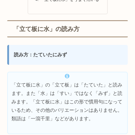
「立て板に水」の読み方
読み方：たていたにみず
「立て板に水」の「立て板」は「たていた」と読み
ます。また「水」は「すい」ではなく「みず」と読
みます。「立て板に水」はこの形で慣用句になって
いるため、その他のバリエーションはありません。
類語は「一瀉千里」などがあります。