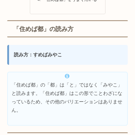
「住めば都」の読み方
読み方：すめばみやこ
「住めば都」の「都」は「と」ではなく「みやこ」
と読みます。「住めば都」はこの形でことわざにな
っているため、その他のバリエーションはありませ
ん。