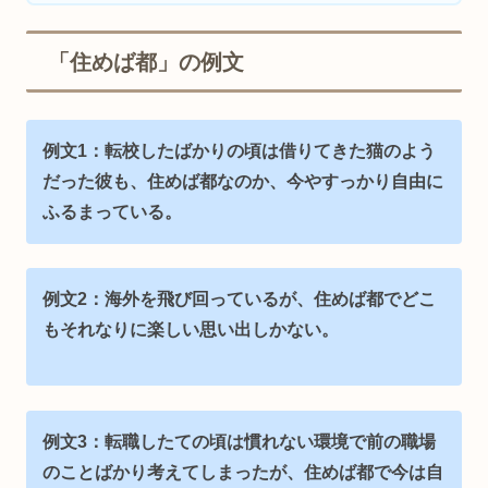
「住めば都」の例文
例文1：転校したばかりの頃は借りてきた猫のよう
だった彼も、住めば都なのか、今やすっかり自由に
ふるまっている。
例文2：海外を飛び回っているが、住めば都でどこ
もそれなりに楽しい思い出しかない。
例文3：転職したての頃は慣れない環境で前の職場
のことばかり考えてしまったが、住めば都で今は自