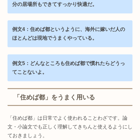
分の居場所もできてすっかり快適だ。
例文4：住めば都というように、海外に嫁いだ人の
ほとんどは現地でうまくやっている。
例文5：どんなところも住めば都で慣れたらどうっ
てことないよ。
「住めば都」をうまく用いる
「住めば都」は日常でよく使われることわざです。論
文・小論文でも正しく理解してきちんと使えるようにし
ておきましょう。