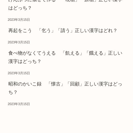
はどっち？
2023年3月15日
再起をこう 「乞う」「請う」正しい漢字はどれ？
2023年3月15日
食べ物がなくてうえる 「飢える」「餓える」正しい
漢字はどっち？
2023年3月15日
昭和のかいこ録 「懐古」「回顧」正しい漢字はどっ
ち？
2023年3月15日