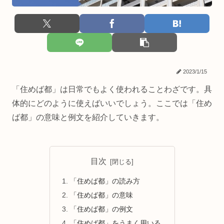
2023/1/15
「住めば都」は日常でもよく使われることわざです。具
体的にどのように使えばいいでしょう。ここでは「住め
ば都」の意味と例文を紹介していきます。
目次
「住めば都」の読み方
「住めば都」の意味
「住めば都」の例文
「住めば都」をうまく用いる