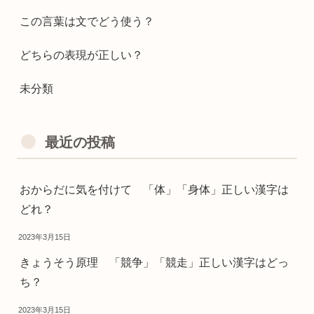
この言葉は文でどう使う？
どちらの表現が正しい？
未分類
最近の投稿
おからだに気を付けて 「体」「身体」正しい漢字は
どれ？
2023年3月15日
きょうそう原理 「競争」「競走」正しい漢字はどっ
ち？
2023年3月15日