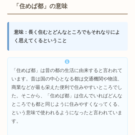
「住めば都」の意味
意味：長く住むとどんなところでもそれなりによ
く思えてくるということ
「住めば都」は昔の都の生活に由来すると言われて
います。昔は国の中心となる都は交通機関や物流、
商業などが最も栄えた便利で住みやすいところでし
た。そこから、「住めば都」は住んでいればどんな
ところでも都と同じように住みやすくなってくる、
という意味で使われるようになったと言われていま
す。