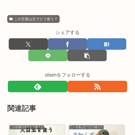
この言葉は文でどう使う？
シェアする
olsenをフォローする
関連記事
この言葉は文でどう使う？
この言葉は文でどう使う？