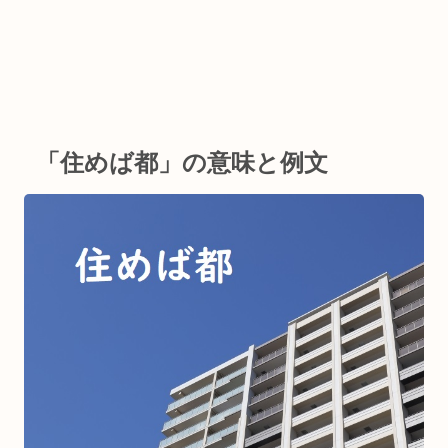
「住めば都」の意味と例文