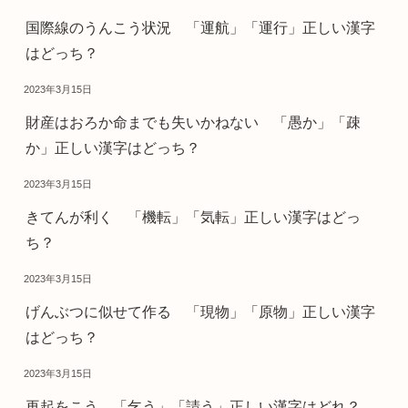
国際線のうんこう状況 「運航」「運行」正しい漢字
はどっち？
2023年3月15日
財産はおろか命までも失いかねない 「愚か」「疎
か」正しい漢字はどっち？
2023年3月15日
きてんが利く 「機転」「気転」正しい漢字はどっ
ち？
2023年3月15日
げんぶつに似せて作る 「現物」「原物」正しい漢字
はどっち？
2023年3月15日
再起をこう 「乞う」「請う」正しい漢字はどれ？