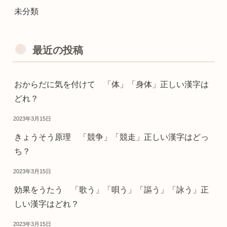
未分類
最近の投稿
おからだに気を付けて 「体」「身体」正しい漢字は
どれ？
2023年3月15日
きょうそう原理 「競争」「競走」正しい漢字はどっ
ち？
2023年3月15日
効果をうたう 「歌う」「唄う」「謳う」「詠う」正
しい漢字はどれ？
2023年3月15日