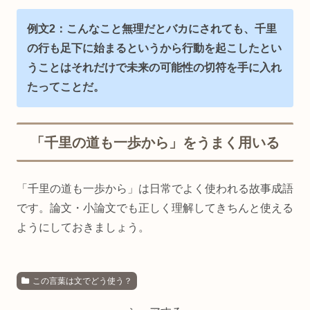
例文2：こんなこと無理だとバカにされても、千里
の行も足下に始まるというから行動を起こしたとい
うことはそれだけで未来の可能性の切符を手に入れ
たってことだ。
「千里の道も一歩から」をうまく用いる
「千里の道も一歩から」は日常でよく使われる故事成語
です。論文・小論文でも正しく理解してきちんと使える
ようにしておきましょう。
この言葉は文でどう使う？