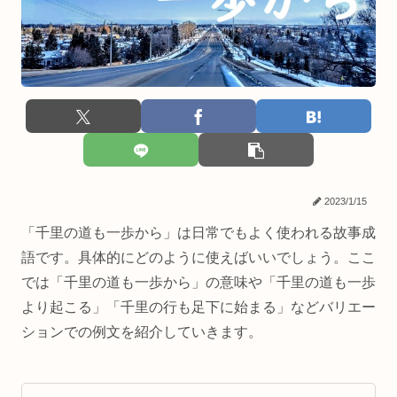
2023/1/15
「千里の道も一歩から」は日常でもよく使われる故事成
語です。具体的にどのように使えばいいでしょう。ここ
では「千里の道も一歩から」の意味や「千里の道も一歩
より起こる」「千里の行も足下に始まる」などバリエー
ションでの例文を紹介していきます。