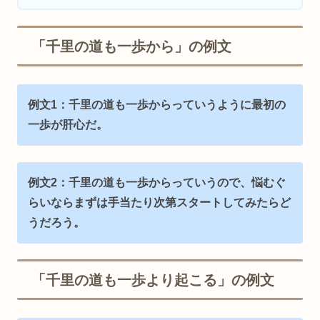
「千里の道も一歩から」の例文
例文1：千里の道も一歩からっていうように最初の
一歩が肝心だ。
例文2：千里の道も一歩からっていうので、悩むぐ
らいならまずは手当たり次第スタートしてみたらど
うだろう。
「千里の道も一歩より起こる」の例文