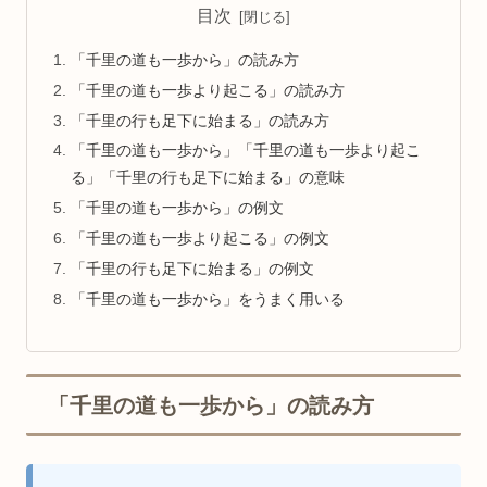
目次
「千里の道も一歩から」の読み方
「千里の道も一歩より起こる」の読み方
「千里の行も足下に始まる」の読み方
「千里の道も一歩から」「千里の道も一歩より起こ
る」「千里の行も足下に始まる」の意味
「千里の道も一歩から」の例文
「千里の道も一歩より起こる」の例文
「千里の行も足下に始まる」の例文
「千里の道も一歩から」をうまく用いる
「千里の道も一歩から」の読み方