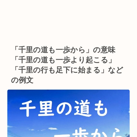
「千里の道も一歩から」の意味
「千里の道も一歩より起こる」
「千里の行も足下に始まる」など
の例文