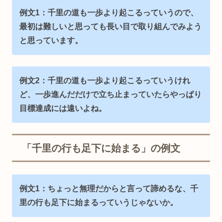
例文1：千里の道も一歩より起こるっていうので、
最初は難しいと思っても長い目で取り組んでみよう
と思っています。
例文2：千里の道も一歩より起こるっていうけれ
ど、一歩進んだだけで立ち止まっていたらやっぱり
目標達成には遠いよね。
「千里の行も足下に始まる」の例文
例文1：ちょっと無理だからと言って諦めるな、千
里の行も足下に始まるっていうじゃないか。