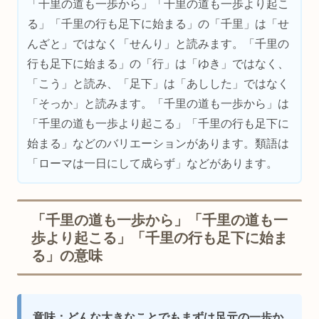
「千里の道も一歩から」「千里の道も一歩より起こ
る」「千里の行も足下に始まる」の「千里」は「せ
んざと」ではなく「せんり」と読みます。「千里の
行も足下に始まる」の「行」は「ゆき」ではなく、
「こう」と読み、「足下」は「あしした」ではなく
「そっか」と読みます。「千里の道も一歩から」は
「千里の道も一歩より起こる」「千里の行も足下に
始まる」などのバリエーションがあります。類語は
「ローマは一日にして成らず」などがあります。
「千里の道も一歩から」「千里の道も一
歩より起こる」「千里の行も足下に始ま
る」の意味
意味：どんな大きなことでもまずは足元の一歩か