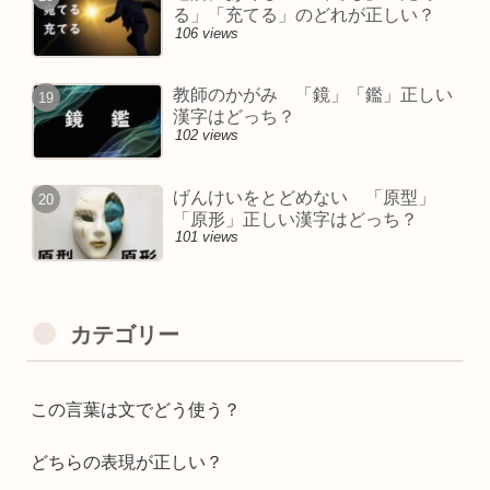
る」「充てる」のどれが正しい？
106 views
教師のかがみ 「鏡」「鑑」正しい
漢字はどっち？
102 views
げんけいをとどめない 「原型」
「原形」正しい漢字はどっち？
101 views
カテゴリー
この言葉は文でどう使う？
どちらの表現が正しい？