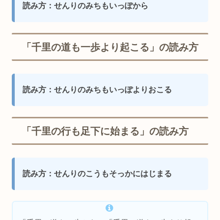
読み方：せんりのみちもいっぽから
「千里の道も一歩より起こる」の読み方
読み方：せんりのみちもいっぽよりおこる
「千里の行も足下に始まる」の読み方
読み方：せんりのこうもそっかにはじまる