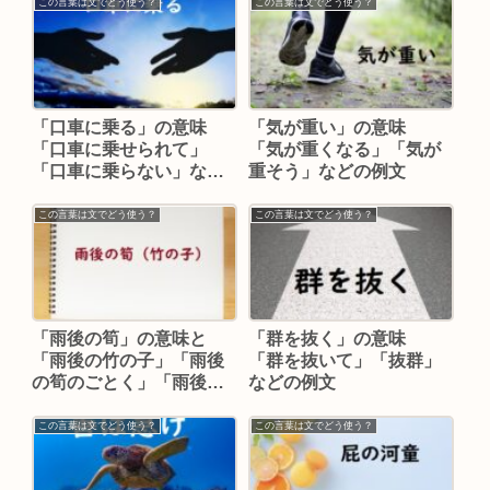
この言葉は文でどう使う？
この言葉は文でどう使う？
「口車に乗る」の意味
「気が重い」の意味
「口車に乗せられて」
「気が重くなる」「気が
「口車に乗らない」など
重そう」などの例文
の例文
この言葉は文でどう使う？
この言葉は文でどう使う？
「雨後の筍」の意味と
「群を抜く」の意味
「雨後の竹の子」「雨後
「群を抜いて」「抜群」
の筍のごとく」「雨後の
などの例文
筍のように」などの例文
この言葉は文でどう使う？
この言葉は文でどう使う？