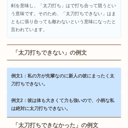
剣を意味し、「太刀打ち」はで打ち合って競うとい
う意味です。そのため、「太刀打ちできない」はま
ともに張り合っても敵わないという意味になったと
言われています。
「太刀打ちできない」の例文
例文1：私の方が先輩なのに新人の彼にまったく太
刀打ちできない。
例文2：彼は体も大きくて力も強いので、小柄な私
は絶対に太刀打ちできない。
「太刀打ちできなかった」の例文