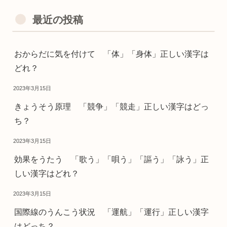
最近の投稿
おからだに気を付けて 「体」「身体」正しい漢字は
どれ？
2023年3月15日
きょうそう原理 「競争」「競走」正しい漢字はどっ
ち？
2023年3月15日
効果をうたう 「歌う」「唄う」「謳う」「詠う」正
しい漢字はどれ？
2023年3月15日
国際線のうんこう状況 「運航」「運行」正しい漢字
はどっち？