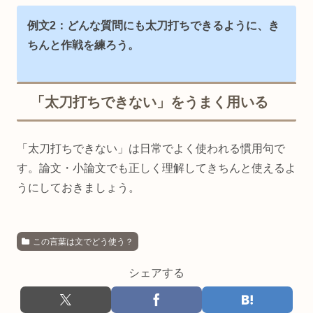
例文2：どんな質問にも太刀打ちできるように、き
ちんと作戦を練ろう。
「太刀打ちできない」をうまく用いる
「太刀打ちできない」は日常でよく使われる慣用句で
す。論文・小論文でも正しく理解してきちんと使えるよ
うにしておきましょう。
この言葉は文でどう使う？
シェアする