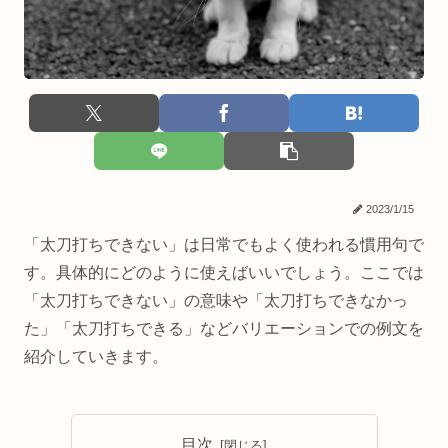
2023/1/15
「太刀打ちできない」は日常でもよく使われる慣用句で
す。具体的にどのように使えばいいでしょう。ここでは
「太刀打ちできない」の意味や「太刀打ちできなかっ
た」「太刀打ちできる」などバリエーションでの例文を
紹介していきます。
目次