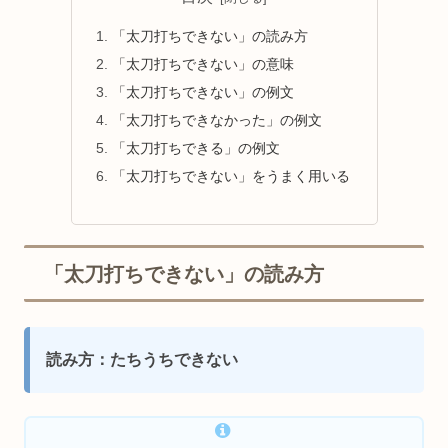
「太刀打ちできない」の読み方
「太刀打ちできない」の意味
「太刀打ちできない」の例文
「太刀打ちできなかった」の例文
「太刀打ちできる」の例文
「太刀打ちできない」をうまく用いる
「太刀打ちできない」の読み方
読み方：たちうちできない