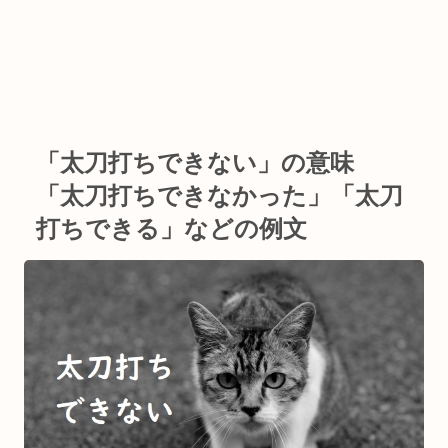
「太刀打ちできない」の意味
「太刀打ちできなかった」「太刀
打ちできる」などの例文