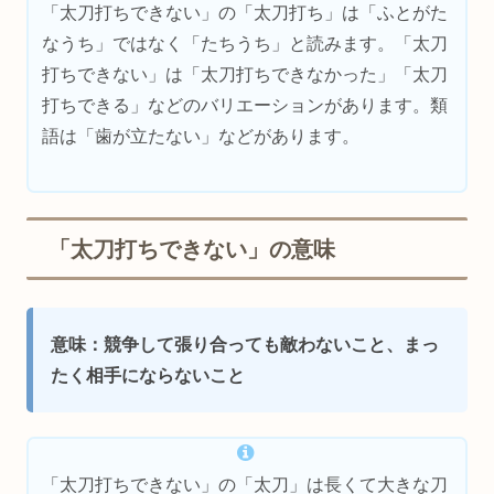
「太刀打ちできない」の「太刀打ち」は「ふとがた
なうち」ではなく「たちうち」と読みます。「太刀
打ちできない」は「太刀打ちできなかった」「太刀
打ちできる」などのバリエーションがあります。類
語は「歯が立たない」などがあります。
「太刀打ちできない」の意味
意味：競争して張り合っても敵わないこと、まっ
たく相手にならないこと
「太刀打ちできない」の「太刀」は長くて大きな刀