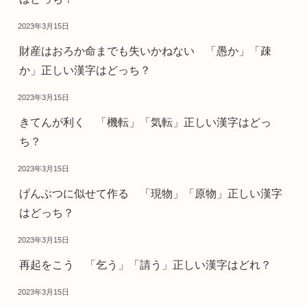
2023年3月15日
財産はおろか命までも失いかねない 「愚か」「疎
か」正しい漢字はどっち？
2023年3月15日
きてんが利く 「機転」「気転」正しい漢字はどっ
ち？
2023年3月15日
げんぶつに似せて作る 「現物」「原物」正しい漢字
はどっち？
2023年3月15日
再起をこう 「乞う」「請う」正しい漢字はどれ？
2023年3月15日