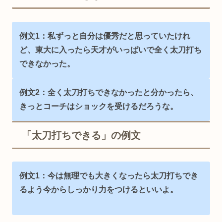
例文1：私ずっと自分は優秀だと思っていたけれ
ど、東大に入ったら天才がいっぱいで全く太刀打ち
できなかった。
例文2：全く太刀打ちできなかったと分かったら、
きっとコーチはショックを受けるだろうな。
「太刀打ちできる」の例文
例文1：今は無理でも大きくなったら太刀打ちでき
るよう今からしっかり力をつけるといいよ。