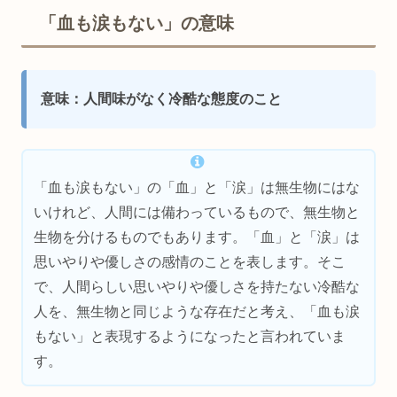
「血も涙もない」の意味
意味：人間味がなく冷酷な態度のこと
「血も涙もない」の「血」と「涙」は無生物にはな
いけれど、人間には備わっているもので、無生物と
生物を分けるものでもあります。「血」と「涙」は
思いやりや優しさの感情のことを表します。そこ
で、人間らしい思いやりや優しさを持たない冷酷な
人を、無生物と同じような存在だと考え、「血も涙
もない」と表現するようになったと言われていま
す。