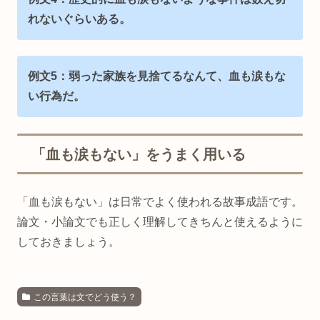
れないぐらいある。
例文5：弱った家族を見捨てるなんて、血も涙もな
い行為だ。
「血も涙もない」をうまく用いる
「血も涙もない」は日常でよく使われる故事成語です。
論文・小論文でも正しく理解してきちんと使えるように
しておきましょう。
この言葉は文でどう使う？