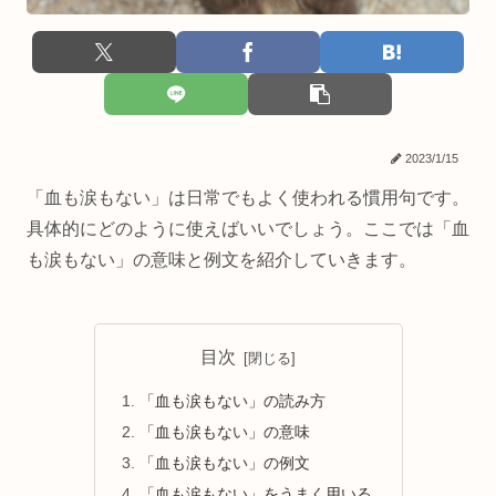
2023/1/15
「血も涙もない」は日常でもよく使われる慣用句です。
具体的にどのように使えばいいでしょう。ここでは「血
も涙もない」の意味と例文を紹介していきます。
目次
「血も涙もない」の読み方
「血も涙もない」の意味
「血も涙もない」の例文
「血も涙もない」をうまく用いる