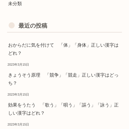
未分類
最近の投稿
おからだに気を付けて 「体」「身体」正しい漢字は
どれ？
2023年3月15日
きょうそう原理 「競争」「競走」正しい漢字はどっ
ち？
2023年3月15日
効果をうたう 「歌う」「唄う」「謳う」「詠う」正
しい漢字はどれ？
2023年3月15日