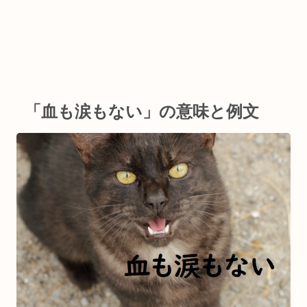
「血も涙もない」の意味と例文