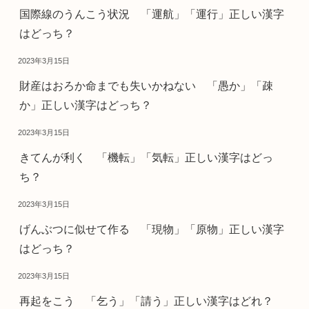
国際線のうんこう状況 「運航」「運行」正しい漢字
はどっち？
2023年3月15日
財産はおろか命までも失いかねない 「愚か」「疎
か」正しい漢字はどっち？
2023年3月15日
きてんが利く 「機転」「気転」正しい漢字はどっ
ち？
2023年3月15日
げんぶつに似せて作る 「現物」「原物」正しい漢字
はどっち？
2023年3月15日
再起をこう 「乞う」「請う」正しい漢字はどれ？