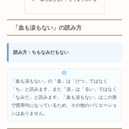
「血も涙もない」の読み方
読み方：ちもなみだもない
「血も涙もない」の「血」は「けつ」ではなく
「ち」と読みます。また「涙」は「るい」ではなく
「なみだ」と読みます。「血も涙もない」はこの形
で慣用句になっているため、その他のバリエーショ
ンはありません。