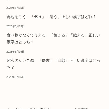
2023年3月15日
再起をこう 「乞う」「請う」正しい漢字はどれ？
2023年3月15日
食べ物がなくてうえる 「飢える」「餓える」正しい
漢字はどっち？
2023年3月15日
昭和のかいこ録 「懐古」「回顧」正しい漢字はどっ
ち？
2023年3月15日