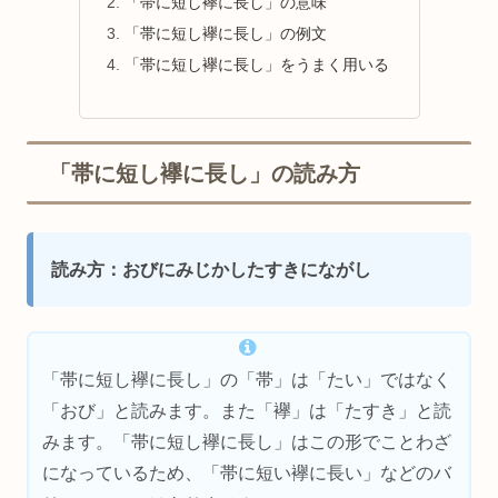
「帯に短し襷に長し」の意味
「帯に短し襷に長し」の例文
「帯に短し襷に長し」をうまく用いる
「帯に短し襷に長し」の読み方
読み方：おびにみじかしたすきにながし
「帯に短し襷に長し」の「帯」は「たい」ではなく
「おび」と読みます。また「襷」は「たすき」と読
みます。「帯に短し襷に長し」はこの形でことわざ
になっているため、「帯に短い襷に長い」などのバ