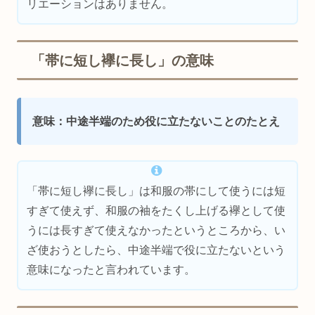
リエーションはありません。
「帯に短し襷に長し」の意味
意味：中途半端のため役に立たないことのたとえ
「帯に短し襷に長し」は和服の帯にして使うには短
すぎて使えず、和服の袖をたくし上げる襷として使
うには長すぎて使えなかったというところから、い
ざ使おうとしたら、中途半端で役に立たないという
意味になったと言われています。