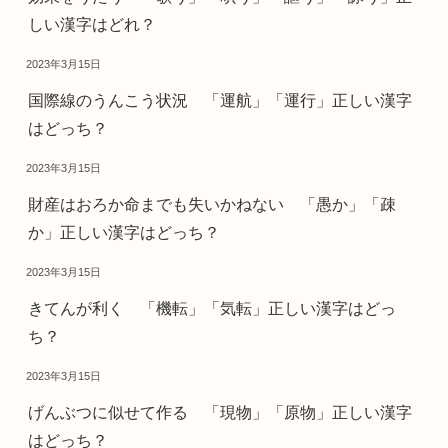
しい漢字はどれ？
2023年3月15日
国際線のうんこう状況 「運航」「運行」正しい漢字
はどっち？
2023年3月15日
財産はおろか命までも失いかねない 「愚か」「疎
か」正しい漢字はどっち？
2023年3月15日
きてんが利く 「機転」「気転」正しい漢字はどっ
ち？
2023年3月15日
げんぶつに似せて作る 「現物」「原物」正しい漢字
はどっち？