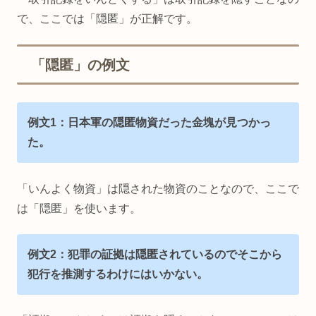
で、ここでは「隠匿」が正解です。
「隠匿」の例文
例文1：日本軍の隠匿物資だった金塊が見つかっ
た。
「いんよく物資」は隠された物資のことなので、ここで
は「隠匿」を使います。
例文2：犯罪の証拠は隠匿されているのでそこから
犯行を推測するわけにはいかない。