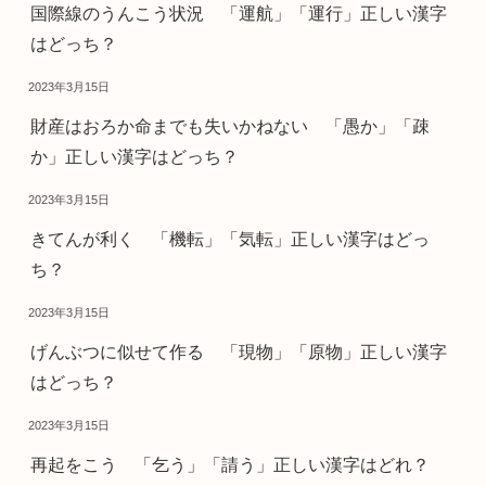
国際線のうんこう状況 「運航」「運行」正しい漢字
はどっち？
2023年3月15日
財産はおろか命までも失いかねない 「愚か」「疎
か」正しい漢字はどっち？
2023年3月15日
きてんが利く 「機転」「気転」正しい漢字はどっ
ち？
2023年3月15日
げんぶつに似せて作る 「現物」「原物」正しい漢字
はどっち？
2023年3月15日
再起をこう 「乞う」「請う」正しい漢字はどれ？