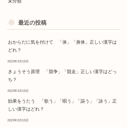
未分類
最近の投稿
おからだに気を付けて 「体」「身体」正しい漢字は
どれ？
2023年3月15日
きょうそう原理 「競争」「競走」正しい漢字はどっ
ち？
2023年3月15日
効果をうたう 「歌う」「唄う」「謳う」「詠う」正
しい漢字はどれ？
2023年3月15日