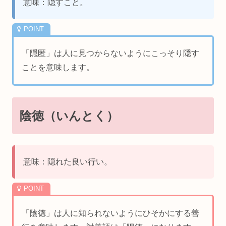
意味：隠すこと。
「隠匿」は人に見つからないようにこっそり隠す
ことを意味します。
陰徳（いんとく）
意味：隠れた良い行い。
「陰徳」は人に知られないようにひそかにする善