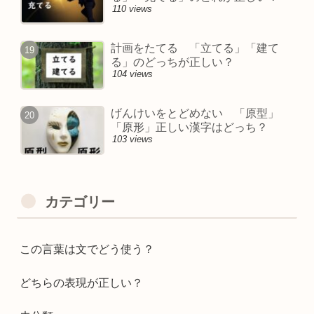
110 views
計画をたてる 「立てる」「建て
る」のどっちが正しい？
104 views
げんけいをとどめない 「原型」
「原形」正しい漢字はどっち？
103 views
カテゴリー
この言葉は文でどう使う？
どちらの表現が正しい？