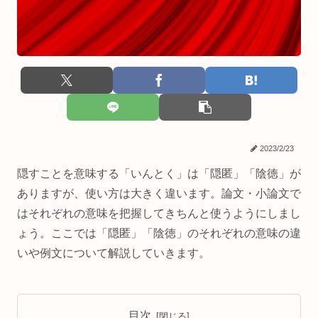
2023/2/23
隠すことを意味する「いんとく」は「隠匿」「陰徳」が
ありますが、使い方は大きく違います。論文・小論文で
はそれぞれの意味を把握してきちんと使うようにしまし
ょう。ここでは「隠匿」「陰徳」のそれぞれの意味の違
いや例文について解説していきます。
目次