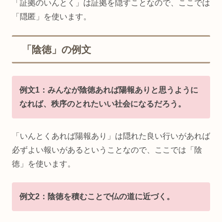
「証拠のいんとく」は証拠を隠すことなので、ここでは
「隠匿」を使います。
「陰徳」の例文
例文1：みんなが陰徳あれば陽報ありと思うように
なれば、秩序のとれたいい社会になるだろう。
「いんとくあれば陽報あり」は隠れた良い行いがあれば
必ずよい報いがあるということなので、ここでは「陰
徳」を使います。
例文2：陰徳を積むことで仏の道に近づく。