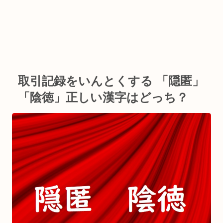
取引記録をいんとくする 「隠匿」
「陰徳」正しい漢字はどっち？