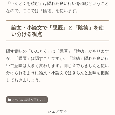
「いんとくを積む」は隠れた良い行いを積むということ
なので、ここでは「陰徳」を使います。
論文・小論文で「隠匿」と「陰徳」を使
い分ける視点
隠す意味の「いんとく」は「隠匿」「陰徳」があります
が、「隠匿」は隠すことですが、「陰徳」隠れた良い行
いで意味は大きく変わります。同じ音でもきちんと使い
分けられるように論文・小論文ではきちんと意味を把握
しておきましょう。
どちらの表現が正しい？
シェアする