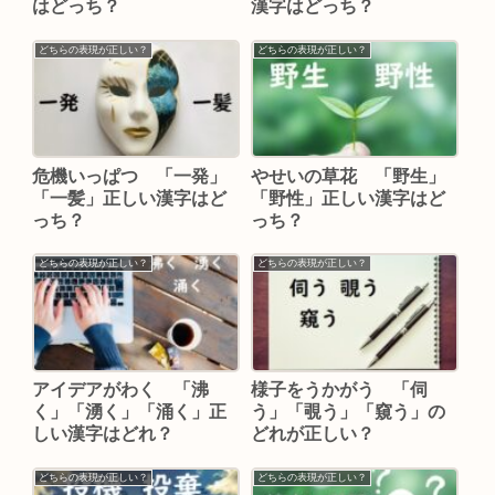
はどっち？
漢字はどっち？
どちらの表現が正しい？
どちらの表現が正しい？
危機いっぱつ 「一発」
やせいの草花 「野生」
「一髪」正しい漢字はど
「野性」正しい漢字はど
っち？
っち？
どちらの表現が正しい？
どちらの表現が正しい？
アイデアがわく 「沸
様子をうかがう 「伺
く」「湧く」「涌く」正
う」「覗う」「窺う」の
しい漢字はどれ？
どれが正しい？
どちらの表現が正しい？
どちらの表現が正しい？