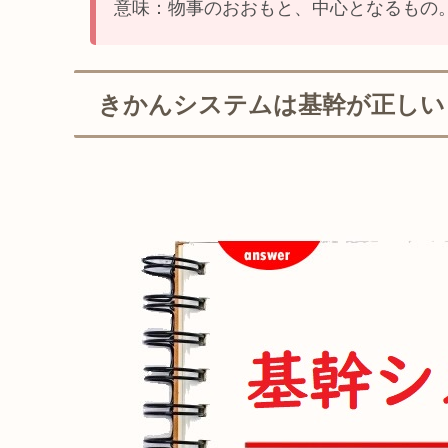
意味：物事のおおもと、中心となるもの
きかんシステムは基幹が正しい