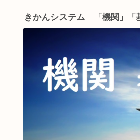
きかんシステム 「機関」「