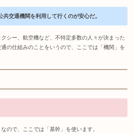
公共交通機関を利用して行くのが安心だ。
タクシー、航空機など、不特定多数の人々が決まった
交通の仕組みのことをいうので、ここでは「機関」を
となので、ここでは「基幹」を使います。