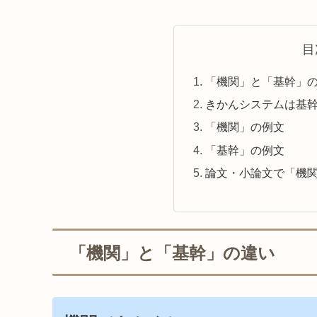
目
「機関」と「基幹」
きかんシステムは基
「機関」の例文
「基幹」の例文
論文・小論文で「機
「機関」と「基幹」の違い