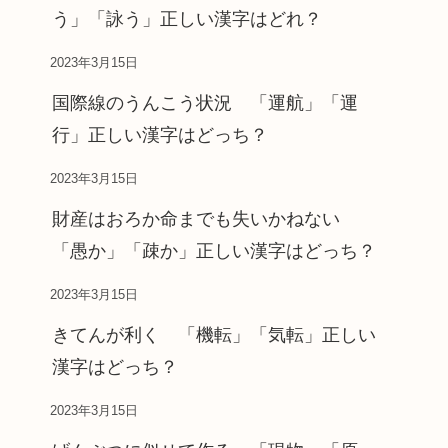
う」「詠う」正しい漢字はどれ？
2023年3月15日
国際線のうんこう状況 「運航」「運
行」正しい漢字はどっち？
2023年3月15日
財産はおろか命までも失いかねない
「愚か」「疎か」正しい漢字はどっち？
2023年3月15日
きてんが利く 「機転」「気転」正しい
漢字はどっち？
2023年3月15日