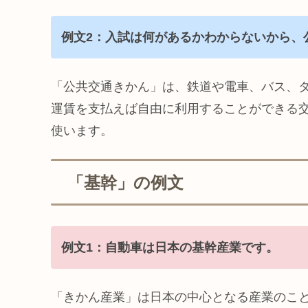
例文2：入試は何があるかわからないから、
「公共交通きかん」は、鉄道や電車、バス、
運賃を支払えば自由に利用することができる
使います。
「基幹」の例文
例文1：自動車は日本の基幹産業です。
「きかん産業」は日本の中心となる産業のこ