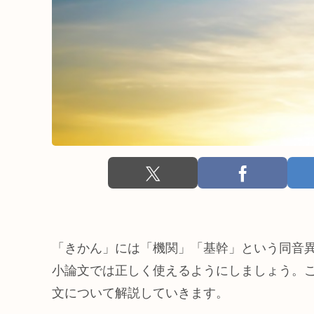
「きかん」には「機関」「基幹」という同音
小論文では正しく使えるようにしましょう。
文について解説していきます。