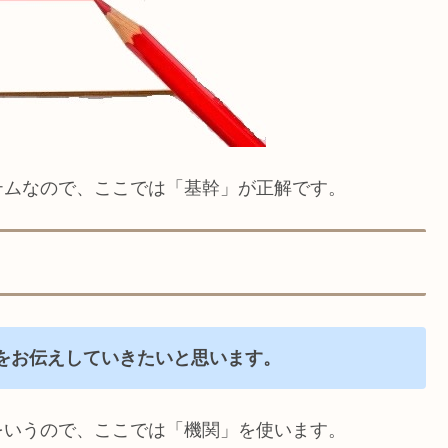
テムなので、ここでは「基幹」が正解です。
をお伝えしていきたいと思います。
をいうので、ここでは「機関」を使います。