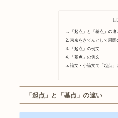
目
「起点」と「基点」の違
東京をきてんとして周囲
「起点」の例文
「基点」の例文
論文・小論文で「起点」
「起点」と「基点」の違い