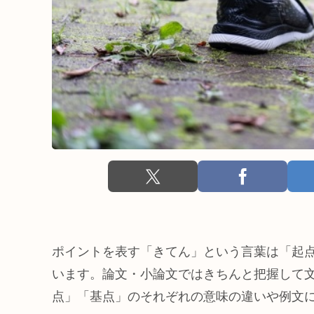
ポイントを表す「きてん」という言葉は「起
います。論文・小論文ではきちんと把握して
点」「基点」のそれぞれの意味の違いや例文