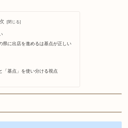
次
い
の県に出店を進めるは基点が正しい
と「基点」を使い分ける視点