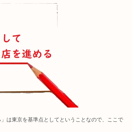
る」は東京を基準点としてということなので、ここで