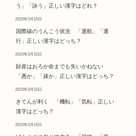
う」「詠う」正しい漢字はどれ？
2023年3月15日
国際線のうんこう状況 「運航」「運
行」正しい漢字はどっち？
2023年3月15日
財産はおろか命までも失いかねない
「愚か」「疎か」正しい漢字はどっち？
2023年3月15日
きてんが利く 「機転」「気転」正しい
漢字はどっち？
2023年3月15日