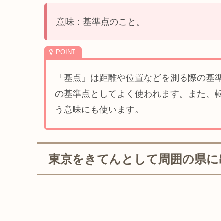
意味：基準点のこと。
「基点」は距離や位置などを測る際の基
の基準点としてよく使われます。また、
う意味にも使います。
東京をきてんとして周囲の県に