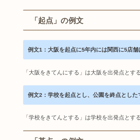
「起点」の例文
例文1：大阪を起点に5年内には関西に5店
「大阪をきてんにする」は大阪を出発点とす
例文2：学校を起点とし、公園を終点とした
「学校をきてんとする」は学校を出発点とす