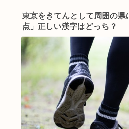
東京をきてんとして周囲の県
点」正しい漢字はどっち？