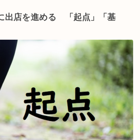
に出店を進める 「起点」「基