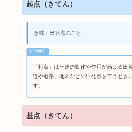
起点（きてん）
意味：出発点のこと。
「起点」は一連の動作や作用が始まる出
道や道路、地図などの出発点を言うとき
す。
基点（きてん）