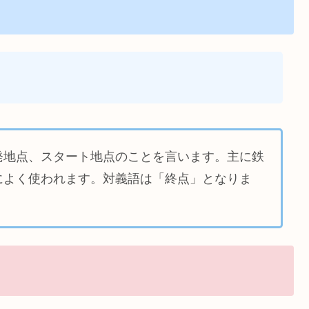
発地点、スタート地点のことを言います。主に鉄
によく使われます。対義語は「終点」となりま