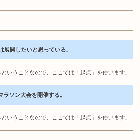
舗は展開したいと思っている。
るということなので、ここでは「起点」を使います。
マラソン大会を開催する。
るということなので、ここでは「起点」を使います。