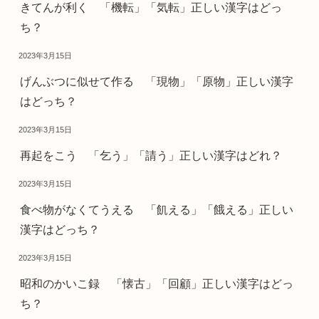
きてんが利く 「機転」「気転」正しい漢字はどっ
ち？
2023年3月15日
げんぶつに似せて作る 「現物」「原物」正しい漢字
はどっち？
2023年3月15日
再起をこう 「乞う」「請う」正しい漢字はどれ？
2023年3月15日
食べ物がなくてうえる 「飢える」「餓える」正しい
漢字はどっち？
2023年3月15日
昭和のかいこ録 「懐古」「回顧」正しい漢字はどっ
ち？