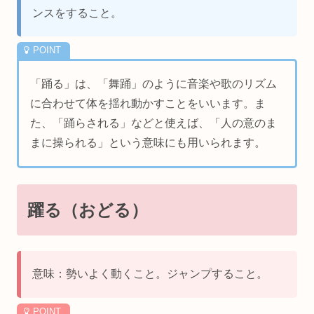
ンスをすること。
「踊る」は、「舞踊」のように音楽や歌のリズム
に合わせて体を揺れ動かすことをいいます。ま
た、「踊らされる」などと使えば、「人の意のま
まに操られる」という意味にも用いられます。
躍る（おどる）
意味：勢いよく動くこと。ジャンプすること。