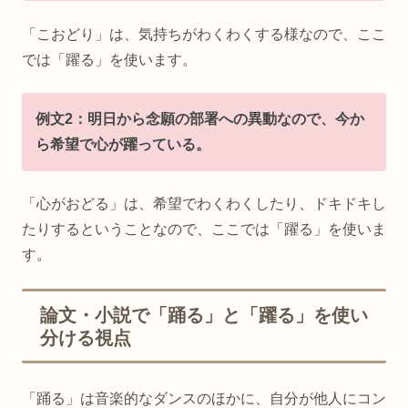
「こおどり」は、気持ちがわくわくする様なので、ここ
では「躍る」を使います。
例文2：明日から念願の部署への異動なので、今か
ら希望で心が躍っている。
「心がおどる」は、希望でわくわくしたり、ドキドキし
たりするということなので、ここでは「躍る」を使いま
す。
論文・小説で「踊る」と「躍る」を使い
分ける視点
「踊る」は音楽的なダンスのほかに、自分が他人にコン