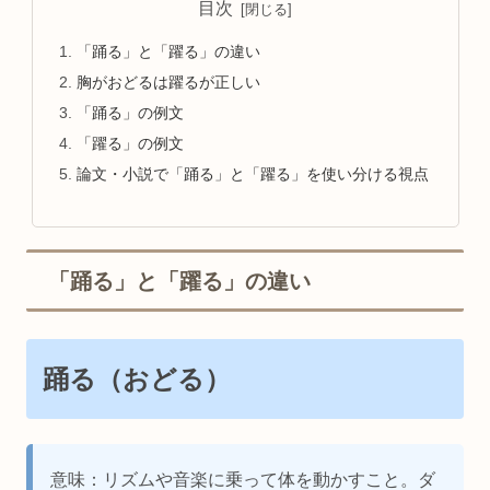
目次
「踊る」と「躍る」の違い
胸がおどるは躍るが正しい
「踊る」の例文
「躍る」の例文
論文・小説で「踊る」と「躍る」を使い分ける視点
「踊る」と「躍る」の違い
踊る（おどる）
意味：リズムや音楽に乗って体を動かすこと。ダ