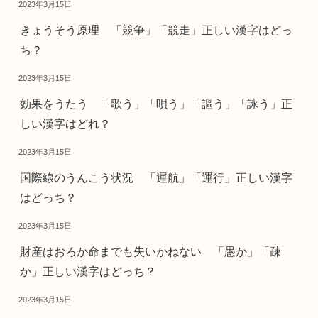
2023年3月15日
きょうそう原理 「競争」「競走」正しい漢字はどっ
ち？
2023年3月15日
効果をうたう 「歌う」「唄う」「謳う」「詠う」正
しい漢字はどれ？
2023年3月15日
国際線のうんこう状況 「運航」「運行」正しい漢字
はどっち？
2023年3月15日
財産はおろか命までも失いかねない 「愚か」「疎
か」正しい漢字はどっち？
2023年3月15日