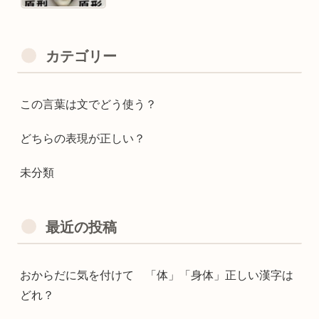
カテゴリー
この言葉は文でどう使う？
どちらの表現が正しい？
未分類
最近の投稿
おからだに気を付けて 「体」「身体」正しい漢字は
どれ？