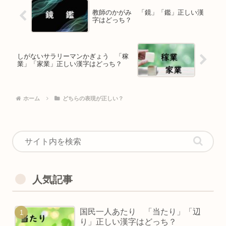
教師のかがみ 「鏡」「鑑」正しい漢
字はどっち？
しがないサラリーマンかぎょう 「稼
業」「家業」正しい漢字はどっち？
ホーム
どちらの表現が正しい？
人気記事
国民一人あたり 「当たり」「辺
り」正しい漢字はどっち？