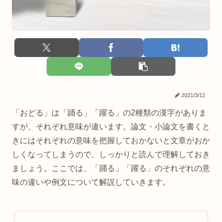
2021/3/12
「おどる」は「踊る」「躍る」の2種類の漢字がありま
すが、それぞれ意味が違います。論文・小論文を書くと
きにはそれぞれの意味を把握しておかないと文章がおか
しくなってしまうので、しっかりと読んで理解しておき
ましょう。ここでは、「踊る」「躍る」のそれぞれの意
味の違いや例文について解説していきます。