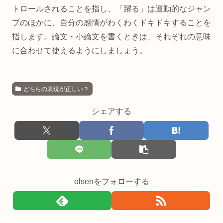
トロールされることを指し、「躍る」は運動的なジャン
プのほかに、自分の感情がわくわくドキドキすることを
指します。論文・小論文を書くときは、それぞれの意味
に合わせて使えるようにしましょう。
どちらの表現が正しい？
シェアする
olsenをフォローする