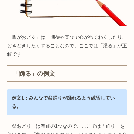
「胸がおどる」は、期待や喜びで心がわくわくしたり、
どきどきしたりすることなので、ここでは「躍る」が正
解です。
「踊る」の例文
例文1：みんなで盆踊りが踊れるよう練習してい
る。
「盆おどり」は舞踊の1つなので、ここでは「踊り」を