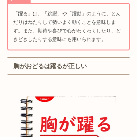
「躍る」は、「跳躍」や「躍動」のように、とん
だりはねたりして勢いよく動くことを意味しま
す。また、期待や喜びで心がわくわくしたり、ど
きどきしたりする意味にも用いられます。
胸がおどるは躍るが正しい